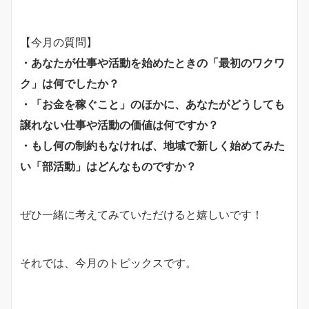
【今月の質問】
・あなたが仕事や活動を始めたときの「最初のワクワ
ク」は何でしたか？
・「お金を稼ぐこと」のほかに、あなたがどうしても
譲れない仕事や活動の価値は何ですか？
・もし何の制約もなければ、地域で新しく始めてみた
い「部活動」はどんなものですか？
ぜひ一緒に考えてみていただけると嬉しいです！
それでは、今月のトピックスです。