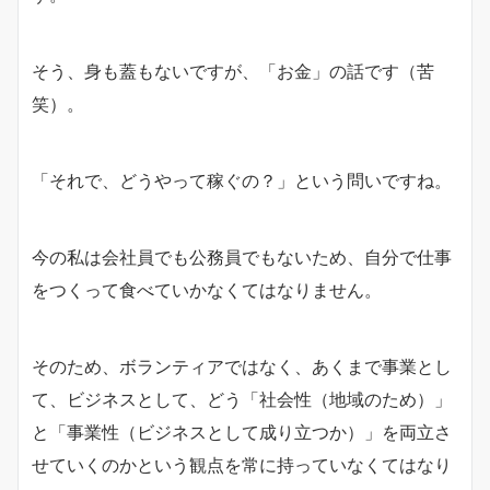
そう、身も蓋もないですが、「お金」の話です（苦
笑）。
「それで、どうやって稼ぐの？」という問いですね。
今の私は会社員でも公務員でもないため、自分で仕事
をつくって食べていかなくてはなりません。
そのため、ボランティアではなく、あくまで事業とし
て、ビジネスとして、どう「社会性（地域のため）」
と「事業性（ビジネスとして成り立つか）」を両立さ
せていくのかという観点を常に持っていなくてはなり