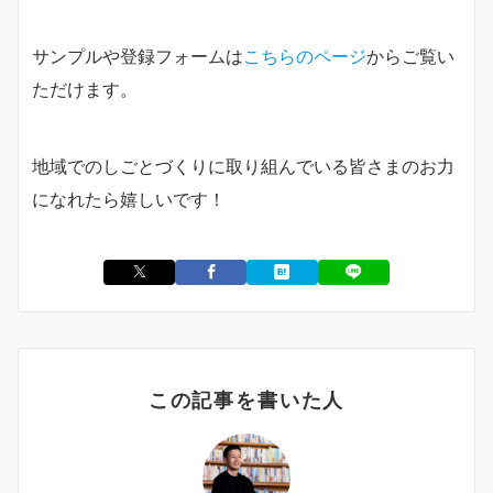
サンプルや登録フォームは
こちらのページ
からご覧い
ただけます。
地域でのしごとづくりに取り組んでいる皆さまのお力
になれたら嬉しいです！
この記事を書いた人