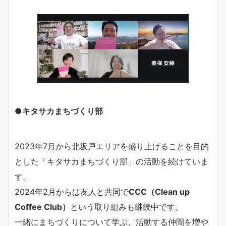
●キタサカまちづくり部
2023年7月から北坂戸エリアを盛り上げることを目的
とした「キタサカまちづくり部」の活動を続けていま
す。
2024年2月からは友人と共同で
CCC（Clean up
Coffee Club）
という取り組みも継続中です。
一緒にまちづくりについて学ぶ、活動する仲間を増や