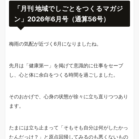
「月刊 地域でしごとをつくるマガジ
ン」2026年6月号（通算56号）
梅雨の気配が近づく6月になりましたね。
先月は「健康第一」を掲げて意識的に仕事をセーブ
し、心と体に余白をつくる時間を過ごしました。
そのおかげで、心身の状態が徐々に立ち直りつつあり
ます。
たまには立ち止まって「そもそも自分は何がしたかっ
たんだっけ？」と原点回帰してみるのも悪くないもの