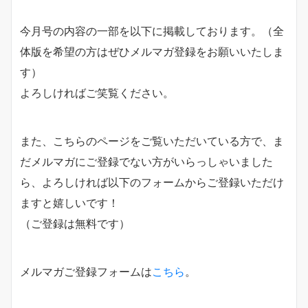
今月号の内容の一部を以下に掲載しております。（全
体版を希望の方はぜひメルマガ登録をお願いいたしま
す）
よろしければご笑覧ください。
また、こちらのページをご覧いただいている方で、ま
だメルマガにご登録でない方がいらっしゃいました
ら、よろしければ以下のフォームからご登録いただけ
ますと嬉しいです！
（ご登録は無料です）
メルマガご登録フォームは
こちら
。