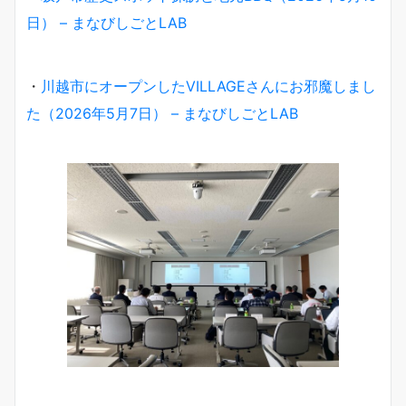
日） – まなびしごとLAB
・
川越市にオープンしたVILLAGEさんにお邪魔しまし
た（2026年5月7日） – まなびしごとLAB