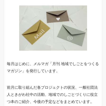
毎月はじめに、メルマガ「月刊 地域でしごとをつくる
マガジン」を発行しています。
前月に取り組んだ各プロジェクトの状況、一般社団法
人ときがわ社中の活動、地域でのしごとづくりに役立
つ本のご紹介、今後の予定などをまとめています。