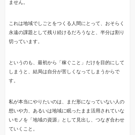
ません。
これは地域でしごとをつくる人間にとって、おそらく
永遠の課題として残り続けるだろうなと、半分は割り
切っています。
というのも、最初から「稼ぐこと」だけを目的にして
しまうと、結局は自分が苦しくなってしまうからで
す。
私が本当にやりたいのは、まだ形になっていない人の
想いや力、あるいは地域に眠ったまま活用されていな
いモノを「地域の資源」として見出し、つなぎ合わせ
ていくこと。