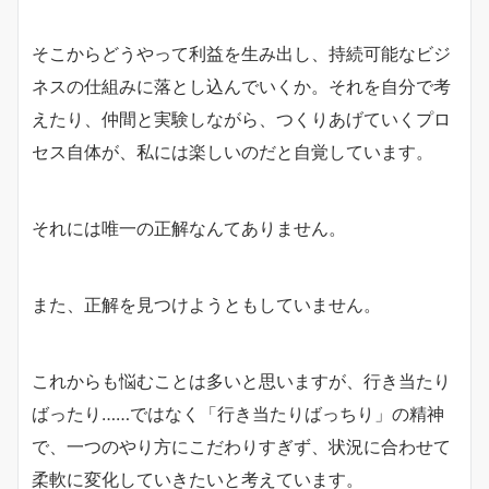
そこからどうやって利益を生み出し、持続可能なビジ
ネスの仕組みに落とし込んでいくか。それを自分で考
えたり、仲間と実験しながら、つくりあげていくプロ
セス自体が、私には楽しいのだと自覚しています。
それには唯一の正解なんてありません。
また、正解を見つけようともしていません。
これからも悩むことは多いと思いますが、行き当たり
ばったり……ではなく「行き当たりばっちり」の精神
で、一つのやり方にこだわりすぎず、状況に合わせて
柔軟に変化していきたいと考えています。