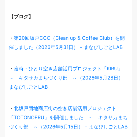
【ブログ】
・
第20回坂戸CCC（Clean up & Coffee Club）を開
催しました（2026年5月31日） – まなびしごとLAB
・
臨時・ひとり空き店舗活用プロジェクト「KIRU」
～ キタサカまちづくり部 ～（2026年5月28日） –
まなびしごとLAB
・
北坂戸団地商店街の空き店舗活用プロジェクト
「TOTONOERU」を開催しました ～ キタサカまち
づくり部 ～（2026年5月15日） – まなびしごとLAB