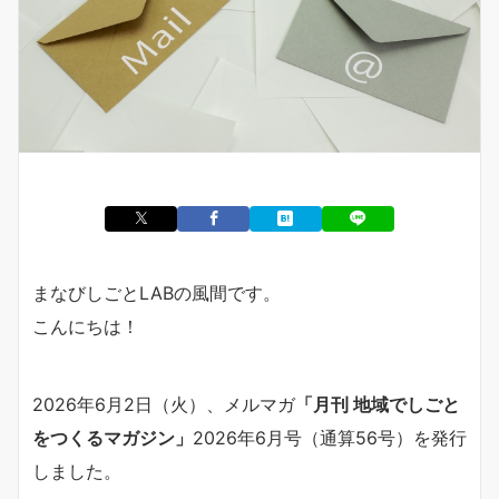
まなびしごとLABの風間です。
こんにちは！
2026年6月2日（火）、メルマガ
「月刊 地域でしごと
をつくるマガジン」
2026年6月号（通算56号）を発行
しました。