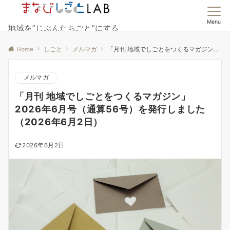
Menu
地域を”じぶんたちごと”にする
Home
しごと
メルマガ
「月刊 地域でしごとをつくるマガジン」2026年6月号（通算56号）を発行しました（2026年6月2日）
メルマガ
「月刊 地域でしごとをつくるマガジン」
2026年6月号（通算56号）を発行しました
（2026年6月2日）
2026年6月2日