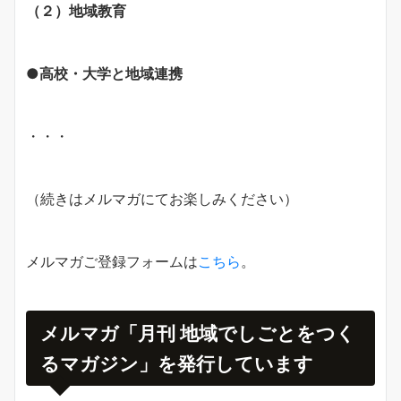
（２）地域教育
●高校・大学と地域連携
・・・
（続きはメルマガにてお楽しみください）
メルマガご登録フォームは
こちら
。
メルマガ「月刊 地域でしごとをつく
るマガジン」を発行しています