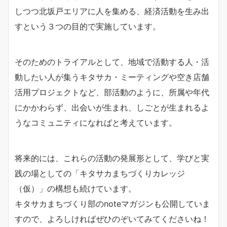
しつつ北坂戸エリアに人を集める、経済活動を生み出
すという３つの目的で実施しています。
そのためのトライアルとして、地域で活動する人・活
動したい人が集うキタサカ・ミーティングや空き店舗
活用プロジェクトなど、部活動のように、所属や年代
にかかわらず、出会いが生まれ、しごとが生まれるよ
うなコミュニティになればと考えています。
将来的には、これらの活動の発展形として、学びと実
践の場としての「キタサカまちづくりカレッジ
（仮）」の構想も続けています。
キタサカまちづくり部のnoteマガジンも公開していま
すので、よろしければぜひのぞいてみてくださいね！