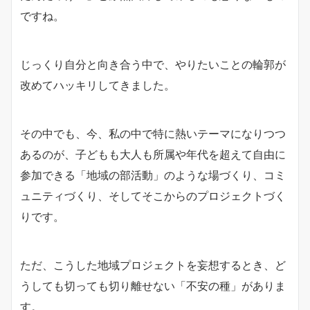
ですね。
じっくり自分と向き合う中で、やりたいことの輪郭が
改めてハッキリしてきました。
その中でも、今、私の中で特に熱いテーマになりつつ
あるのが、子どもも大人も所属や年代を超えて自由に
参加できる「地域の部活動」のような場づくり、コミ
ュニティづくり、そしてそこからのプロジェクトづく
りです。
ただ、こうした地域プロジェクトを妄想するとき、ど
うしても切っても切り離せない「不安の種」がありま
す。