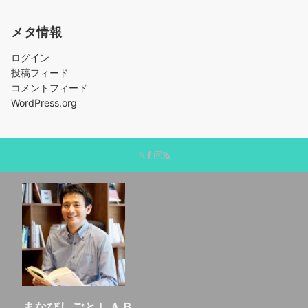
メタ情報
ログイン
投稿フィード
コメントフィード
WordPress.org
まなびしごとＬＡＢ