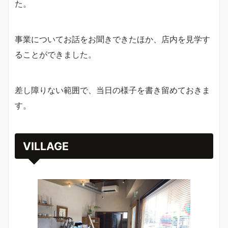
た。
事業についてお話をお聞きできたほか、店内を見学す
ることができました。
差し障りない範囲で、当日の様子を書き留めておきま
す。
VILLAGE