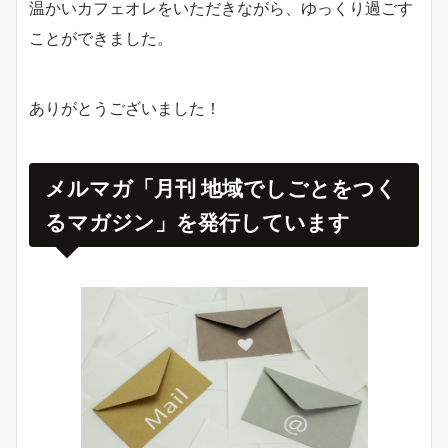
温かいカフェオレをいただきながら、ゆっくり過ごす
ことができました。
ありがとうございました！
メルマガ「月刊 地域でしごとをつく
るマガジン」を発行しています