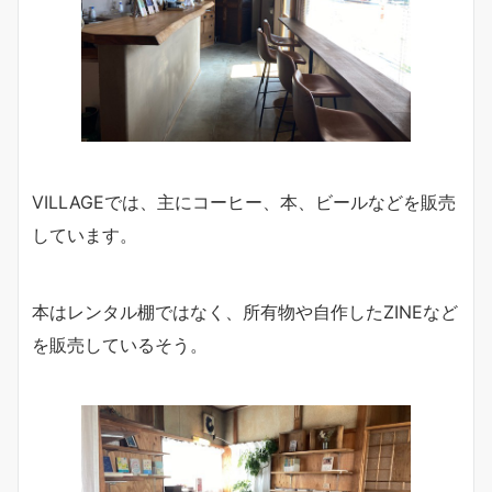
VILLAGEでは、主にコーヒー、本、ビールなどを販売
しています。
本はレンタル棚ではなく、所有物や自作したZINEなど
を販売しているそう。