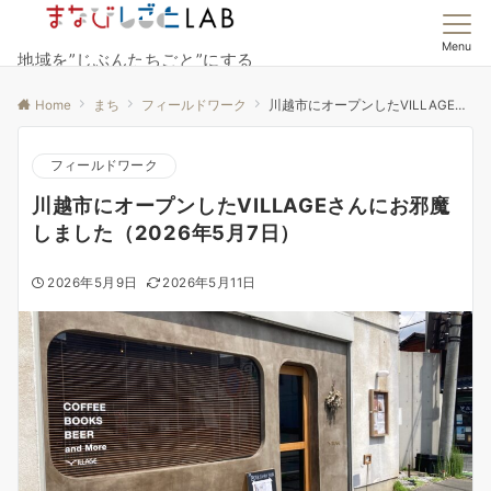
Menu
地域を”じぶんたちごと”にする
Home
まち
フィールドワーク
川越市にオープンしたVILLAGEさんにお邪魔しました（2026年5月7日）
フィールドワーク
川越市にオープンしたVILLAGEさんにお邪魔
しました（2026年5月7日）
2026年5月9日
2026年5月11日