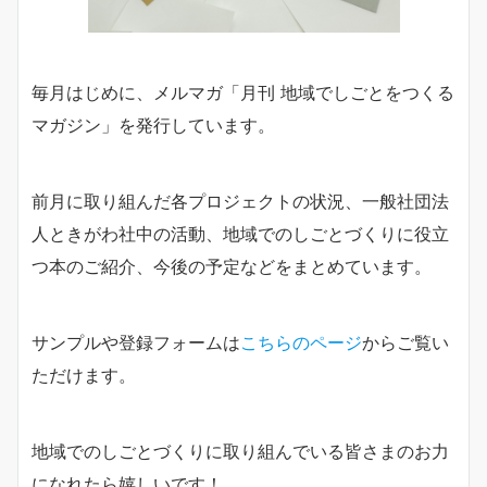
毎月はじめに、メルマガ「月刊 地域でしごとをつくる
マガジン」を発行しています。
前月に取り組んだ各プロジェクトの状況、一般社団法
人ときがわ社中の活動、地域でのしごとづくりに役立
つ本のご紹介、今後の予定などをまとめています。
サンプルや登録フォームは
こちらのページ
からご覧い
ただけます。
地域でのしごとづくりに取り組んでいる皆さまのお力
になれたら嬉しいです！