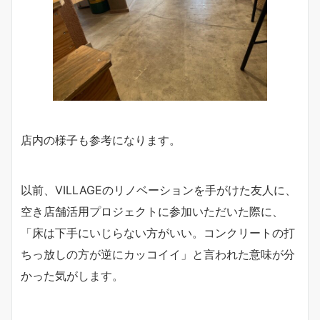
店内の様子も参考になります。
以前、VILLAGEのリノベーションを手がけた友人に、
空き店舗活用プロジェクトに参加いただいた際に、
「床は下手にいじらない方がいい。コンクリートの打
ちっ放しの方が逆にカッコイイ」と言われた意味が分
かった気がします。