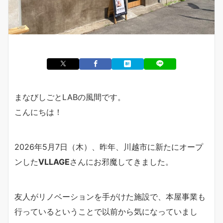
まなびしごとLABの風間です。
こんにちは！
2026年5月7日（木）、昨年、川越市に新たにオープ
ンした
VLLAGE
さんにお邪魔してきました。
友人がリノベーションを手がけた施設で、本屋事業も
行っているということで以前から気になっていまし