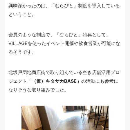
興味深かったのは、「むらびと」制度を導入している
ということ。
会員のような制度で、「むらびと」特典として、
VILLAGEを使ったイベント開催や飲食営業が可能にな
るそうです。
北坂戸団地商店街で取り組んでいる空き店舗活用プロ
ジェクト
「（仮）キタサカBASE」
の活動にも参考に
なりそうな取り組みでした。