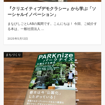
『クリエイティブデモクラシー』から学ぶ「ソ
ーシャルイノベーション」
まなびしごとLABの風間です。こんにちは！ 今回、ご紹介す
る本は、一般社団法人 ...
2025年5月12日
まちづくり