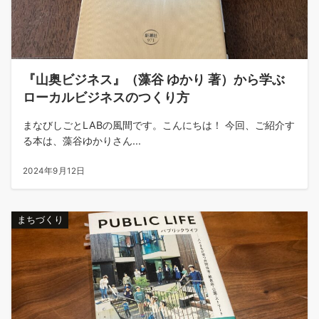
『山奥ビジネス』（藻谷 ゆかり 著）から学ぶ
ローカルビジネスのつくり方
まなびしごとLABの風間です。こんにちは！ 今回、ご紹介す
る本は、藻谷ゆかりさん...
2024年9月12日
まちづくり