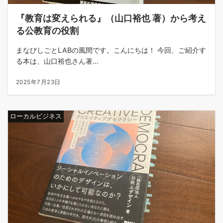
『教育は変えられる』（山口裕也 著）から考え
る公教育の役割
まなびしごとLABの風間です。こんにちは！ 今回、ご紹介す
る本は、山口裕也さん著...
2025年7月23日
ローカルビジネス