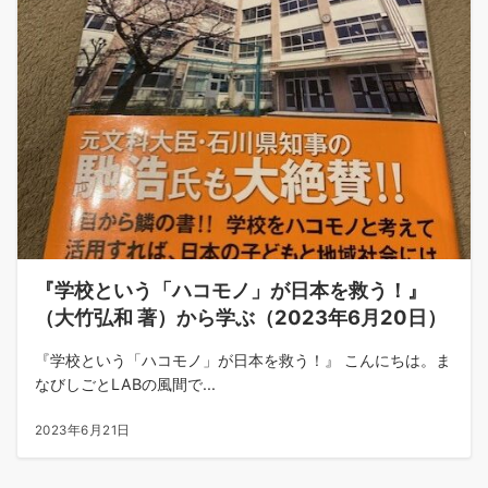
『学校という「ハコモノ」が日本を救う！』
（大竹弘和 著）から学ぶ（2023年6月20日）
『学校という「ハコモノ」が日本を救う！』 こんにちは。ま
なびしごとLABの風間で...
2023年6月21日