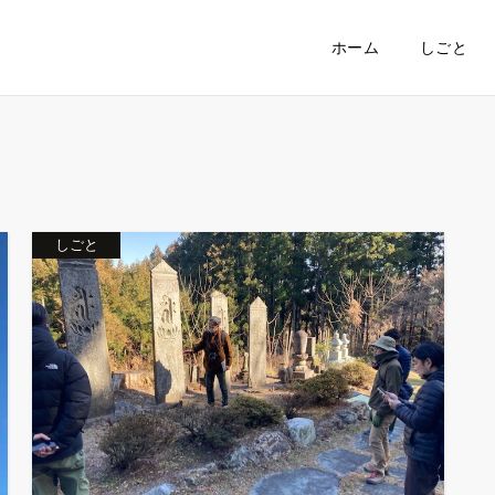
ホーム
しごと
しごと