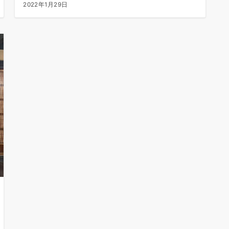
2022年1月29日