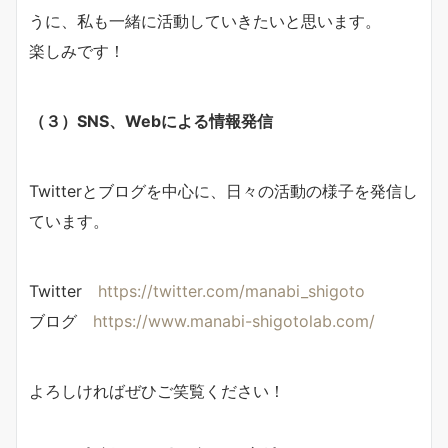
うに、私も一緒に活動していきたいと思います。
楽しみです！
（３）SNS、Webによる情報発信
Twitterとブログを中心に、日々の活動の様子を発信し
ています。
Twitter
https://twitter.com/manabi_shigoto
ブログ
https://www.manabi-shigotolab.com/
よろしければぜひご笑覧ください！