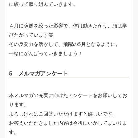
に絞って取り組んでいきます。
４月に稼働を絞った影響で、体は動きたがり、頭は学
びたがっています笑
その反発力を活かして、飛躍の5月となるように。
一緒にがんばっていきましょう！
5 メルマガアンケート
本メルマガの充実に向けたアンケートをお願いしてお
ります。
よろしければご回答いただけますと嬉しいです。
お答えいただきました内容は今後にいかしてまいりま
す。