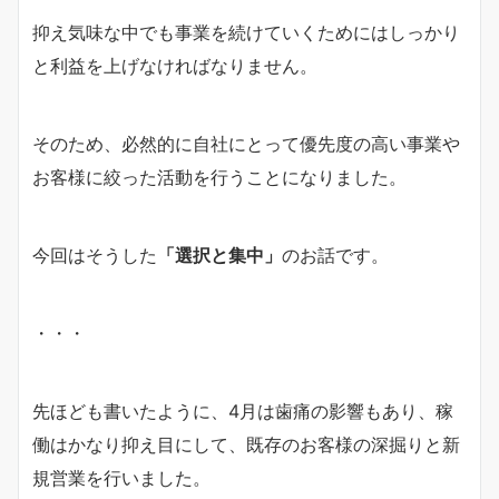
抑え気味な中でも事業を続けていくためにはしっかり
と利益を上げなければなりません。
そのため、必然的に自社にとって優先度の高い事業や
お客様に絞った活動を行うことになりました。
今回はそうした
「選択と集中」
のお話です。
・・・
先ほども書いたように、4月は歯痛の影響もあり、稼
働はかなり抑え目にして、既存のお客様の深掘りと新
規営業を行いました。