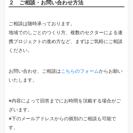
２ ご相談・お問い合わせ方法
ご相談は随時承っております。
地域でのしごとのつくり方、複数のセクターによる連
携プロジェクトの進め方など、まずはご気軽にご相談
ください。
お問い合わせ、ご相談は
こちらのフォーム
からお願い
いたします。
※内容によって回答までにお時間を頂戴する場合がご
ざいます。
※下のメールアドレスからの個別のご相談も可能で
す。