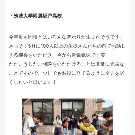
・筑波大学附属坂戸高校
今年度も同校とはいろんな関わりが生まれそうです。
さっそく5月に100人以上の生徒さんたちの前でお話し
する機会をいただき、今から緊張気味です笑
ただこうしたご相談をいただけることは非常に光栄な
ことですので、少しでもお役に立てるように全力を尽
くしたいと思います！