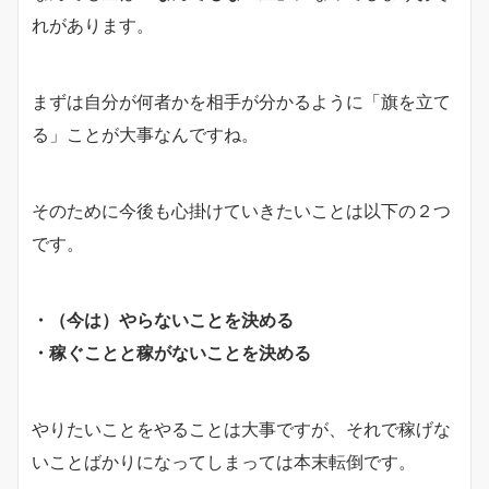
れがあります。
まずは自分が何者かを相手が分かるように「旗を立て
る」ことが大事なんですね。
そのために今後も心掛けていきたいことは以下の２つ
です。
・（今は）やらないことを決める
・稼ぐことと稼がないことを決める
やりたいことをやることは大事ですが、それで稼げな
いことばかりになってしまっては本末転倒です。