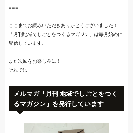
===
ここまでお読みいただきありがとうございました！
「月刊地域でしごとをつくるマガジン」は毎月始めに
配信しています。
また次回をお楽しみに！
それでは。
メルマガ「月刊 地域でしごとをつく
るマガジン」を発行しています