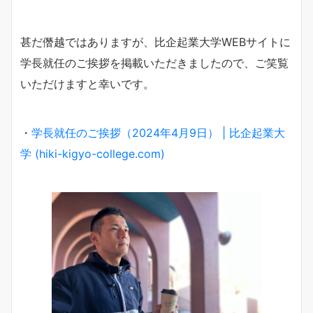
甚だ僭越ではありますが、比企起業大学WEBサイトに
学長就任のご挨拶を掲載いただきましたので、ご笑覧
いただけますと幸いです。
・
学長就任のご挨拶（2024年4月9日） | 比企起業大
学 (hiki-kigyo-college.com)