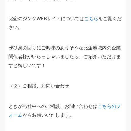
比企のジンジWEBサイトについては
こちら
をご覧くだ
さい。
ぜひ身の回りにご興味のありそうな比企地域内の企業
関係者様がいらっしゃいましたら、ご紹介いただけま
すと嬉しいです！
（２）ご相談、お問い合わせ
ときがわ社中へのご相談、お問い合わせは
こちらのフ
ォーム
からお願いいたします。