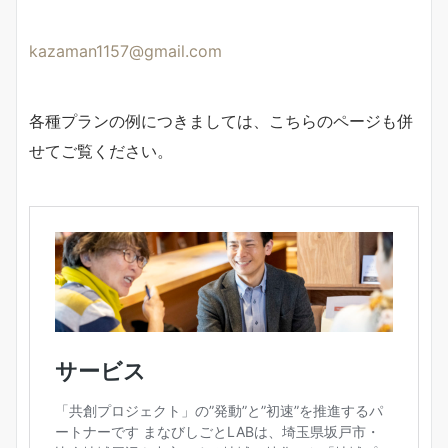
kazaman1157@gmail.com
各種プランの例につきましては、こちらのページも併
せてご覧ください。