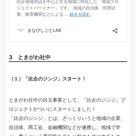
3 ときがわ社中
（１）「比企のジンジ」スタート！
ときがわ社中の目玉事業として、「比企のジンジ」プ
ロジェクトがついにスタートしました！
「比企のジンジ」とは、ざっくりいうと地域の企業、
自治体、商工会、金融機関などが連携し、地域で学