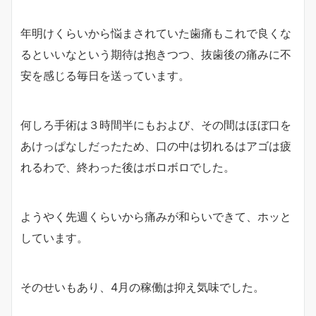
年明けくらいから悩まされていた歯痛もこれで良くな
るといいなという期待は抱きつつ、抜歯後の痛みに不
安を感じる毎日を送っています。
何しろ手術は３時間半にもおよび、その間はほぼ口を
あけっぱなしだったため、口の中は切れるはアゴは疲
れるわで、終わった後はボロボロでした。
ようやく先週くらいから痛みが和らいできて、ホッと
しています。
そのせいもあり、4月の稼働は抑え気味でした。