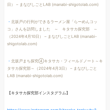
日） – まなびしごとLAB (manabi-shigotolab.com)
・
北坂戸の行列ができるラーメン屋「らーめんコッ
コ」さんを訪問しました ～ キタサカ探究部 ～
（2024年4月10日） – まなびしごとLAB (manabi-
shigotolab.com)
・
北坂戸まち探究④キタサカ・フィールドノート～キ
タサカ探究部～（2024年4月3日） – まなびしごと
LAB (manabi-shigotolab.com)
【キタサカ探究部インスタグラム】