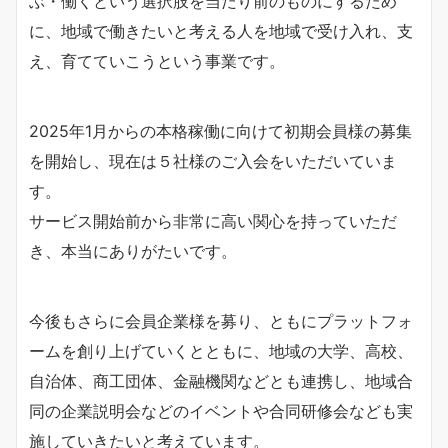
ぶ・働くという選択肢を当たり前のものにするため
に、地域で働きたいと考える人を地域で受け入れ、支
え、育てていこうという事業です。
2025年1月からの本格稼働に向けて初期会員様の募集
を開始し、現在は５社様のご入会をいただいていま
す。
サービス開始前から非常に高い関心を持っていただ
き、本当にありがたいです。
今後もさらに会員企業様を募り、ともにプラットフォ
ームを創り上げていくとともに、地域の大学、高校、
自治体、商工団体、金融機関などとも連携し、地域合
同の企業説明会などのイベントや合同研修会なども実
施していきたいと考えています。