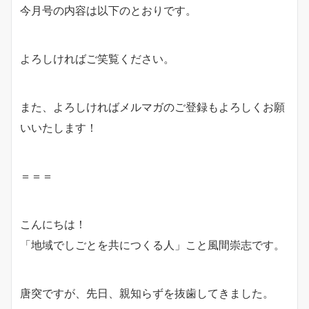
今月号の内容は以下のとおりです。
よろしければご笑覧ください。
また、よろしければメルマガのご登録もよろしくお願
いいたします！
＝＝＝
こんにちは！
「地域でしごとを共につくる人」こと風間崇志です。
唐突ですが、先日、親知らずを抜歯してきました。