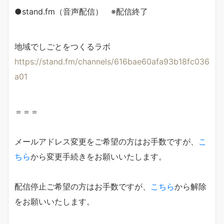
●stand.fm（音声配信） ※配信終了
地域でしごとをつくるラボ
https://stand.fm/channels/616bae60afa93b18fc036
a01
＝＝＝
メールアドレス変更をご希望の方はお手数ですが、
こ
ちら
から変更手続きをお願いいたします。
配信停止ご希望の方はお手数ですが、
こちら
から解除
をお願いいたします。