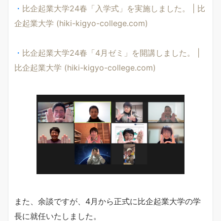
・
比企起業大学24春「入学式」を実施しました。 | 比
企起業大学 (hiki-kigyo-college.com)
・
比企起業大学24春「4月ゼミ」を開講しました。 |
比企起業大学 (hiki-kigyo-college.com)
また、余談ですが、4月から正式に比企起業大学の学
長に就任いたしました。