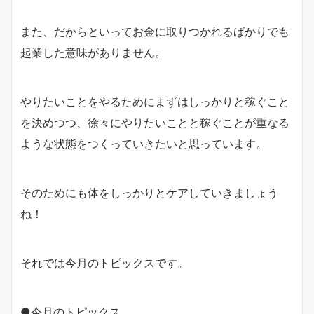
また、だからといってお金に取りつかれるばかりでも
起業した意味がありません。
やりたいことをやるためにまずはしっかりと稼ぐこと
を決めつつ、徐々にやりたいことと稼ぐことが重なる
ような状態をつくっていきたいと思っています。
そのためにも体をしっかりとケアしていきましょう
ね！
それでは今月のトピックスです。
●今月のトピックス