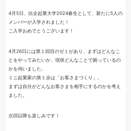
4月5日、比企起業大学2024春生として、新たに5人の
メンバーが入学されました！
ご入学おめでとうございます！
4月26日には第１回目のゼミがあり、まずはどんなこ
とをやってみたいか、現状どんなことで困っているの
かを伺いました。
ミニ起業家の第１歩は「お客さまづくり」。
まずは自分がどんなお客さまを相手にするのかを考え
ました。
次回以降も楽しみです！