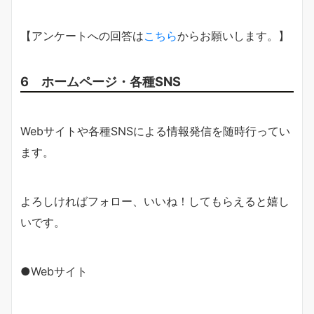
【アンケートへの回答は
こちら
からお願いします。】
6 ホームページ・各種SNS
Webサイトや各種SNSによる情報発信を随時行ってい
ます。
よろしければフォロー、いいね！してもらえると嬉し
いです。
●Webサイト