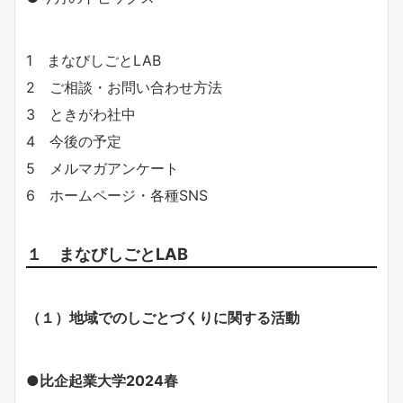
1 まなびしごとLAB
2 ご相談・お問い合わせ方法
3 ときがわ社中
4 今後の予定
5 メルマガアンケート
6 ホームページ・各種SNS
１ まなびしごとLAB
（１）地域でのしごとづくりに関する活動
●比企起業大学2024春