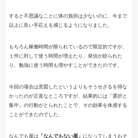
すると不思議なことに体の負担は少ないのに、今まで
以上に良い手応えを感じるようになりました。
もちろん稼働時間が限られているので限定的ですが、
１件に対して使う時間が増えたり、発信が絞られた
り、勉強に使う時間も増やすことができたのです。
今回の場合は意図したというよりもそうせざるを得な
かったのが正直なところですが、結果的には「選択と
集中」の行動がとられたことで、その効果を体感する
ことができたのでした。
なんでも屋は
「なんでもない屋」
になってしまうおそ