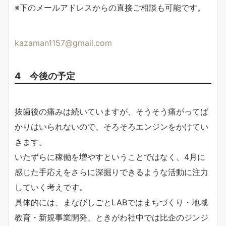
※下のメールアドレスからの直接ご相談も可能です。
kazaman1157@gmail.com
4 今後の予定
抜歯後の痛みは続いていますが、そうそう痛がってば
かりはいられないので、そろそろエンジンをかけてい
きます。
いたずらに稼働を増やすということではなく、4月に
感じた手応えをさらに深掘りできるような活動に注力
していく考えです。
具体的には、まなびしごとLABではまちづくり・地域
教育・新規事業開発、ときがわ社中では比企のジンジ