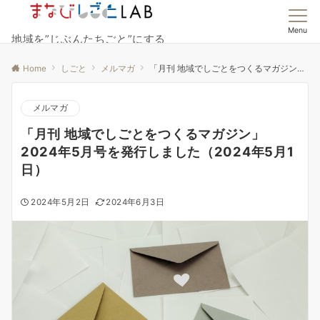
Menu
地域を”じぶんたちごと”にする
Home
しごと
メルマガ
「月刊 地域でしごとをつくるマガジン」2024年5月号を発行しました（2024年5月1日）
メルマガ
「月刊 地域でしごとをつくるマガジン」
2024年5月号を発行しました（2024年5月1
日）
2024年5月2日
2024年6月3日