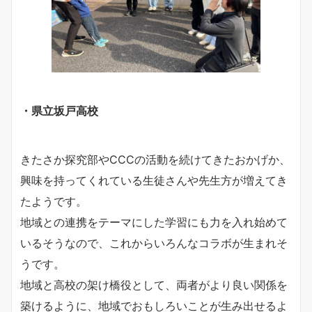
・県立坂戸高校
きたさか探究部やCCCの活動を続けてきたおかげか、
興味を持ってくれている生徒さんや先生方が増えてき
たようです。
地域との連携をテーマにした学習にも力を入れ始めて
いるそうなので、これからいろんなコラボが生まれそ
うです。
地域と高校の架け橋役として、両者がより良い関係を
築けるように、地域でおもしろいことが生み出せるよ