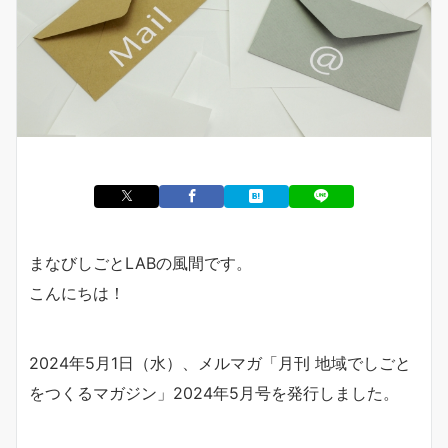
まなびしごとLABの風間です。
こんにちは！
2024年5月1日（水）、メルマガ「月刊 地域でしごと
をつくるマガジン」2024年5月号を発行しました。