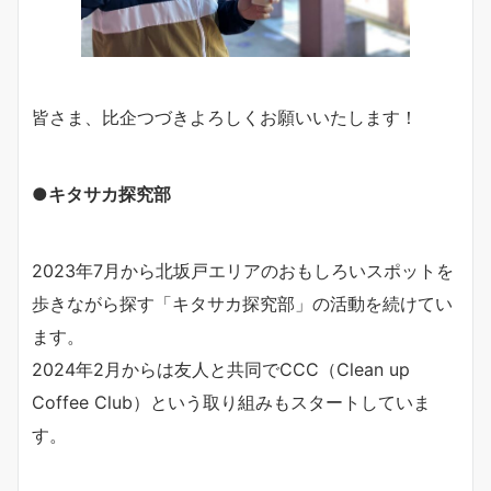
皆さま、比企つづきよろしくお願いいたします！
●キタサカ探究部
2023年7月から北坂戸エリアのおもしろいスポットを
歩きながら探す「キタサカ探究部」の活動を続けてい
ます。
2024年2月からは友人と共同でCCC（Clean up
Coffee Club）という取り組みもスタートしていま
す。