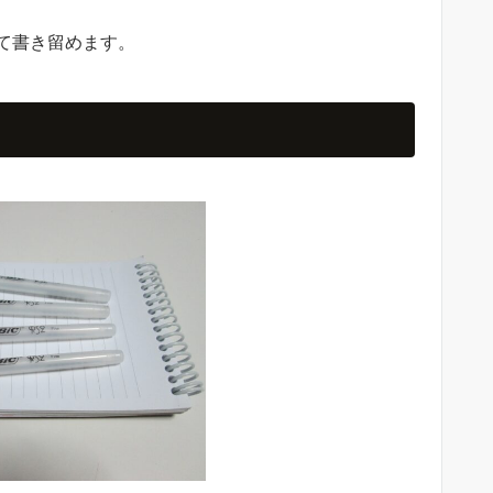
て書き留めます。