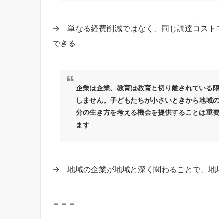
→ 単なる経費削減ではなく、同じ調達コスト
できる
企業は企業、教育は教育と切り離されている
しません。子どもたちが小さいときから地域
分の生き方を考える機会を提供することは重
ます
→ 地域の企業が地域と深く関わることで、地
＝＝＝