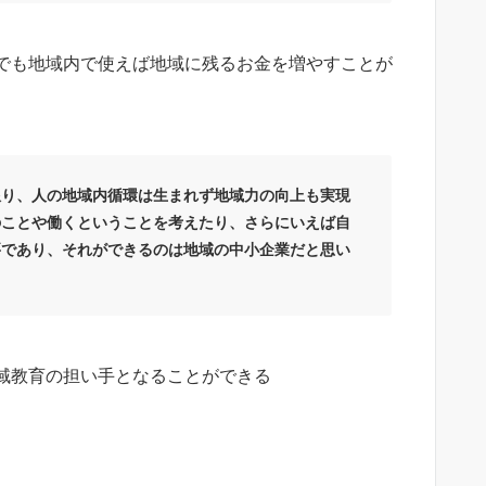
でも地域内で使えば地域に残るお金を増やすことが
限り、人の地域内循環は生まれず地域力の向上も実現
のことや働くということを考えたり、さらにいえば自
要であり、それができるのは地域の中小企業だと思い
域教育の担い手となることができる