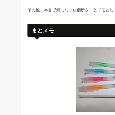
その他、本書で気になった個所をまとメモとし
まとメモ