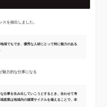
ンスを抽出しました。
の地域でもでき、優秀な人材にとって特に魅力のある
い
が魅力的な仕事になる
まな仕事を生み出していこうとするとき、合わせて考
地域産業は地域内の循環サイクルを備えることで、本