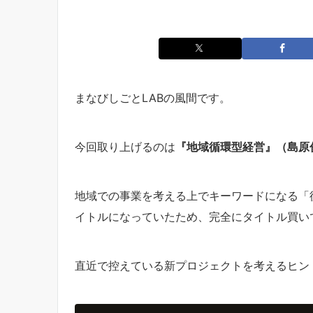
まなびしごとLABの風間です。
今回取り上げるのは
『地域循環型経営』（島原
地域での事業を考える上でキーワードになる「
イトルになっていたため、完全にタイトル買い
直近で控えている新プロジェクトを考えるヒン