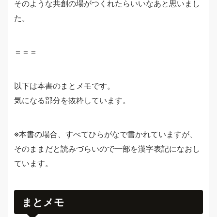
そのような共創の場がつくれたらいいなあと思いまし
た。
＝＝＝
以下は本書のまとメモです。
気になる部分を抜粋しています。
※本書の場合、すべてひらがなで書かれていますが、
そのままだと読みづらいので一部を漢字表記になおし
ています。
まとメモ