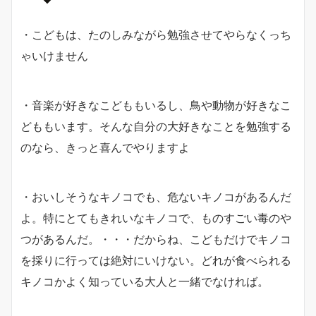
・こどもは、たのしみながら勉強させてやらなくっち
ゃいけません
・音楽が好きなこどももいるし、鳥や動物が好きなこ
どももいます。そんな自分の大好きなことを勉強する
のなら、きっと喜んでやりますよ
・おいしそうなキノコでも、危ないキノコがあるんだ
よ。特にとてもきれいなキノコで、ものすごい毒のや
つがあるんだ。・・・だからね、こどもだけでキノコ
を採りに行っては絶対にいけない。どれが食べられる
キノコかよく知っている大人と一緒でなければ。