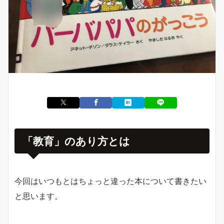
「教育」のあり方とは
今回はいつもとはちょっと違った本について書きたい
と思います。