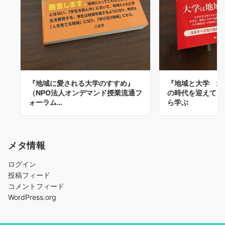
『地域に愛される大学のすすめ』
『地域と大学 地
（NPO法人オンデマンド授業流通フ
の時代を迎えて』
ォーラム…
ら学ぶ
メタ情報
ログイン
投稿フィード
コメントフィード
WordPress.org