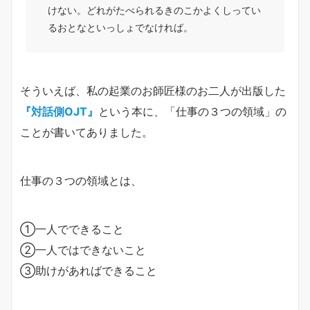
けない。どれがたべられるきのこかよくしってい
るおとなといっしょでなければ。
そういえば、私の起業のお師匠様のお二人が出版した
『対話側OJT』
という本に、「仕事の３つの領域」の
ことが書いてありました。
仕事の３つの領域とは、
①一人でできること
②一人ではできないこと
③助けがあればできること