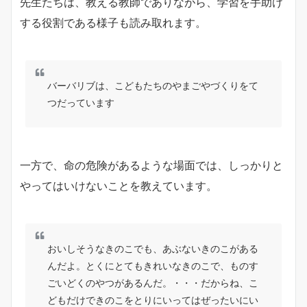
先生たちは、教える教師でありながら、学習を手助け
する役割である様子も読み取れます。
バーバリブは、こどもたちのやまごやづくりをて
つだっています
一方で、命の危険があるような場面では、しっかりと
やってはいけないことを教えています。
おいしそうなきのこでも、あぶないきのこがある
んだよ。とくにとてもきれいなきのこで、ものす
ごいどくのやつがあるんだ。・・・だからね、こ
どもだけできのこをとりにいってはぜったいにい