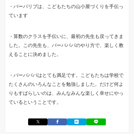
・バーバリブは、こどもたちの山小屋づくりを手伝っ
ています
・算数のクラスを手伝いに、最初の先生も戻ってきま
した。この先生も、バーバパパのやり方で、楽しく教
えることに決めました。
・バーバパパはとても満足です。こどもたちは学校で
たくさんのいろんなことを勉強しました。だけど何よ
りもすばらしいのは、みんなみんな楽しく幸せにやっ
ているということです。