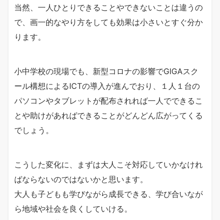
当然、一人ひとりできることやできないことは違うの
で、画一的なやり方をしても効果は小さいとすぐ分か
ります。
小中学校の現場でも、新型コロナの影響でGIGAスク
ール構想によるICTの導入が進んでおり、１人１台の
パソコンやタブレットが配布されれば一人でできるこ
とや助けがあればできることがどんどん広がってくる
でしょう。
こうした変化に、まずは大人こそ対応していかなけれ
ばならないのではないかと思います。
大人も子どもも学びながら成長できる、学び合いなが
ら地域や社会を良くしていける。