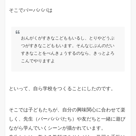
そこでバーバパパは
おんがくがすきなこどももいるし、とりやどうぶ
つがすきなこどももいます。そんなじぶんのだい
すきなことをべんきょうするのなら、きっとよろ
こんでやりますよ
といって、自ら学校をつくることにしたのです。
そこでは子どもたちが、自分の興味関心に合わせて楽
しく、先生（バーバパパたち）や友だちと一緒に遊び
ながら学んでいくシーンが描かれています。