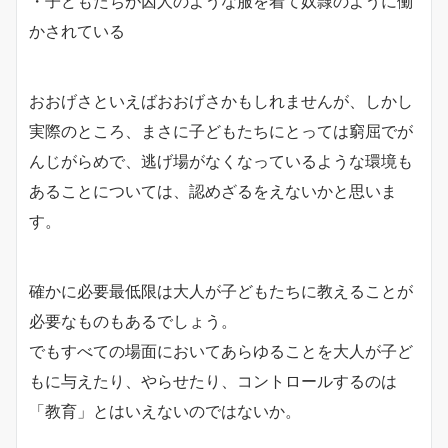
・子どもたちが囚人のような服を着て奴隷のように働
かされている
おおげさといえばおおげさかもしれませんが、しかし
実際のところ、まさに子どもたちにとっては窮屈でが
んじがらめで、逃げ場がなくなっているような環境も
あることについては、認めざるをえないかと思いま
す。
確かに必要最低限は大人が子どもたちに教えることが
必要なものもあるでしょう。
でもすべての場面においてあらゆることを大人が子ど
もに与えたり、やらせたり、コントロールするのは
「教育」とはいえないのではないか。