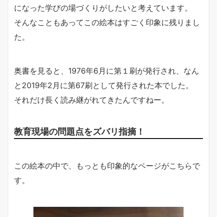
になった学びの場づくりがしたいと考えています。
そんなこともあってこの絵本はすごく印象に残りまし
た。
奥書を見ると、1976年6月に第１刷が発行され、なん
と2019年2月に第67刷として発行された本でした。
それだけ長く読み継がれてきたんですねー。
教育現場の問題点をズバリ指摘！
この絵本の中で、もっとも印象的なページがこちらで
す。