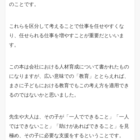
のことです。
これらを区分して考えることで仕事を任せやすくな
り、任せられる仕事を増やすことが重要だといいま
す。
この本は会社における人材育成について書かれたもの
になりますが、広い意味での「教育」ととらえれば、
まさに子どもにおける教育でもこの考え方を適用でき
るのではないかと思いました。
先生や大人は、その子が「一人でできること」「一人
ではできないこと」「助けがあればできること」を見
極め、その子に必要な支援をするということです。