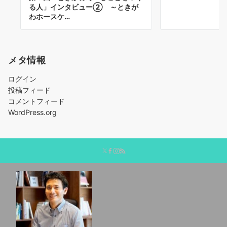
る人」インタビュー② ～ときが
わホースケ…
メタ情報
ログイン
投稿フィード
コメントフィード
WordPress.org