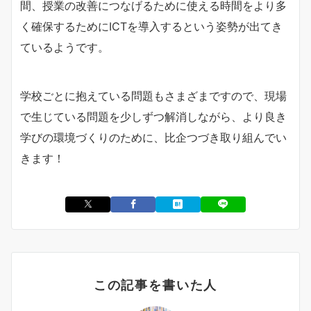
間、授業の改善につなげるために使える時間をより多
く確保するためにICTを導入するという姿勢が出てき
ているようです。
学校ごとに抱えている問題もさまざまですので、現場
で生じている問題を少しずつ解消しながら、より良き
学びの環境づくりのために、比企つづき取り組んでい
きます！
この記事を書いた人