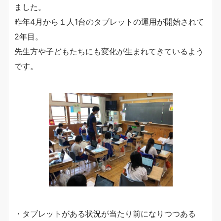
ました。
昨年4月から１人1台のタブレットの運用が開始されて
2年目。
先生方や子どもたちにも変化が生まれてきているよう
です。
・タブレットがある状況が当たり前になりつつある