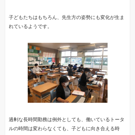
子どもたちはもちろん、先生方の姿勢にも変化が生ま
れているようです。
過剰な長時間勤務は例外としても、働いているトータ
ルの時間は変わらなくても、子どもに向き合える時