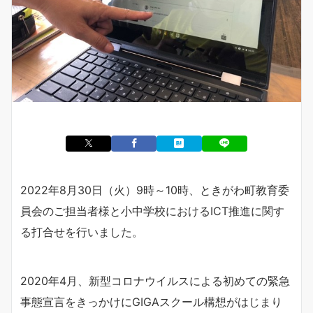
2022年8月30日（火）9時～10時、ときがわ町教育委
員会のご担当者様と小中学校におけるICT推進に関す
る打合せを行いました。
2020年4月、新型コロナウイルスによる初めての緊急
事態宣言をきっかけにGIGAスクール構想がはじまり