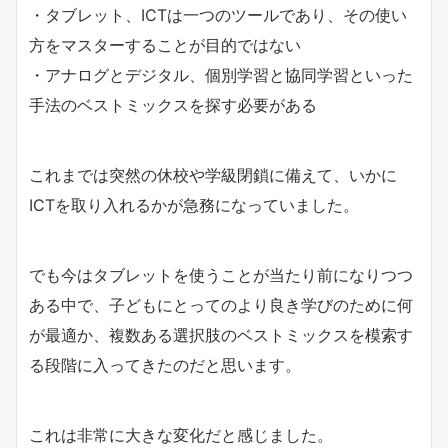
・タブレット、ICTは一つのツールであり、その使い
方をマスターすることが目的ではない
・アナログとデジタル、個別学習と協同学習といった
手法のベストミックスを探す必要がある
これまでは突然の休校や学級閉鎖に備えて、いかに
ICTを取り入れるかが急務になっていました。
でも今はタブレットを使うことが当たり前になりつつ
ある中で、子どもにとってのより良き学びのために何
が最適か、複数ある選択肢のベストミックスを模索す
る段階に入ってきたのだと思います。
これは非常に大きな変化だと感じました。