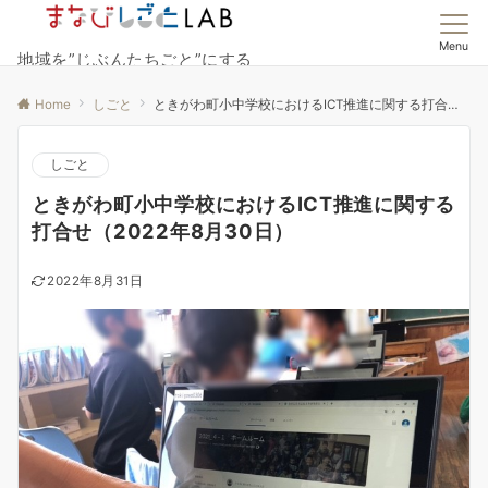
Menu
地域を”じぶんたちごと”にする
Home
しごと
ときがわ町小中学校におけるICT推進に関する打合せ（2022年8月30日）
しごと
ときがわ町小中学校におけるICT推進に関する
打合せ（2022年8月30日）
2022年8月31日