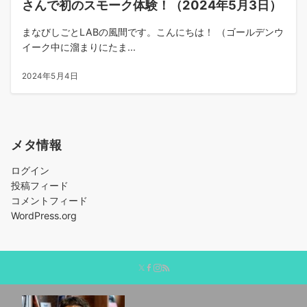
さんで初のスモーク体験！（2024年5月3日）
まなびしごとLABの風間です。こんにちは！ （ゴールデンウ
イーク中に溜まりにたま...
2024年5月4日
メタ情報
ログイン
投稿フィード
コメントフィード
WordPress.org