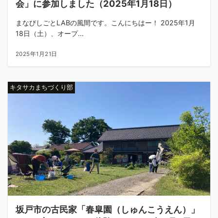
会」に参加しました（2025年1月18日）
まなびしごとLABの風間です。こんにちはー！ 2025年1月
18日（土）、オープ...
2025年1月21日
キタサカまちづくり部
坂戸市の古民家「春皐園（しゅんこうえん）」