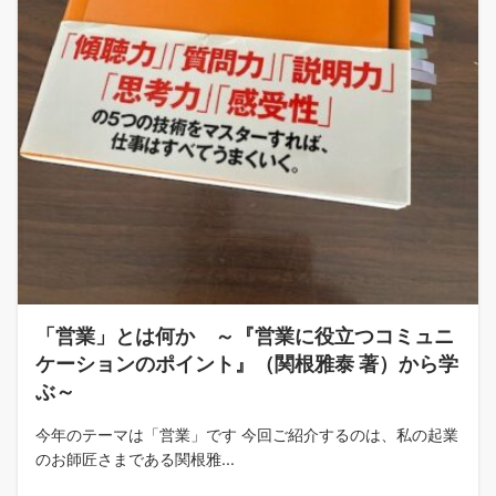
「営業」とは何か ～『営業に役立つコミュニ
ケーションのポイント』（関根雅泰 著）から学
ぶ～
今年のテーマは「営業」です 今回ご紹介するのは、私の起業
のお師匠さまである関根雅...