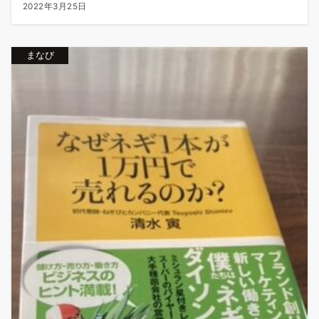
2022年3月25日
まなび