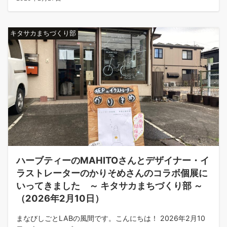
キタサカまちづくり部
ハーブティーのMAHITOさんとデザイナー・イ
ラストレーターのかりそめさんのコラボ個展に
いってきました ～ キタサカまちづくり部 ～
（2026年2月10日）
まなびしごとLABの風間です。こんにちは！ 2026年2月10