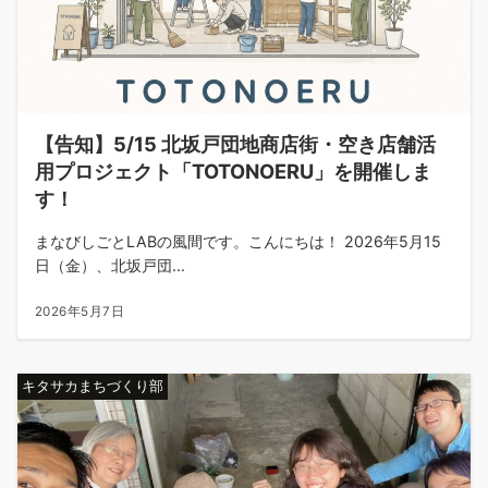
【告知】5/15 北坂戸団地商店街・空き店舗活
用プロジェクト「TOTONOERU」を開催しま
す！
まなびしごとLABの風間です。こんにちは！ 2026年5月15
日（金）、北坂戸団...
2026年5月7日
キタサカまちづくり部