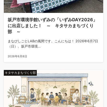
坂戸市環境学館いずみの「いずみDAY2026」
に出店しました！ ～ キタサカまちづくり
部 ～
まなびしごとLABの風間です。こんにちは！ 2026年6月7日
（日）、坂戸市環境...
2026年6月8日
キタサカまちづくり部