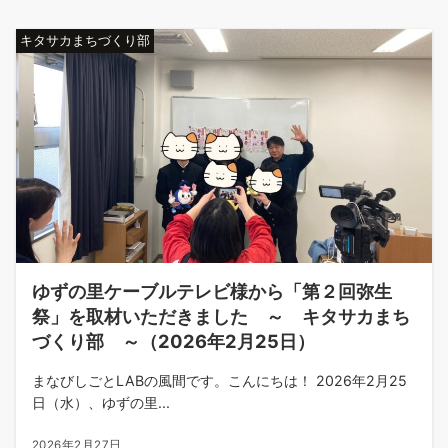
キタサカまちづくり部
ゆずの里ケーブルテレビ様から「第２回弥生
祭」を取材いただきました ～ キタサカまち
づくり部 ～（2026年2月25日）
まなびしごとLABの風間です。こんにちは！ 2026年2月25
日（水）、ゆずの里...
2026年2月27日