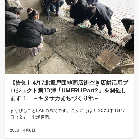
【告知】4/17北坂戸団地商店街空き店舗活用プ
ロジェクト第10弾「UMERU Part2」を開催し
ます！ ～キタサカまちづくり部～
まなびしごとLABの風間です。こんにちは！ 2026年4月17
日（金）、北坂戸団...
2026年4月6日