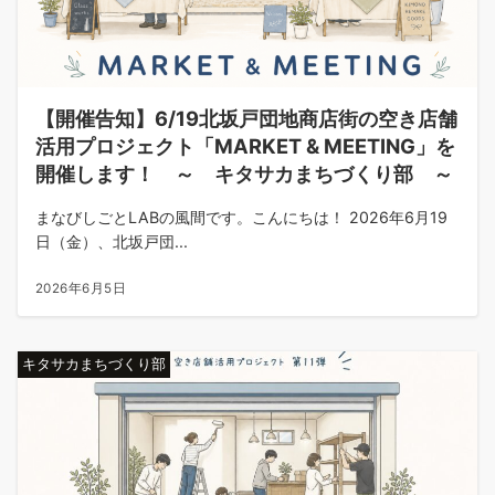
【開催告知】6/19北坂戸団地商店街の空き店舗
活用プロジェクト「MARKET & MEETING」を
開催します！ ～ キタサカまちづくり部 ～
まなびしごとLABの風間です。こんにちは！ 2026年6月19
日（金）、北坂戸団...
2026年6月5日
キタサカまちづくり部