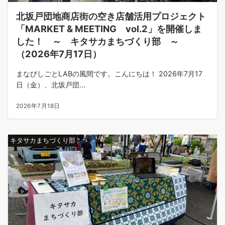
北坂戸団地商店街の空き店舗活用プロジェクト
「MARKET & MEETING vol.2」を開催しま
した！ ～ キタサカまちづくり部 ～
（2026年7月17日）
まなびしごとLABの風間です。こんにちは！ 2026年7月17
日（金）、北坂戸団...
2026年7月18日
キタサカまちづくり部