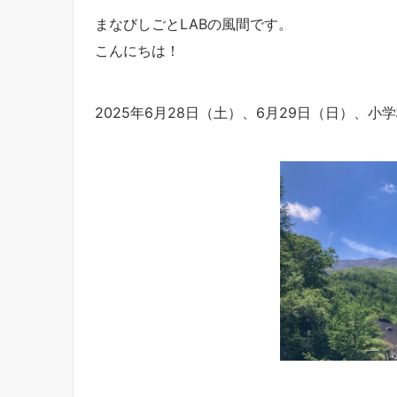
まなびしごとLABの風間です。
こんにちは！
2025年6月28日（土）、6月29日（日）、