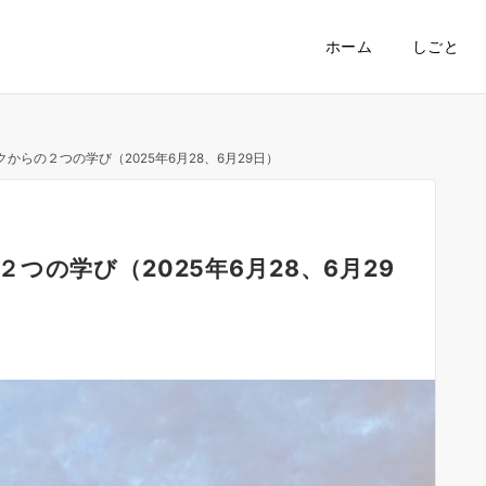
ホーム
しごと
からの２つの学び（2025年6月28、6月29日）
つの学び（2025年6月28、6月29