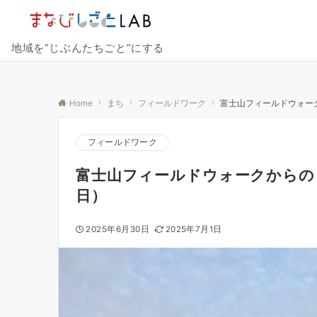
地域を”じぶんたちごと”にする
Home
まち
フィールドワーク
富士山フィールドウォーク
フィールドワーク
富士山フィールドウォークからの２
日）
2025年6月30日
2025年7月1日