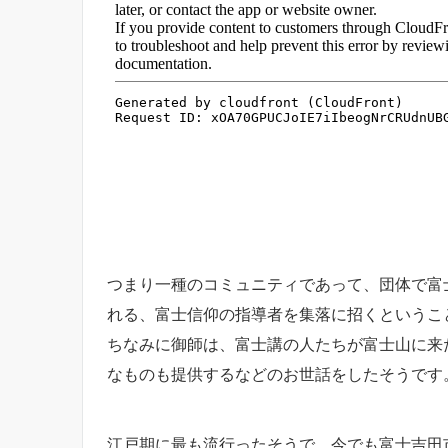
つまり一種のコミュニティであって、団体で富
れる、富士信仰の指導者を集落に招くというこ
ちなみに御師は、富士講の人たちが富士山に来
なものも提供するなどのお世話をしたそうです
江戸期に最も流行ったそうで、今でも富士吉田