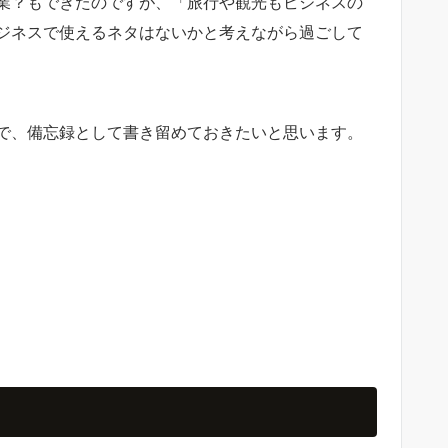
業？もできたのですが、「旅行や観光もビジネスの
ジネスで使えるネタはないかと考えながら過ごして
で、備忘録として書き留めておきたいと思います。