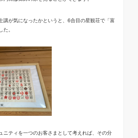
士講が気になったかというと、6合目の星観荘で「富
した。
ュニティを一つのお客さまとして考えれば、その分