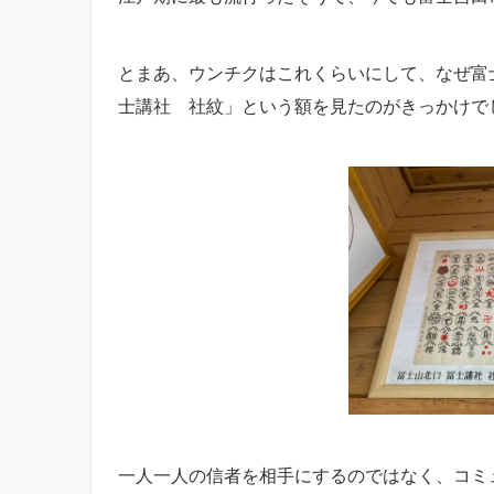
とまあ、ウンチクはこれくらいにして、なぜ富
士講社 社紋」という額を見たのがきっかけで
一人一人の信者を相手にするのではなく、コミ