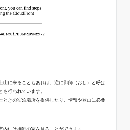
士山に来ることもあれば、逆に御師（おし）と呼ば
とも行われています。
たときの宿泊場所を提供したり、情報や登山に必要
。
市内には御師の家を見ることができます。