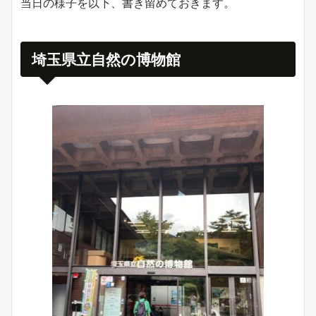
当日の様子を以下、書き留めておきます。
埼玉県立自然の博物館