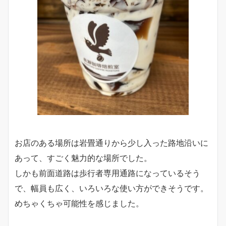
お店のある場所は岩畳通りから少し入った路地沿いに
あって、すごく魅力的な場所でした。
しかも前面道路は歩行者専用通路になっているそう
で、幅員も広く、いろいろな使い方ができそうです。
めちゃくちゃ可能性を感じました。