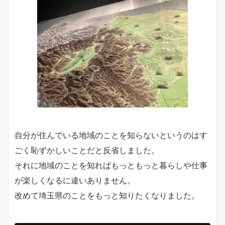
自分が住んでいる地域のことを知らないというのはす
ごく恥ずかしいことだと反省しました。
それに地域のことを知ればもっともっと暮らしや仕事
が楽しくなるに違いありません。
改めて埼玉県のことをもっと知りたくなりました。