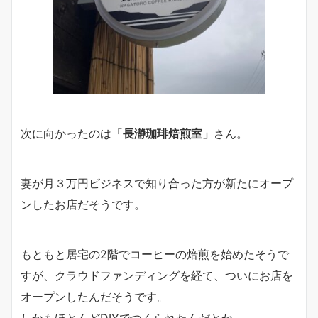
次に向かったのは「
長瀞珈琲焙煎室」
さん。
妻が月３万円ビジネスで知り合った方が新たにオープ
ンしたお店だそうです。
もともと居宅の2階でコーヒーの焙煎を始めたそうで
すが、クラウドファンディングを経て、ついにお店を
オープンしたんだそうです。
しかもほとんどDIYでつくられたんだとか。