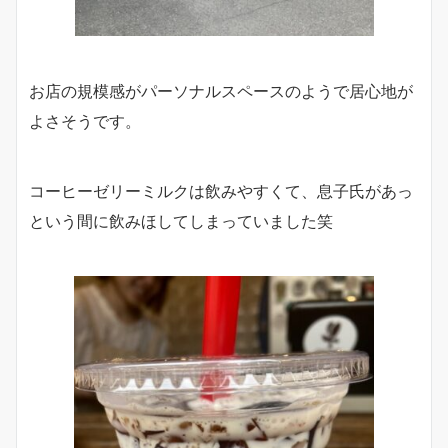
お店の規模感がパーソナルスペースのようで居心地が
よさそうです。
コーヒーゼリーミルクは飲みやすくて、息子氏があっ
という間に飲みほしてしまっていました笑