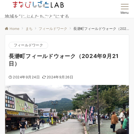
Menu
地域を”じぶんたちごと”にする
Home
まち
フィールドワーク
長瀞町フィールドウォーク（2024年9月21日）
フィールドワーク
長瀞町フィールドウォーク（2024年9月21
日）
2024年9月24日
2024年9月26日