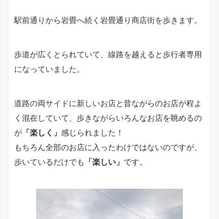
駅前通りから岩畳へ続く岩畳通り商店街を歩きます。
歩道が広くとられていて、線路を越えると歩行者専用
になっていました。
道路の両サイドに新しいお店と昔ながらのお店が程よ
く混在していて、歩きながらいろんなお店を眺めるの
が
「楽しく」
感じられました！
もちろん全部のお店に入ったわけではないのですが、
歩いているだけでも
「楽しい」
です。