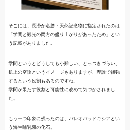
そこには、長瀞が名勝・天然記念物に指定されたのは
「学問と観光の両方の盛り上がりがあったため」とい
う記載がありました。
学問というとどうしても小難しい、とっつきづらい、
机上の空論というイメージもありますが、理論で補強
するという役割もあるのですね。
学問が果たす役割と可能性に改めて気づかされまし
た。
もう一つ印象に残ったのは、パレオパラドキシアとい
う海生哺乳類の化石。