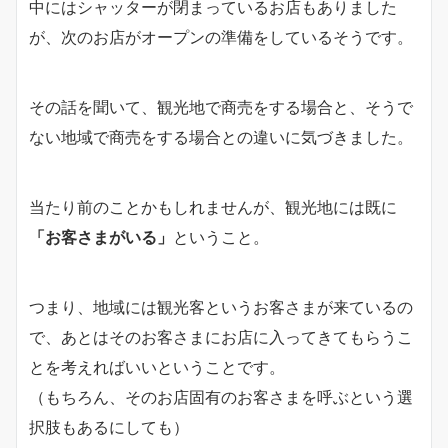
中にはシャッターが閉まっているお店もありました
が、次のお店がオープンの準備をしているそうです。
その話を聞いて、観光地で商売をする場合と、そうで
ない地域で商売をする場合との違いに気づきました。
当たり前のことかもしれませんが、観光地には既に
「お客さまがいる」
ということ。
つまり、地域には観光客というお客さまが来ているの
で、あとはそのお客さまにお店に入ってきてもらうこ
とを考えればいいということです。
（もちろん、そのお店固有のお客さまを呼ぶという選
択肢もあるにしても）