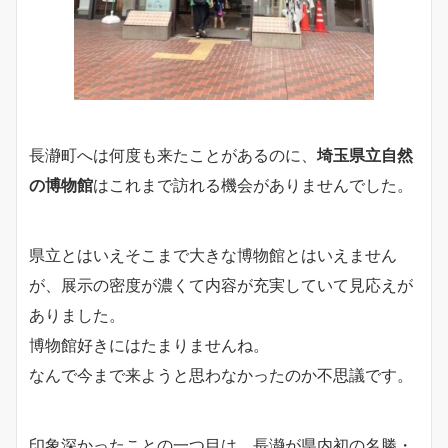
長瀞町へは何度も来たことがあるのに、
埼玉県立自然
の博物館
はこれまで訪れる機会がありませんでした。
県立とはいえそこまで大きな博物館とはいえません
が、展示の密度が濃くて内容が充実していて見応えが
ありました。
博物館好きにはたまりませんね。
なんで今まで来ようと思わなかったのか不思議です。
印象深かったことの一つ目は、長瀞が県内初の名勝・