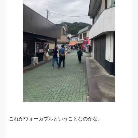
これがウォーカブルということなのかな。