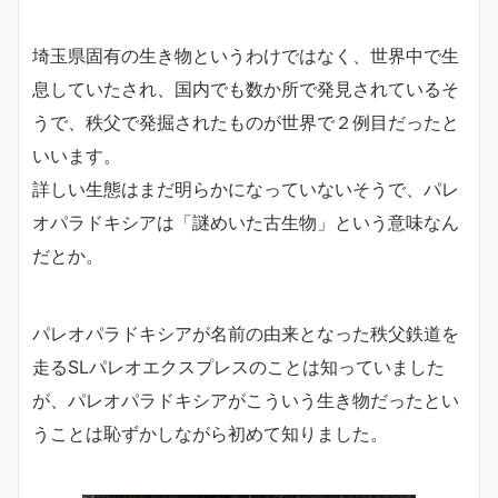
埼玉県固有の生き物というわけではなく、世界中で生
息していたされ、国内でも数か所で発見されているそ
うで、秩父で発掘されたものが世界で２例目だったと
いいます。
詳しい生態はまだ明らかになっていないそうで、パレ
オパラドキシアは「謎めいた古生物」という意味なん
だとか。
パレオパラドキシアが名前の由来となった秩父鉄道を
走るSLパレオエクスプレスのことは知っていました
が、パレオパラドキシアがこういう生き物だったとい
うことは恥ずかしながら初めて知りました。