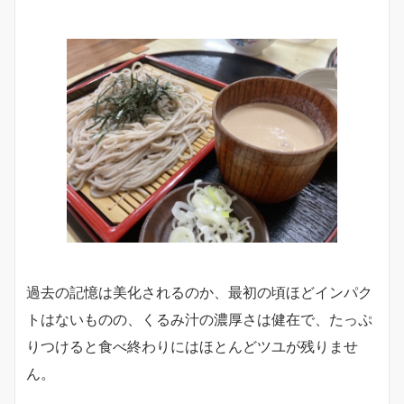
過去の記憶は美化されるのか、最初の頃ほどインパク
トはないものの、くるみ汁の濃厚さは健在で、たっぷ
りつけると食べ終わりにはほとんどツユが残りませ
ん。