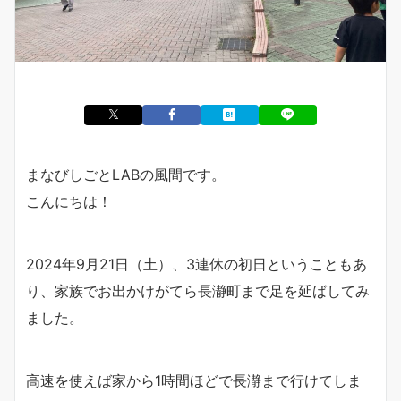
まなびしごとLABの風間です。
こんにちは！
2024年9月21日（土）、3連休の初日ということもあ
り、家族でお出かけがてら長瀞町まで足を延ばしてみ
ました。
高速を使えば家から1時間ほどで長瀞まで行けてしま