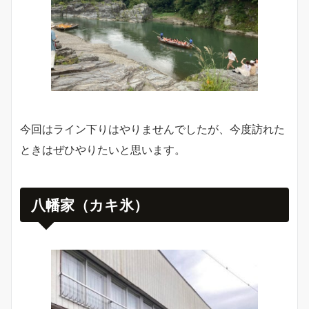
今回はライン下りはやりませんでしたが、今度訪れた
ときはぜひやりたいと思います。
八幡家（カキ氷）