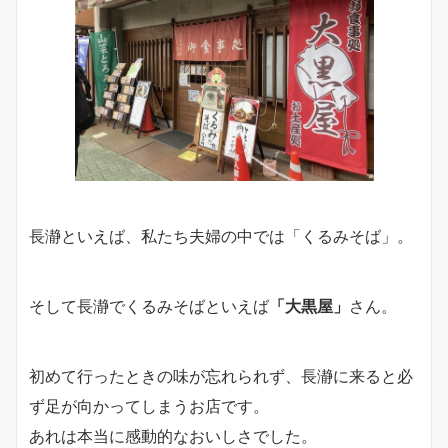
長瀞といえば、私たち夫婦の中では「くるみそば」。
そして長瀞でくるみそばといえば
「大黒屋」
さん。
初めて行ったときの味が忘れられず、長瀞に来ると必
ず足が向かってしまうお店です。
あれは本当に感動的なおいしさでした。