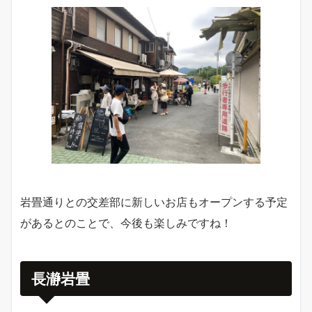
岩畳通りとの交差部に新しいお店もオープンする予定
があるとのことで、今後も楽しみですね！
長瀞岩畳