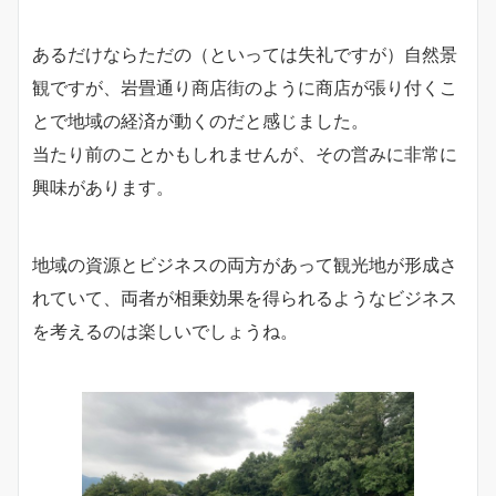
あるだけならただの（といっては失礼ですが）自然景
観ですが、岩畳通り商店街のように商店が張り付くこ
とで地域の経済が動くのだと感じました。
当たり前のことかもしれませんが、その営みに非常に
興味があります。
地域の資源とビジネスの両方があって観光地が形成さ
れていて、両者が相乗効果を得られるようなビジネス
を考えるのは楽しいでしょうね。