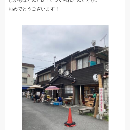
おめでとうございます！