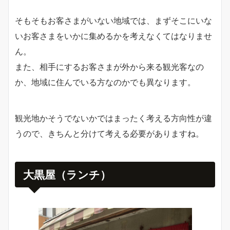
そもそもお客さまがいない地域では、まずそこにいな
いお客さまをいかに集めるかを考えなくてはなりませ
ん。
また、相手にするお客さまが外から来る観光客なの
か、地域に住んでいる方なのかでも異なります。
観光地かそうでないかではまったく考える方向性が違
うので、きちんと分けて考える必要がありますね。
大黒屋（ランチ）