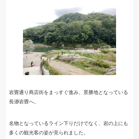
岩畳通り商店街をまっすぐ進み、景勝地となっている
長瀞岩畳へ。
名物となっているライン下りだけでなく、岩の上にも
多くの観光客の姿が見られました。