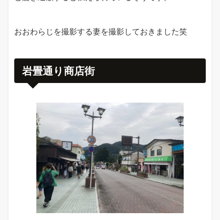
おおわらじを撮影する妻を撮影しておきました笑
岩畳通り商店街