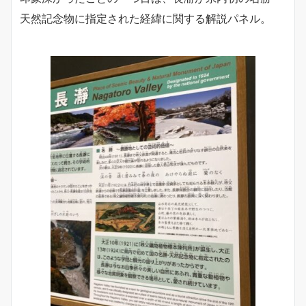
天然記念物に指定された経緯に関する解説パネル。