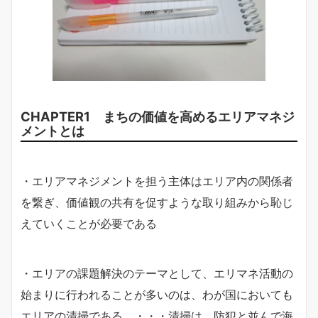
CHAPTER1 まちの価値を高めるエリアマネジ
メントとは
・エリアマネジメントを担う主体はエリア内の関係者
を繋ぎ、価値観の共有を促すような取り組みから恥じ
えていくことが必要である
・エリアの課題解決のテーマとして、エリマネ活動の
始まりに行われることが多いのは、わが国においても
エリアの清掃である。・・・清掃は、防犯と並んで海