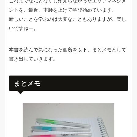
これまでなんとなくしか知らなかったエリアマネジメ
ントを、最近、本腰を上げて学び始めています。
新しいことを学ぶのは大変なこともありますが、楽し
いですねー。
本書を読んで気になった個所を以下、まとメモとして
書き出していきます。
まとメモ