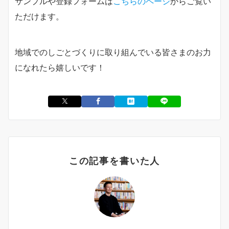
サンプルや登録フォームは
こちらのページ
からご覧い
ただけます。
地域でのしごとづくりに取り組んでいる皆さまのお力
になれたら嬉しいです！
この記事を書いた人