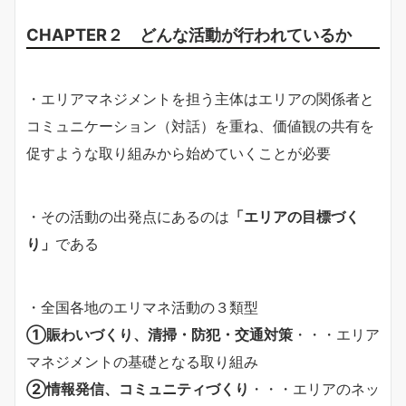
CHAPTER２ どんな活動が行われているか
・エリアマネジメントを担う主体はエリアの関係者と
コミュニケーション（対話）を重ね、価値観の共有を
促すような取り組みから始めていくことが必要
・その活動の出発点にあるのは
「エリアの目標づく
り」
である
・全国各地のエリマネ活動の３類型
①賑わいづくり、清掃・防犯・交通対策
・・・エリア
マネジメントの基礎となる取り組み
②情報発信、コミュニティづくり
・・・エリアのネッ