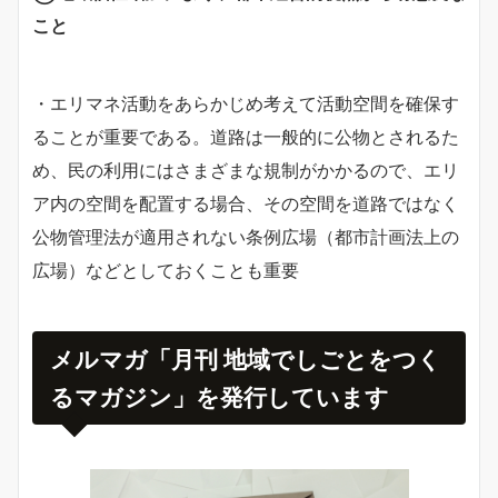
こと
・エリマネ活動をあらかじめ考えて活動空間を確保す
ることが重要である。道路は一般的に公物とされるた
め、民の利用にはさまざまな規制がかかるので、エリ
ア内の空間を配置する場合、その空間を道路ではなく
公物管理法が適用されない条例広場（都市計画法上の
広場）などとしておくことも重要
メルマガ「月刊 地域でしごとをつく
るマガジン」を発行しています