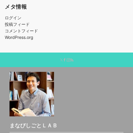
メタ情報
ログイン
投稿フィード
コメントフィード
WordPress.org
まなびしごとＬＡＢ