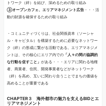
トワーク（絆）を結び、深めるための取り組み
③オープンカフェ、エリアマネジメント広告
・・・活
動の財源を確保するための取り組み
・コミュニティづくりは、社会関係資本（ソーシャ
ル・キャピタル）を構築するために必要なネットワー
ク（絆）の形成に繋がる活動である。エリアマネジメ
ントは、その核心にエリア内での
「人々の間の協調的
な行動を促すこと」
がある・・・エリアに関わる地権
者、商業者、住民、開発事業者などがネットワーク
（絆）を高め、互いに関わり合うことでまちの価値を
高めることが重要である
CHAPTER３ 海外都市の魅力を支えるBIDとエ
リアマネジメント