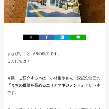
まなびしごとLABの風間です。
こんにちは！
今回、ご紹介する本は、小林重敬さん・森記念財団の
『まちの価値を高めるエリアマネジメント』
という本
です。