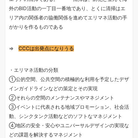
外のBID活動の一丁目一番地であり、とくに清掃はエ
リア内の関係者の協働関係を進めてエリマネ活動の手
がかりを作るものである
⇒
CCCは出発点になりうる
・エリマネ活動の分類
①公的空間、公共空間の積極的な利用を予定したデザ
インガイドラインなどの策定とその実現
②それらの空間のメンテナンスやマネジメント
③イベントに代表される地域プロモーション、社会活
動、シンクタンク活動などのソフトなマネジメント
④地区の安全・安心やユニバーサルデザインの実現な
どの課題を解決するマネジメント