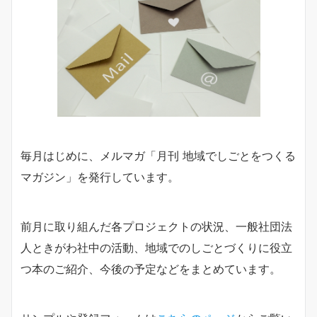
毎月はじめに、メルマガ「月刊 地域でしごとをつくる
マガジン」を発行しています。
前月に取り組んだ各プロジェクトの状況、一般社団法
人ときがわ社中の活動、地域でのしごとづくりに役立
つ本のご紹介、今後の予定などをまとめています。