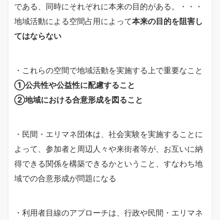
である、同時にそれぞれに本来の目的がある。・・・
地域活動による空間占用によって
本来の目的を阻害し
てはならない
・これらの空間で地域活動を実施する上で重要なこと
①公共性や公益性に配慮すること
②地域における合意形成を図ること
・民間・エリマネ団体は、社会実験を実施することに
よって、参加者と周辺人々や来街者等が、お互いに納
得できる関係を構築できるかということ、すなわち地
域での合意形成が問題になる
・利用者目線のアプローチは、行政や民間・エリマネ