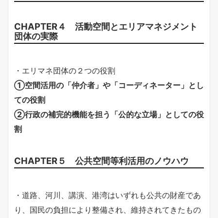
CHAPTER４ 活動空間とエリアマネジメント
団体の実際
・エリマネ団体の２つの役割
①空間活用の「仲介者」や「コーディネーター」とし
ての役割
②行政の補完的機能を担う「公的な立場」としての役
割
CHAPTER５ 公共空間等利活用のノウハウ
・道路、河川、講演、港湾はいずれも公共の財産であ
り、国民の負担により整備され、維持されてきたもの