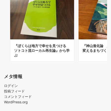
『ぼくらは地方で幸せを見つける
『神山進化論 人
ソトコト流ローカル再生論』から学
変えるまちづくり
ぶ
メタ情報
ログイン
投稿フィード
コメントフィード
WordPress.org