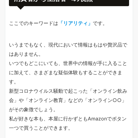
ここでのキーワードは
「リアリティ」
です。
いうまでもなく、現代において情報はもはや贅沢品で
はありません。
いつでもどこにいても、世界中の情報が手に入ること
に加えて、さまざまな疑似体験もすることができま
す。
新型コロナウイルス騒動で起こった「オンライン飲み
会」や「オンライン教育」などの「オンライン○○」
がその象徴でしょう。
私が好きな本も、本屋に行かずともAmazonでボタン
一つで買うことができます。