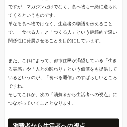
ですが、マガジンだけでなく、食べ物も一緒に送られ
てくるというものです。
単なる食べ物ではなく、生産者の物語を伝えること
で、「食べる人」と「つくる人」という継続的で深い
関係性に発展させることを目的にしています。
また、これによって、都市住民が渇望している「生き
る実感」や「人との関わり」という価値をも提供して
いるというのが、「食べる通信」のすばらしいところ
ですね。
そしてこれが、次の「消費者から生活者への視点」に
つながっていくこととなります。
消費者から生活者への視点