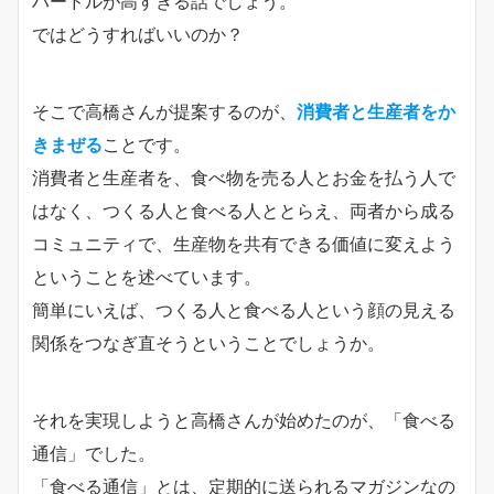
ハードルが高すぎる話でしょう。
ではどうすればいいのか？
そこで高橋さんが提案するのが、
消費者と生産者をか
きまぜる
ことです。
消費者と生産者を、食べ物を売る人とお金を払う人で
はなく、つくる人と食べる人ととらえ、両者から成る
コミュニティで、生産物を共有できる価値に変えよう
ということを述べています。
簡単にいえば、つくる人と食べる人という顔の見える
関係をつなぎ直そうということでしょうか。
それを実現しようと高橋さんが始めたのが、「食べる
通信」でした。
「食べる通信」とは、定期的に送られるマガジンなの