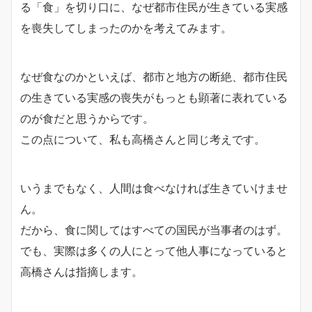
る「食」を切り口に、なぜ都市住民が生きている実感
を喪失してしまったのかを考えてみます。
なぜ食なのかといえば、都市と地方の断絶、都市住民
の生きている実感の喪失がもっとも顕著に表れている
のが食だと思うからです。
この点について、私も高橋さんと同じ考えです。
いうまでもなく、人間は食べなければ生きていけませ
ん。
だから、食に関してはすべての国民が当事者のはず。
でも、実際は多くの人にとって他人事になっていると
高橋さんは指摘します。