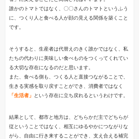
誰かのトマトではなく、〇〇さんのトマトというふう
に、つくり人と食べる人が顔の見える関係を築くこと
です。
そうすると、生産者は代替えのきく誰かではなく、私
たちの代わりに美味しい食べものをつくってくれてい
る大切な存在になるのだと思います。
また、食べる側も、つくる人と直接つながることで、
生きる実感を取り戻すことができ、消費者ではなく
「生活者」
という存在に立ち戻れるというわけです。
結果として、都市と地方は、どちらかだ主でどちらが
従ということではなく、相互にゆるやかにつながりな
がら、自由に行き来することができ、支え合える補完