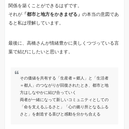
関係を築くことができるはずです。
それが
「都市と地方をかきまぜる」
の本当の意図であ
ると私は理解しています。
最後に、高橋さんが情緒豊かに美しくつづっている言
葉で結びにしたいと思います。
その価値を共有する「生産者＝郷人」と「生活者
＝都人」のつながりが回復されたとき、都市と地
方はしなやかに結び合っていく
両者が一緒になって新しいコミュニティとしての
「命を支えるふるさと」「心の拠り所となるふる
さと」を創造する喜びと感動を分かち合える