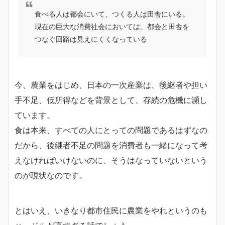
食べる人は都会にいて、つくる人は田舎にいる。
現在の巨大な消費社会においては、都会と田舎を
つなぐ回路は見えにくくなっている
今、農業をはじめ、日本の一次産業は、後継者や担い
手不足、低所得などを背景として、存続の危機に瀕し
ています。
食は本来、すべての人にとっての問題であるはずなの
だから、後継者不足の問題を消費者も一緒になって考
えなければいけないのに、そうはなっていないという
のが現状なのです。
とはいえ、いきなり都市住民に農業をやれというのも