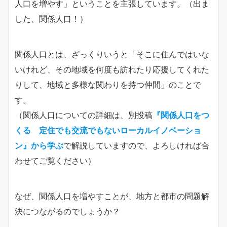
人口を増やす」ということを主張しています。（出ま
した、関係人口！）
関係人口とは、ざっくりいうと「そこに住んではいな
いけれど、その地域を何度も訪れたり応援してくれた
りして、地域と多様な関わりを持つ仲間」のことで
す。
（関係人口についての詳細は、別投稿
『関係人口をつ
くる 定住でも交流でもないローカルイノベーショ
ン』から学ぶ
で解説していますので、よろしければ合
わせてご覧ください）
なぜ、関係人口を増やすことが、地方と都市の問題解
決につながるのでしょうか？