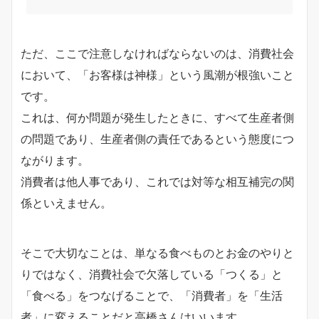
ただ、ここで注意しなければならないのは、消費社会
において、「お客様は神様」という風潮が根強いこと
です。
これは、何か問題が発生したときに、すべて生産者側
の問題であり、生産者側の責任であるという態度につ
ながります。
消費者は他人事であり、これでは対等な相互補完の関
係といえません。
そこで大切なことは、単なる食べものとお金のやりと
りではなく、消費社会で欠落している「つくる」と
「食べる」をつなげることで、「消費者」を「生活
者」に変えることだと高橋さんはいいます。