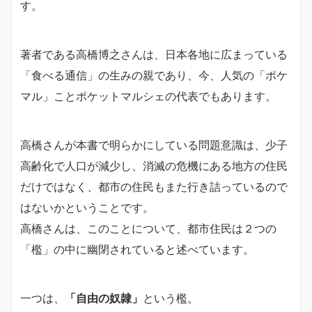
す。
著者である高橋博之さんは、日本各地に広まっている
「食べる通信」の生みの親であり、今、人気の「ポケ
マル」ことポケットマルシェの代表でもあります。
高橋さんが本書で明らかにしている問題意識は、少子
高齢化で人口が減少し、消滅の危機にある地方の住民
だけではなく、都市の住民もまた行き詰っているので
はないかということです。
高橋さんは、このことについて、都市住民は２つの
「檻」の中に幽閉されていると述べています。
一つは、
「自由の奴隷」
という檻。