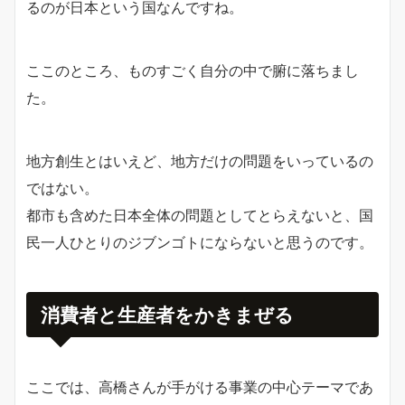
るのが日本という国なんですね。
ここのところ、ものすごく自分の中で腑に落ちまし
た。
地方創生とはいえど、地方だけの問題をいっているの
ではない。
都市も含めた日本全体の問題としてとらえないと、国
民一人ひとりのジブンゴトにならないと思うのです。
消費者と生産者をかきまぜる
ここでは、高橋さんが手がける事業の中心テーマであ