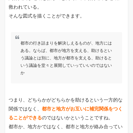
救われている。
そんな図式を描くことができます。
都市の行き詰まりを解決しえるものが、地方には
ある。ならば、都市が地方を支える、助けるとい
う議論とは別に、地方が都市を支える、助けると
いう議論を堂々と展開していっていいのではない
か
つまり、どちらかがどちらかを助けるという一方的な
関係ではなく、
都市と地方がお互いに補完関係をつく
ることができる
のではないかということですね。
都市か、地方かではなく、都市と地方が絡み合ってい