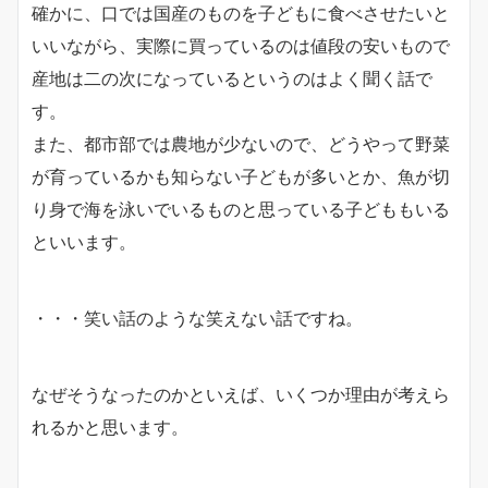
確かに、口では国産のものを子どもに食べさせたいと
いいながら、実際に買っているのは値段の安いもので
産地は二の次になっているというのはよく聞く話で
す。
また、都市部では農地が少ないので、どうやって野菜
が育っているかも知らない子どもが多いとか、魚が切
り身で海を泳いでいるものと思っている子どももいる
といいます。
・・・笑い話のような笑えない話ですね。
なぜそうなったのかといえば、いくつか理由が考えら
れるかと思います。