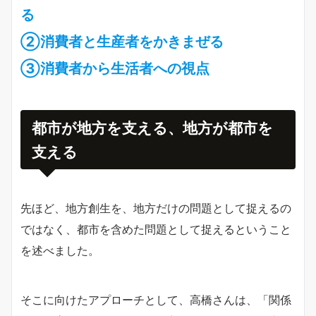
る
②消費者と生産者をかきまぜる
③消費者から生活者への視点
都市が地方を支える、地方が都市を
支える
先ほど、地方創生を、地方だけの問題として捉えるの
ではなく、都市を含めた問題として捉えるということ
を述べました。
そこに向けたアプローチとして、高橋さんは、「関係