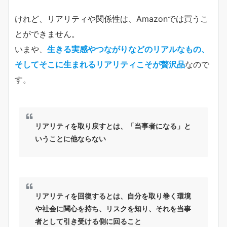
けれど、リアリティや関係性は、Amazonでは買うこ
とができません。
いまや、
生きる実感やつながりなどのリアルなもの、
そしてそこに生まれるリアリティこそが贅沢品
なので
す。
リアリティを取り戻すとは、「当事者になる」と
いうことに他ならない
リアリティを回復するとは、自分を取り巻く環境
や社会に関心を持ち、リスクを知り、それを当事
者として引き受ける側に回ること