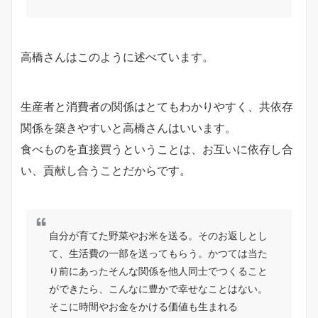
高橋さんはこのように述べています。
生産者と消費者の関係はとてもわかりやすく、共依存
関係を築きやすいと高橋さんはいいます。
食べものを直接買うということは、お互いに依存し合
い、貢献し合うことだからです。
自分が育てた野菜やお米を送る。そのお返しとし
て、生活費の一部を送ってもらう。かつては当た
り前にあったそんな関係を他人同士でつくること
ができたら、こんなに豊かで幸せなことはない。
そこに時間やお金をかける価値も生まれる