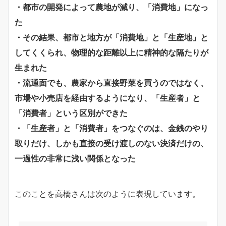
・都市の開発によって農地が減り、「消費地」になっ
た
・その結果、都市と地方が「消費地」と「生産地」と
してくくられ、物理的な距離以上に精神的な隔たりが
生まれた
・流通面でも、農家から直接野菜を買うのではなく、
市場や小売店を経由するようになり、「生産者」と
「消費者」という区別ができた
・「生産者」と「消費者」をつなぐのは、金銭のやり
取りだけ、しかも直接の受け渡しのない決済だけの、
一過性の非常に浅い関係となった
このことを高橋さんは次のように表現しています。