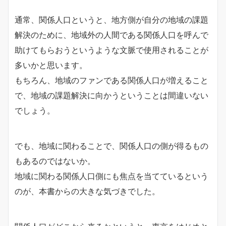
通常、関係人口というと、地方側が自分の地域の課題
解決のために、地域外の人間である関係人口を呼んで
助けてもらおうというような文脈で使用されることが
多いかと思います。
もちろん、地域のファンである関係人口が増えること
で、地域の課題解決に向かうということは間違いない
でしょう。
でも、地域に関わることで、関係人口の側が得るもの
もあるのではないか。
地域に関わる関係人口側にも焦点を当てているという
のが、本書からの大きな気づきでした。