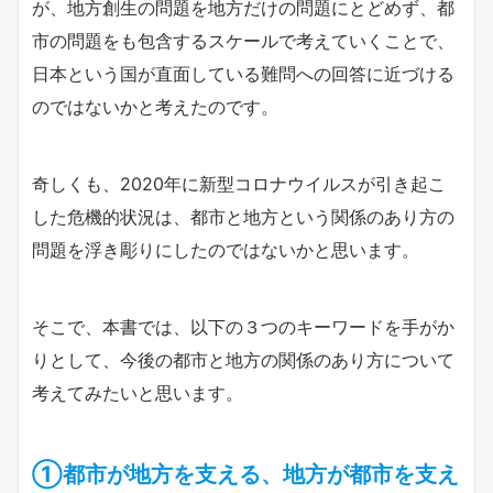
が、地方創生の問題を地方だけの問題にとどめず、都
市の問題をも包含するスケールで考えていくことで、
日本という国が直面している難問への回答に近づける
のではないかと考えたのです。
奇しくも、2020年に新型コロナウイルスが引き起こ
した危機的状況は、都市と地方という関係のあり方の
問題を浮き彫りにしたのではないかと思います。
そこで、本書では、以下の３つのキーワードを手がか
りとして、今後の都市と地方の関係のあり方について
考えてみたいと思います。
①都市が地方を支える、地方が都市を支え