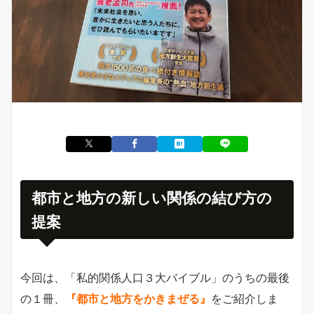
都市と地方の新しい関係の結び方の
提案
今回は、「私的関係人口３大バイブル」のうちの最後
の１冊、
『都市と地方をかきまぜる』
をご紹介しま