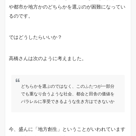
や都市か地方かのどちらかを選ぶのが困難になってい
るのです。
ではどうしたらいいか？
高橋さんは次のように考えました。
どちらかを選ぶのではなく、このふたつが一部分
でも重なり合うような社会、都会と田舎の価値を
パラレルに享受できるような生き方はできないか
今、盛んに「地方創生」ということがいわれています