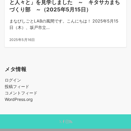
と人々と」を見学しました ～ キタサカまち
づくり部 ～（2025年5月15日）
まなびしごとLABの風間です。こんにちは！ 2025年5月15
日（木）、坂戸市立...
2025年5月16日
メタ情報
ログイン
投稿フィード
コメントフィード
WordPress.org