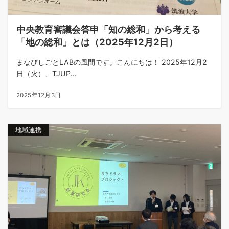
中央教育審議会答申「知の総和」から考える
「地の総和」とは（2025年12月2日）
まなびしごとLABの風間です。こんにちは！ 2025年12月2
日（火）、TJUP...
2025年12月3日
地域連携