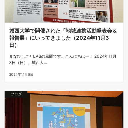
城西大学で開催された「地域連携活動発表会＆
報告展」にいってきました（2024年11月3
日）
まなびしごとLABの風間です。こんにちはー！ 2024年11月
3日（日）、城西大...
2024年11月5日
ブログ