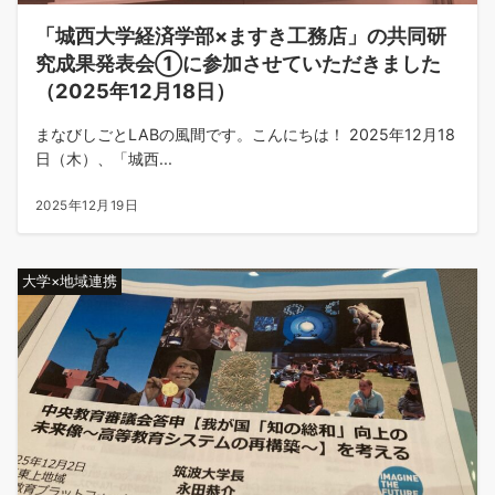
「城西大学経済学部×ますき工務店」の共同研
究成果発表会①に参加させていただきました
（2025年12月18日）
まなびしごとLABの風間です。こんにちは！ 2025年12月18
日（木）、「城西...
2025年12月19日
大学×地域連携