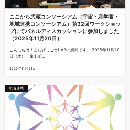
ここから武蔵コンソーシアム（宇宙・産学官・
地域連携コンソーシアム）第32回ワークショッ
プにてパネルディスカッションに参加しました
（2025年11月20日）
こんにちは！まなびしごとLABの風間です。 2025年11月20
日（木）、嵐山町...
2025年11月21日
地域連携