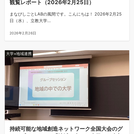
観覧レポート（2026年2月25日）
まなびしごとLABの風間です。こんにちは！ 2026年2月25
日（水）、立教大学...
2026年2月26日
大学×地域連携
持続可能な地域創造ネットワーク全国大会のグ