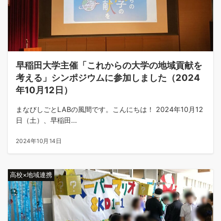
早稲田大学主催「これからの大学の地域貢献を
考える」シンポジウムに参加しました（2024
年10月12日）
まなびしごとLABの風間です。こんにちは！ 2024年10月12
日（土）、早稲田...
2024年10月14日
高校×地域連携