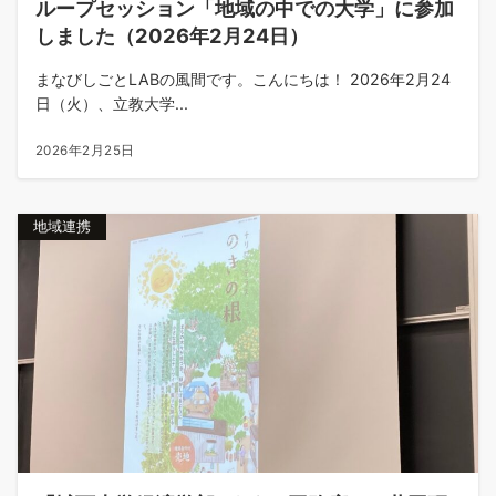
ループセッション「地域の中での大学」に参加
しました（2026年2月24日）
まなびしごとLABの風間です。こんにちは！ 2026年2月24
日（火）、立教大学...
2026年2月25日
地域連携