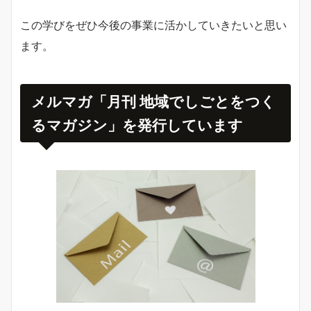
この学びをぜひ今後の事業に活かしていきたいと思い
ます。
メルマガ「月刊 地域でしごとをつく
るマガジン」を発行しています