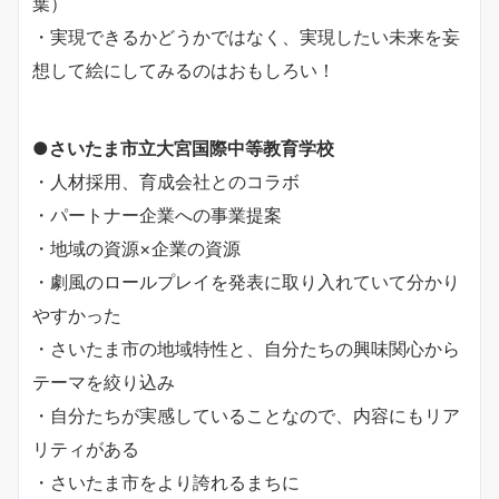
葉）
・実現できるかどうかではなく、実現したい未来を妄
想して絵にしてみるのはおもしろい！
●さいたま市立大宮国際中等教育学校
・人材採用、育成会社とのコラボ
・パートナー企業への事業提案
・地域の資源×企業の資源
・劇風のロールプレイを発表に取り入れていて分かり
やすかった
・さいたま市の地域特性と、自分たちの興味関心から
テーマを絞り込み
・自分たちが実感していることなので、内容にもリア
リティがある
・さいたま市をより誇れるまちに