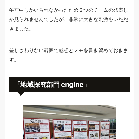
午前中しかいられなかったため３つのチームの発表し
か見られませんでしたが、非常に大きな刺激をいただ
きました。
差しさわりない範囲で感想とメモを書き留めておきま
す。
「地域探究部門 engine」