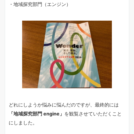
・地域探究部門（エンジン）
どれにしようか悩みに悩んだのですが、最終的には
「地域探究部門 engine」
を観覧させていただくこと
にしました。