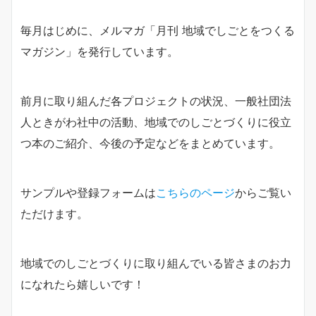
毎月はじめに、メルマガ「月刊 地域でしごとをつくる
マガジン」を発行しています。
前月に取り組んだ各プロジェクトの状況、一般社団法
人ときがわ社中の活動、地域でのしごとづくりに役立
つ本のご紹介、今後の予定などをまとめています。
サンプルや登録フォームは
こちらのページ
からご覧い
ただけます。
地域でのしごとづくりに取り組んでいる皆さまのお力
になれたら嬉しいです！