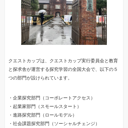
クエストカップは、クエストカップ実行委員会と教育
と探求舎が運営する探究学習の全国大会で、以下の５
つの部門が設けられています。
・企業探究部門（コーポレートアクセス）
・起業家部門（スモールスタート）
・進路探究部門（ロールモデル）
・社会課題探究部門（ソーシャルチェンジ）