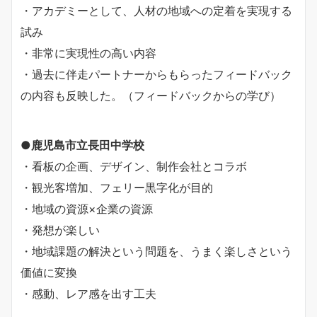
・アカデミーとして、人材の地域への定着を実現する
試み
・非常に実現性の高い内容
・過去に伴走パートナーからもらったフィードバック
の内容も反映した。（フィードバックからの学び）
●鹿児島市立長田中学校
・看板の企画、デザイン、制作会社とコラボ
・観光客増加、フェリー黒字化が目的
・地域の資源×企業の資源
・発想が楽しい
・地域課題の解決という問題を、うまく楽しさという
価値に変換
・感動、レア感を出す工夫