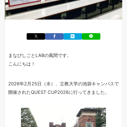
まなびしごとLABの風間です。
こんにちは！
2026年2月25日（水）、立教大学の池袋キャンパスで
開催されたQUEST CUP2026に行ってきました。