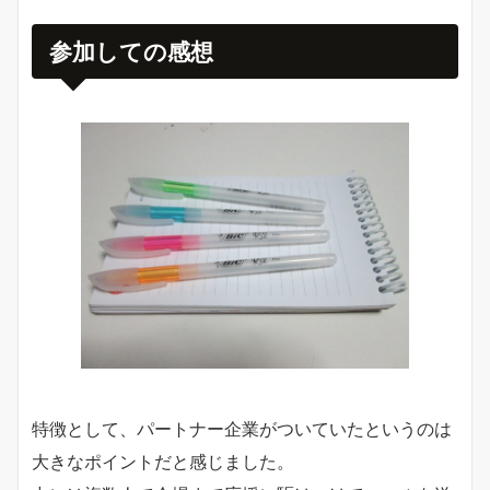
参加しての感想
特徴として、パートナー企業がついていたというのは
大きなポイントだと感じました。