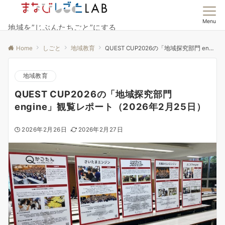
Menu
地域を”じぶんたちごと”にする
Home
しごと
地域教育
QUEST CUP2026の「地域探究部門 engine」観覧レポート（2026年2月25日）
地域教育
QUEST CUP2026の「地域探究部門
engine」観覧レポート（2026年2月25日）
2026年2月26日
2026年2月27日