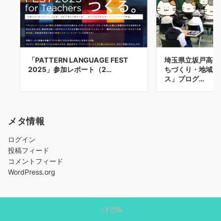
「PATTERN LANGUAGE FEST
埼玉県立坂戸高等
2025」参加レポート（2…
ちづくり・地域ビ
ス」プログ…
メタ情報
ログイン
投稿フィード
コメントフィード
WordPress.org