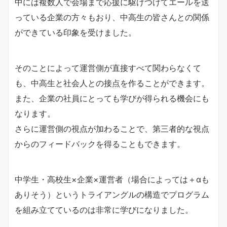
中には複数人で会場まで応援に駆けつけてエールを送
っている企業の方々もおり、中高生の皆さんとの関係
ができている印象を受けました。
そのことによって運営側が直接すべて関わらなくて
も、中高生と社会人との接点を作ることができます。
また、企業の社員にとっても学びが得られる機会にも
なります。
さらに運営側の視点が加わることで、第三者的な視点
からのフィードバックを得ることもできます。
中学生・高校生×企業×運営者（場合によっては＋αも
ありそう）というトライアングルの構造でプログラム
を組み立てているのは非常に学びになりました。