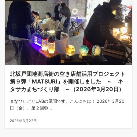
北坂戸団地商店街の空き店舗活用プロジェクト
第９弾「MATSURI」を開催しました ～ キ
タサカまちづくり部 ～（2026年3月20日）
まなびしごとLABの風間です。こんにちは！ 2026年3月20
日（金）、第２回弥...
2026年3月22日