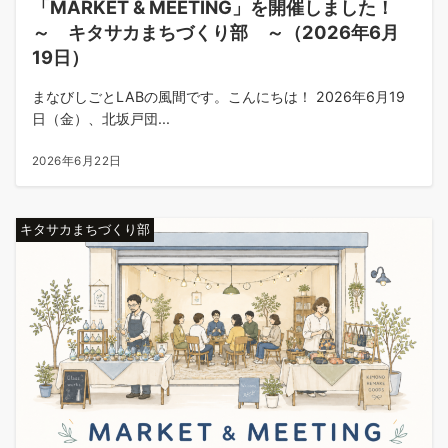
「MARKET & MEETING」を開催しました！
～ キタサカまちづくり部 ～（2026年6月
19日）
まなびしごとLABの風間です。こんにちは！ 2026年6月19
日（金）、北坂戸団...
2026年6月22日
キタサカまちづくり部