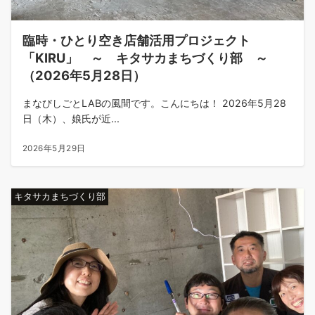
臨時・ひとり空き店舗活用プロジェクト
「KIRU」 ～ キタサカまちづくり部 ～
（2026年5月28日）
まなびしごとLABの風間です。こんにちは！ 2026年5月28
日（木）、娘氏が近...
2026年5月29日
キタサカまちづくり部