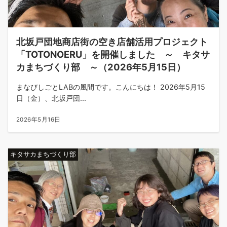
北坂戸団地商店街の空き店舗活用プロジェクト
「TOTONOERU」を開催しました ～ キタサ
カまちづくり部 ～（2026年5月15日）
まなびしごとLABの風間です。こんにちは！ 2026年5月15
日（金）、北坂戸団...
2026年5月16日
キタサカまちづくり部