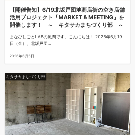
【開催告知】6/19北坂戸団地商店街の空き店舗
活用プロジェクト「MARKET & MEETING」を
開催します！ ～ キタサカまちづくり部 ～
まなびしごとLABの風間です。こんにちは！ 2026年6月19
日（金）、北坂戸団...
2026年6月5日
キタサカまちづくり部