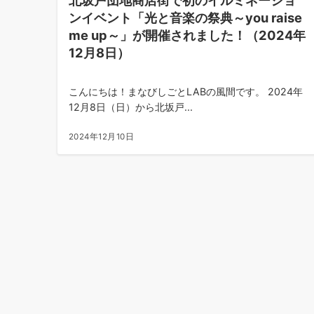
ンイベント「光と音楽の祭典～you raise
me up～」が開催されました！（2024年
12月8日）
こんにちは！まなびしごとLABの風間です。 2024年
12月8日（日）から北坂戸...
2024年12月10日