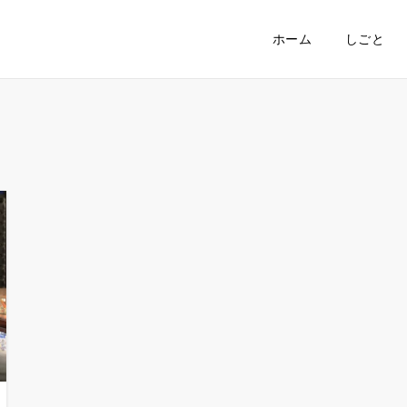
ホーム
しごと