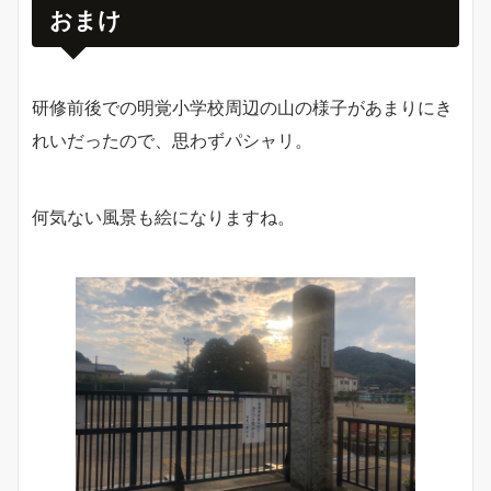
おまけ
研修前後での明覚小学校周辺の山の様子があまりにき
れいだったので、思わずパシャリ。
何気ない風景も絵になりますね。