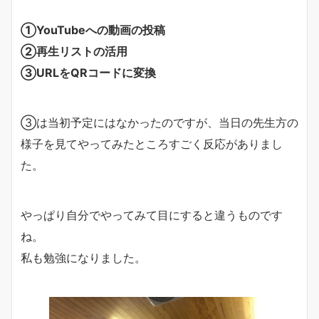
①YouTubeへの動画の投稿
②再生リストの活用
③URLをQRコードに変換
③は当初予定にはなかったのですが、当日の先生方の
様子を見てやってみたところすごく反応がありまし
た。
やっぱり自分でやってみて目にすると違うものです
ね。
私も勉強になりました。