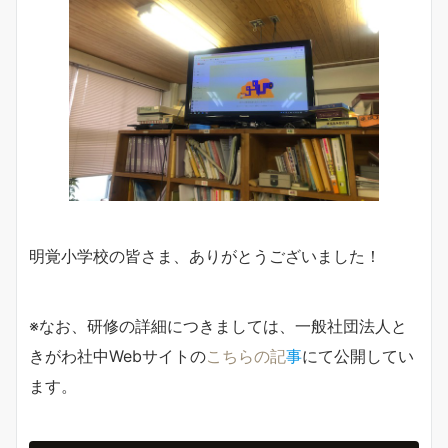
明覚小学校の皆さま、ありがとうございました！
※なお、研修の詳細につきましては、一般社団法人と
きがわ社中Webサイトの
こちらの記
事
にて公開してい
ます。