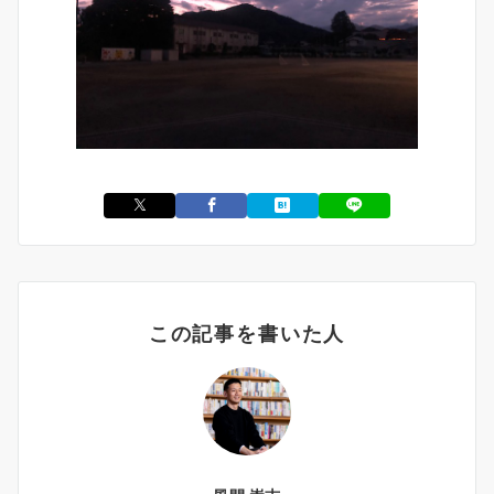
この記事を書いた人