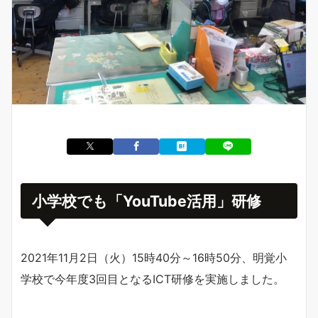
小学校でも「YouTube活用」研修
2021年11月2日（火）15時40分～16時50分、明覚小
学校で今年度3回目となるICT研修を実施しました。