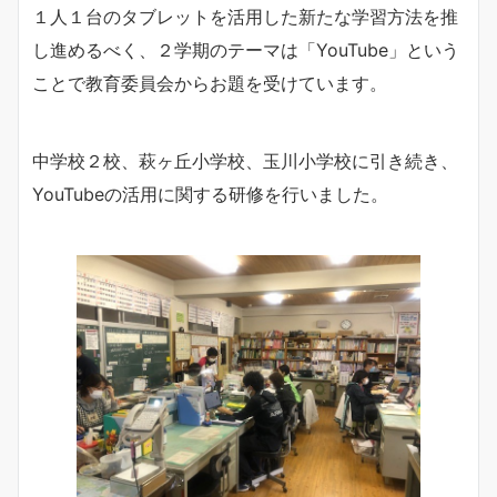
１人１台のタブレットを活用した新たな学習方法を推
し進めるべく、２学期のテーマは「YouTube」という
ことで教育委員会からお題を受けています。
中学校２校、萩ヶ丘小学校、玉川小学校に引き続き、
YouTubeの活用に関する研修を行いました。