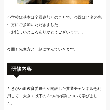
小学校は基本は全員参加とのことで、今回は14名の先
生方にご参加いただきました。
（お忙しいところありがとうございます。）
今回も先生方と一緒に学んでいきます。
研修内容
ときがわ町教育委員会が開設した共通チャンネルを利
用して、大きく以下の３つの内容について学びまし
た。