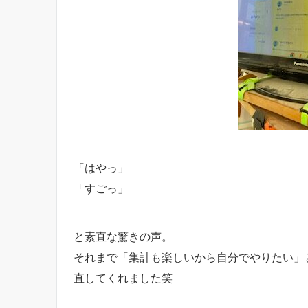
「はやっ」
「すごっ」
と素直な驚きの声。
それまで「集計も楽しいから自分でやりたい」
直してくれました笑