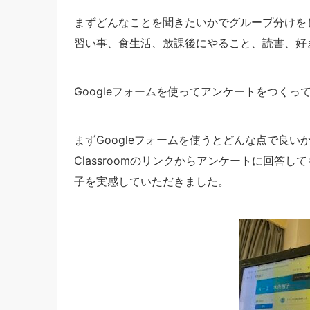
まずどんなことを聞きたいかでグループ分けを
習い事、食生活、放課後にやること、読書、好
Googleフォームを使ってアンケートをつくっ
まずGoogleフォームを使うとどんな点で良
Classroomのリンクからアンケートに回答
子を実感していただきました。