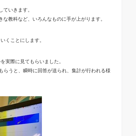
していきます。
きな教科など、いろんなものに手が上がります。
ていくことにします。
いかを実際に見てもらいました。
してもらうと、瞬時に回答が送られ、集計が行われる様