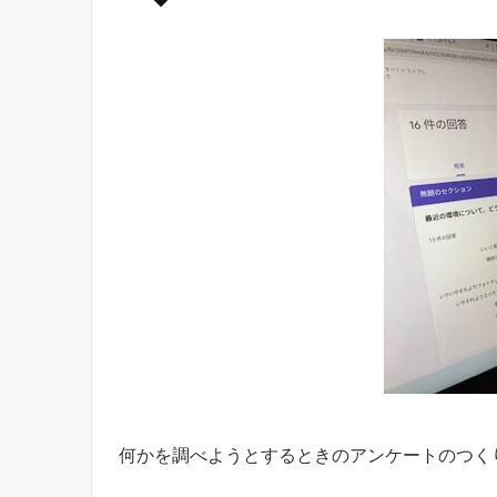
何かを調べようとするときのアンケートのつく