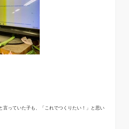
と言っていた子も、「これでつくりたい！」と思い