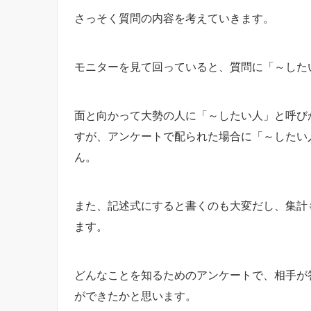
さっそく質問の内容を考えていきます。
モニターを見て回っていると、質問に「～した
面と向かって大勢の人に「～したい人」と呼び
すが、アンケートで配られた場合に「～したい
ん。
また、記述式にすると書くのも大変だし、集計
ます。
どんなことを知るためのアンケートで、相手が
ができたかと思います。