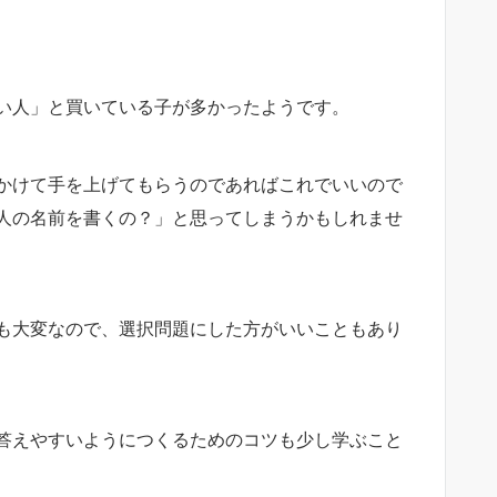
い人」と買いている子が多かったようです。
かけて手を上げてもらうのであればこれでいいので
人の名前を書くの？」と思ってしまうかもしれませ
も大変なので、選択問題にした方がいいこともあり
答えやすいようにつくるためのコツも少し学ぶこと