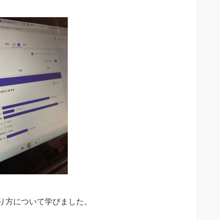
り方について学びました。