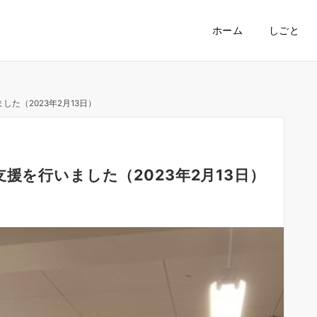
ホーム
しごと
た（2023年2月13日）
援を行いました（2023年2月13日）