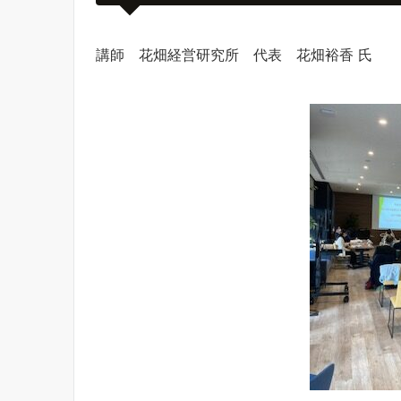
講師 花畑経営研究所 代表 花畑裕香 氏