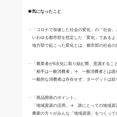
●気になったこと
・「コロナで加速した社会の変化」の「社会」
いわゆる都市部を想定した「変化」であるよ
地方部で起こった変化とは、都市部の社会の
・「農業者が6次化に取り組む際、意識するこ
「相手は一般消費者」→ 一般消費者とは誰
一般的な消費者は存在せず、ターゲットは絞
・「商品開発のポイント」
「地域資源の活用」→ 誰にとっての地域資
農家の方々がみんな「地域資源」をつくって