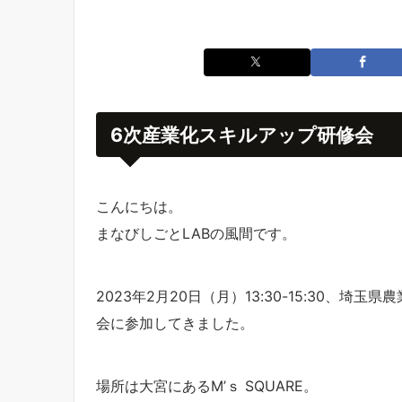
6次産業化スキルアップ研修会
こんにちは。
まなびしごとLABの風間です。
2023年2月20日（月）13:30-15:30、
会に参加してきました。
場所は大宮にあるM’ｓ SQUARE。