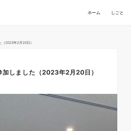
ホーム
しごと
2023年2月20日）
加しました（2023年2月20日）