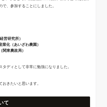
ので、参加することにしました。
経営研究所）
産業化（あいざわ農園）
（関東農政局）
スタディとして非常に勉強になりました。
ておきたいと思います。
いて