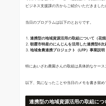
ビジネス支援課の方からご紹介いただきました
当日のプログラムは以下のとおりです。
連携型の地域資源活用の取組について（花畑
朝霞市特産のにんじんを活用した連携型6次
地域食農連携プロジェクト（LFP）事業説明
特にあいざわ農園さんの取組は具体的なケース
以下、気になったことや当日のメモを書き留め
連携型の地域資源活用の取組につ