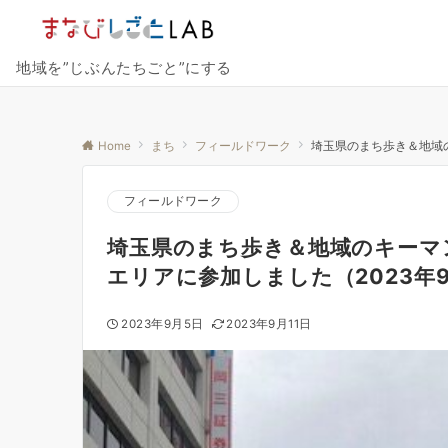
地域を”じぶんたちごと”にする
Home
まち
フィールドワーク
埼玉県のまち歩き＆地域の
フィールドワーク
埼玉県のまち歩き＆地域のキーマ
エリアに参加しました（2023年
2023年9月5日
2023年9月11日