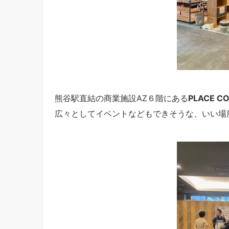
熊谷駅直結の商業施設AZ６階にある
PLACE CO
広々としてイベントなどもできそうな、いい場