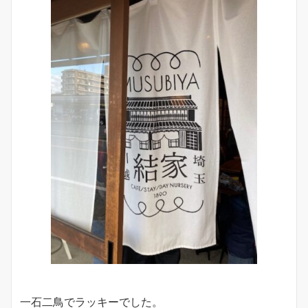
一石二鳥でラッキーでした。