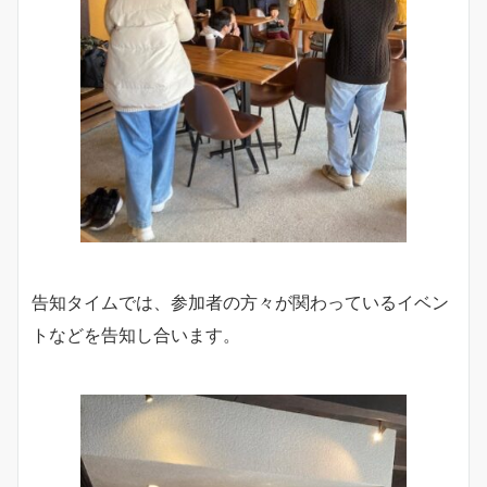
告知タイムでは、参加者の方々が関わっているイベン
トなどを告知し合います。