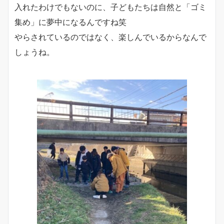
入れたわけでもないのに、子どもたちは自然と「ゴミ
集め」に夢中になるんですね笑
やらされているのではなく、楽しんでいるからなんで
しょうね。