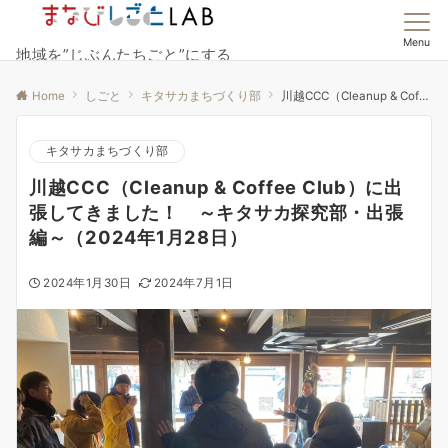
Menu
地域を”じぶんたちごと”にする
Home
しごと
キタサカまちづくり部
川越CCC（Cleanup & Coffee Club）に出張してきました！ ～キタサカ探究部・出張編～（2024年1月28日）
キタサカまちづくり部
川越CCC（Cleanup & Coffee Club）に出
張してきました！ ～キタサカ探究部・出張
編～（2024年1月28日）
2024年1月30日
2024年7月1日