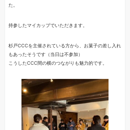
た。
持参したマイカップでいただきます。
杉戸CCCを主催されている方から、お菓子の差し入れ
もあったそうです（当日は不参加）
こうしたCCC間の横のつながりも魅力的です。