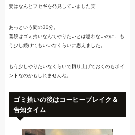
妻はなんとフセギを発見していました笑
あっという間の30分。
普段はゴミ拾いなんてやりたいとは思わないのに、も
う少し続けてもいいなくらいに思えました。
もう少しやりたいなくらいで切り上げておくのもポイ
ントなのかもしれませんね。
ゴミ拾いの後はコーヒーブレイク＆
告知タイム