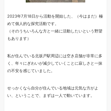
2023年7月18日から活動を開始した、（今はまだ）極
めて個人的な探究活動です。
（そのうちいろんな方と一緒に活動したいという野望
もあります）
私が住んでいる北坂戸駅周辺には空き店舗が非常に多
く、年々にぎわいが減少していくことに寂しさと一抹
の不安を感じていました。
せっかくなら自分が住んでいる地域は元気な方がよ
い、ということで、まずは一人で動いています。