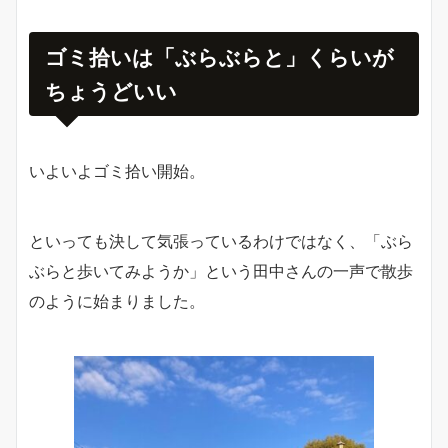
ゴミ拾いは「ぶらぶらと」くらいが
ちょうどいい
いよいよゴミ拾い開始。
といっても決して気張っているわけではなく、「ぶら
ぶらと歩いてみようか」という田中さんの一声で散歩
のように始まりました。