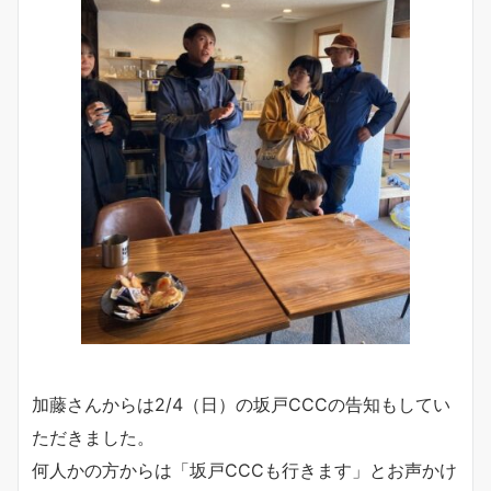
加藤さんからは2/4（日）の坂戸CCCの告知もしてい
ただきました。
何人かの方からは「坂戸CCCも行きます」とお声かけ