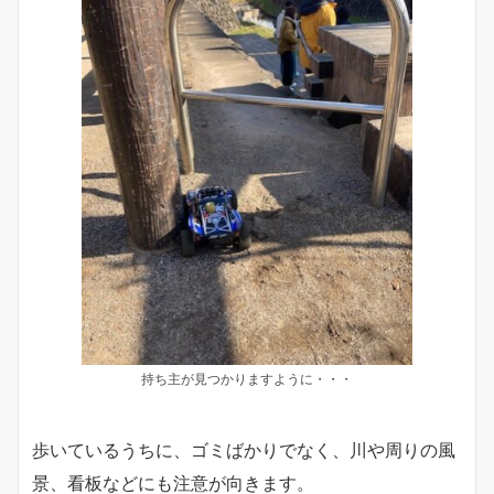
持ち主が見つかりますように・・・
歩いているうちに、ゴミばかりでなく、川や周りの風
景、看板などにも注意が向きます。