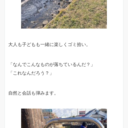
大人も子どもも一緒に楽しくゴミ拾い。
「なんでこんなものが落ちているんだ？」
「これなんだろう？」
自然と会話も弾みます。