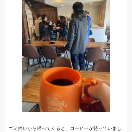
ゴミ拾いから帰ってくると、コーヒーが待っていまし