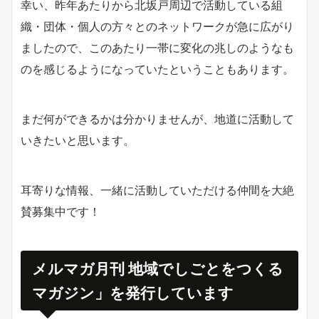
幸い、昨年あたりから北坂戸周辺で活動している組
織・団体・個人の方々とのネットワークが急に広がり
ましたので、このあたり一帯に変化の兆しのようなも
のを感じるようになっていたということもあります。
まだ何ができるかは分かりませんが、地道に活動して
いきたいと思います。
耳寄りな情報、一緒に活動していただける仲間を大絶
賛募集中です！
メルマガ月刊 地域でしごとをつくる
マガジン」を発行しています