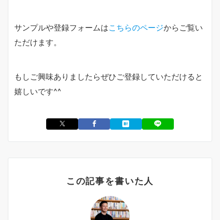
サンプルや登録フォームは
こちらのページ
からご覧い
ただけます。
もしご興味ありましたらぜひご登録していただけると
嬉しいです^^
この記事を書いた人