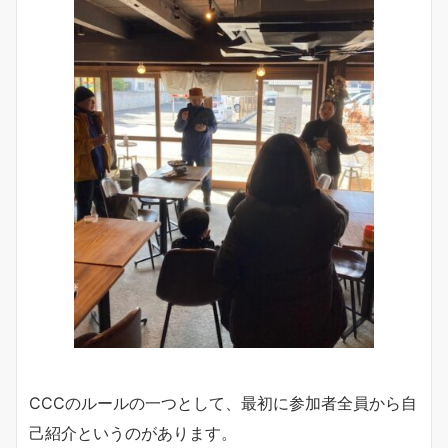
CCCのルールの一つとして、最初に参加者全員から自
己紹介というのがあります。