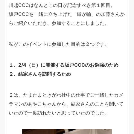
川越CCCはなんとこの日が記念すべき第１回目。
坂戸CCCを一緒に立ち上げた「縁が輪」の加藤さんか
らご紹介いただき、参加することにしました。
私がこのイベントに参加した目的は２つです。
１、2/4（日）に開催する坂戸CCCのお勉強のため
２、結家さんを訪問するため
２は、たまたまときがわ社中の仕事でご一緒したカメ
ラマンのあやこちゃんから、結家さんのことを聞いて
いたので一度訪れたいと思っていたのでした。