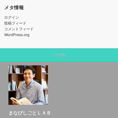
メタ情報
ログイン
投稿フィード
コメントフィード
WordPress.org
まなびしごとＬＡＢ