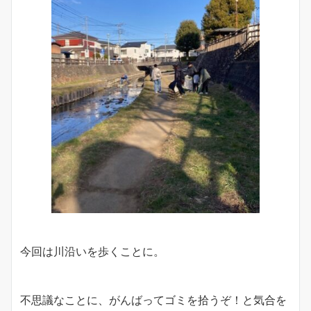
今回は川沿いを歩くことに。
不思議なことに、がんばってゴミを拾うぞ！と気合を