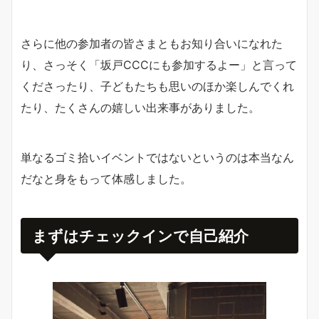
さらに他の参加者の皆さまともお知り合いになれた
り、さっそく「坂戸CCCにも参加するよー」と言って
くださったり、子どもたちも思いのほか楽しんでくれ
たり、たくさんの嬉しい出来事がありました。
単なるゴミ拾いイベントではないというのは本当なん
だなと身をもって体感しました。
まずはチェックインで自己紹介