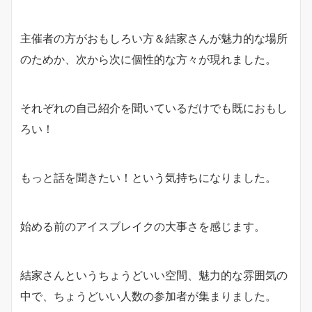
主催者の方がおもしろい方＆結家さんが魅力的な場所
のためか、次から次に個性的な方々が現れました。
それぞれの自己紹介を聞いているだけでも既におもし
ろい！
もっと話を聞きたい！という気持ちになりました。
始める前のアイスブレイクの大事さを感じます。
結家さんというちょうどいい空間、魅力的な雰囲気の
中で、ちょうどいい人数の参加者が集まりました。