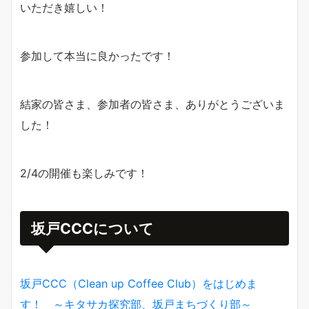
いただき嬉しい！
参加して本当に良かったです！
結家の皆さま、参加者の皆さま、ありがとうございま
した！
2/4の開催も楽しみです！
坂戸CCCについて
坂戸CCC（Clean up Coffee Club）をはじめま
す！ ～キタサカ探究部、坂戸まちづくり部～