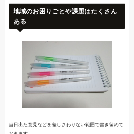
地域のお困りごとや課題はたくさん
ある
当日出た意見などを差しさわりない範囲で書き留めて
おきます。