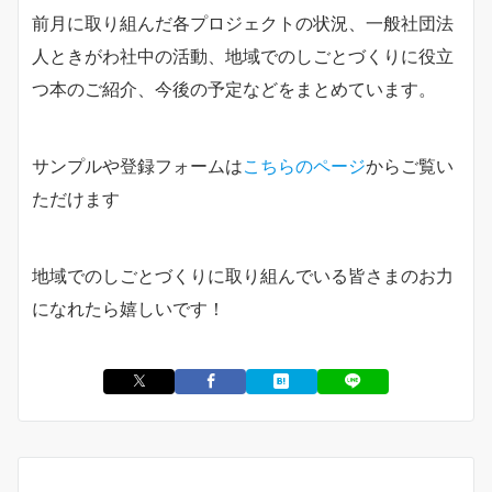
前月に取り組んだ各プロジェクトの状況、一般社団法
人ときがわ社中の活動、地域でのしごとづくりに役立
つ本のご紹介、今後の予定などをまとめています。
サンプルや登録フォームは
こちらのページ
からご覧い
ただけます
地域でのしごとづくりに取り組んでいる皆さまのお力
になれたら嬉しいです！