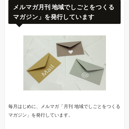
メルマガ月刊 地域でしごとをつくる
マガジン」を発行しています
毎月はじめに、メルマガ「月刊 地域でしごとをつくる
マガジン」を発行しています。