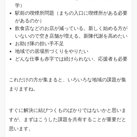
学）
駅前の喫煙所問題（まちの入口に喫煙所がある必要
があるのか）
飲食店などのお店が減っている。新しく始める方が
いないので空き店舗が増える。新陳代謝を高めたい
お助け隊の担い手不足
地域での居場所づくりをやりたい
どんな仕事も赤字では続けられない、応援者も必要
これだけの方が集まると、いろいろな地域の課題が集
まりますね。
すぐに解決に結びつくものばかりではないかと思いま
すが、まずはこうした課題を共有することが重要だと
思います。