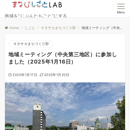
Menu
地域を”じぶんたちごと”にする
Home
しごと
キタサカまちづくり部
地域ミーティング（中央第三地区）に参加しました（2025年1月16日）
キタサカまちづくり部
地域ミーティング（中央第三地区）に参加し
ました（2025年1月16日）
2025年1月17日
2025年1月20日