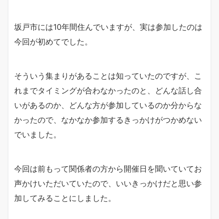
坂戸市には10年間住んでいますが、実は参加したのは
今回が初めてでした。
そういう集まりがあることは知っていたのですが、こ
れまでタイミングが合わなかったのと、どんな話し合
いがあるのか、どんな方が参加しているのか分からな
かったので、なかなか参加するきっかけがつかめない
でいました。
今回は前もって関係者の方から開催日を聞いていてお
声かけいただいていたので、いいきっかけだと思い参
加してみることにしました。