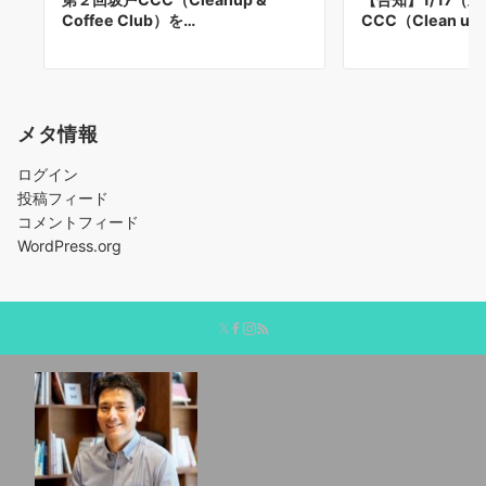
Coffee Club）を…
CCC（Clean up 
メタ情報
ログイン
投稿フィード
コメントフィード
WordPress.org