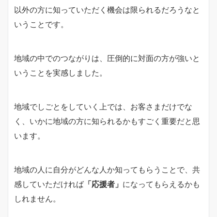
以外の方に知っていただく機会は限られるだろうなと
いうことです。
地域の中でのつながりは、圧倒的に対面の方が強いと
いうことを実感しました。
地域でしごとをしていく上では、お客さまだけでな
く、いかに地域の方に知られるかもすごく重要だと思
います。
地域の人に自分がどんな人か知ってもらうことで、共
感していただければ
「応援者」
になってもらえるかも
しれません。