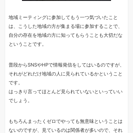
地域ミーティングに参加してもう一つ気づいたこと
は、こうした地域の方が集まる場に参加することで、
自分の存在を地域の方に知ってもらうことも大切だな
ということです。
普段からSNSやHPで情報発信をしてはいるのですが、
それがどれだけ地域の人に見られているかということ
です。
はっきり言ってほとんど見られていないといっていい
でしょう。
もちろんまったくゼロでやっても無意味ということは
ないのですが、見ているのは関係者が多いので、それ