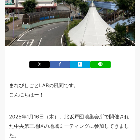
まなびしごとLABの風間です。
こんにちはー！
2025年1月16日（木）、北坂戸団地集会所で開催され
た中央第三地区の地域ミーティングに参加してきまし
た。