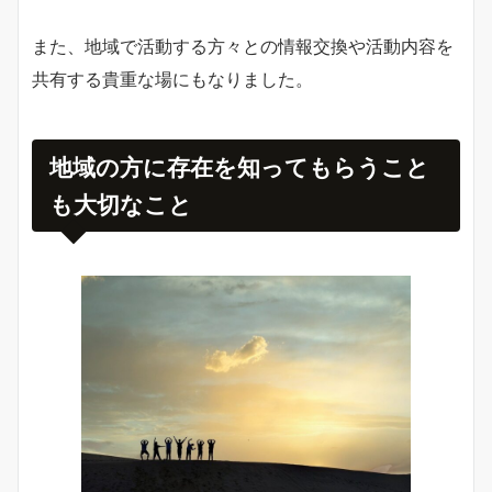
また、地域で活動する方々との情報交換や活動内容を
共有する貴重な場にもなりました。
地域の方に存在を知ってもらうこと
も大切なこと