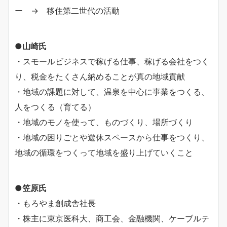
ー → 移住第二世代の活動
●山崎氏
・スモールビジネスで稼げる仕事、稼げる会社をつく
り、税金をたくさん納めることが真の地域貢献
・地域の課題に対して、温泉を中心に事業をつくる、
人をつくる（育てる）
・地域のモノを使って、ものづくり、場所づくり
・地域の困りごとや遊休スペースから仕事をつくり、
地域の循環をつくって地域を盛り上げていくこと
●笠原氏
・もろやま創成舎社長
・株主に東京医科大、商工会、金融機関、ケーブルテ