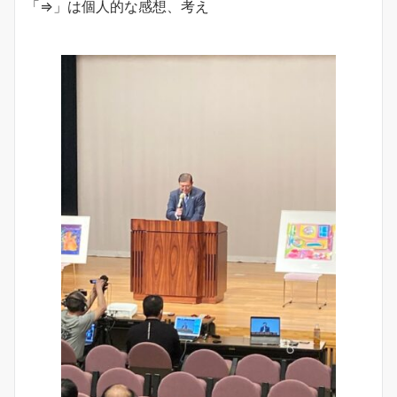
「⇒」は個人的な感想、考え