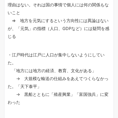
理由はない。それは国の事情で個人には何の関係もな
いこと
⇒ 地方を元気にするという方向性には異論はない
が、「元気」の指標（人口、GDPなど）には疑問を感
じる
・江戸時代は江戸に人口が集中しないようにしてい
た。
「地方には地方の経済、教育、文化がある」
→ 大規模な輸送の仕組みをあえてつくらなかっ
た。「天下泰平」
→ 黒船とともに「殖産興業」「富国強兵」に変
わった