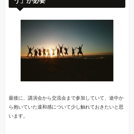
う」が必要
最後に、講演会から交流会まで参加していて、途中か
ら抱いていた違和感について少し触れておきたいと思
います。