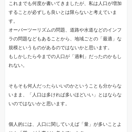
これまでも何度か書いてきましたが、私は人口が増加
することが必ずしも良いとは限らないと考えていま
す。
オーバーツーリズムの問題、道路や水道などのインフ
ラの問題などもあることから、地域ごとの「最適」な
規模というものがあるのではないかと思います。
もしかしたら今までの人口が「過剰」だったのかもし
れない。
そもそも何人だったらいいのかということも分からな
いまま、「人口は多ければ多いほどいい」とはならな
いのではないかと思います。
個人的には、人口に関していえば「量」が多いことよ