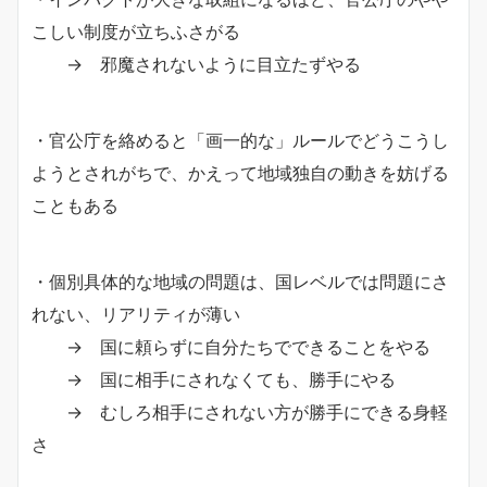
こしい制度が立ちふさがる
→ 邪魔されないように目立たずやる
・官公庁を絡めると「画一的な」ルールでどうこうし
ようとされがちで、かえって地域独自の動きを妨げる
こともある
・個別具体的な地域の問題は、国レベルでは問題にさ
れない、リアリティが薄い
→ 国に頼らずに自分たちでできることをやる
→ 国に相手にされなくても、勝手にやる
→ むしろ相手にされない方が勝手にできる身軽
さ