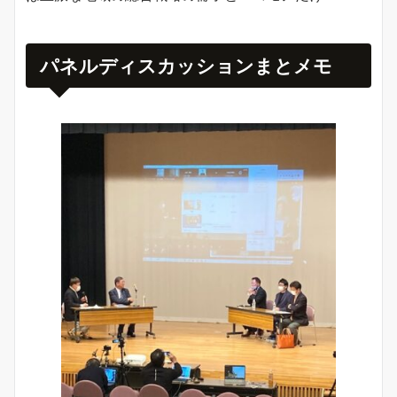
パネルディスカッションまとメモ