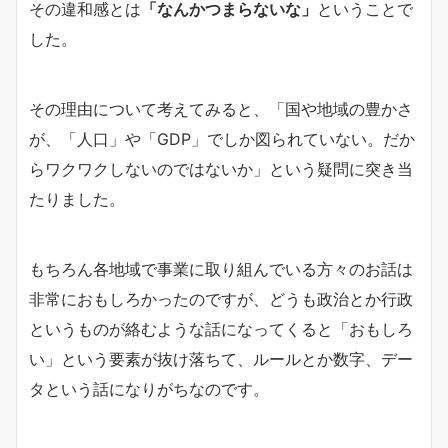
その違和感とは
「なんかつまらないな」
ということで
した。
その理由について考えてみると、「国や地域の豊かさ
が、「人口」や「GDP」でしか図られていない。だか
らワクワクしないのではないか」という疑問に突き当
たりました。
もちろん各地域で事業に取り組んでいる方々のお話は
非常におもしろかったのですが、どうも政治とか行政
というものが絡むような話になってくると「おもしろ
い」という要素が抜け落ちて、ルールとか数字、デー
タという話になりがちなのです。