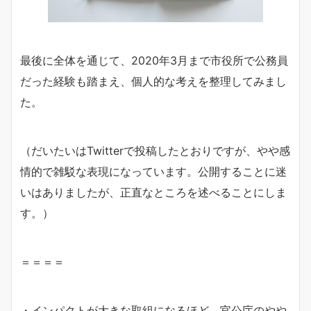
最後に全体を通じて、2020年3月まで市役所で公務員
だった経験も踏まえ、個人的な考えを整理してみまし
た。
（だいたいはTwitterで投稿したとおりですが、やや感
情的で雑駁な表現になっています。公開することに迷
いはありましたが、正直なところを述べることにしま
す。）
＝＝＝＝
・インパクトが大きな取組になるほど、官公庁のやや