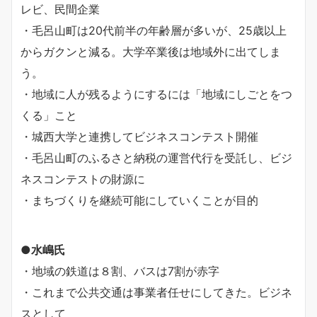
レビ、民間企業
・毛呂山町は20代前半の年齢層が多いが、25歳以上
からガクンと減る。大学卒業後は地域外に出てしま
う。
・地域に人が残るようにするには「地域にしごとをつ
くる」こと
・城西大学と連携してビジネスコンテスト開催
・毛呂山町のふるさと納税の運営代行を受託し、ビジ
ネスコンテストの財源に
・まちづくりを継続可能にしていくことが目的
●水嶋氏
・地域の鉄道は８割、バスは7割が赤字
・これまで公共交通は事業者任せにしてきた。ビジネ
スとして