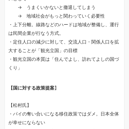
→ うまくいかないと撤退してしまう
→ 地域社会がもっと関わっていく必要性
・上下分離。線路などのハードは地域が整備し、運行
は民間企業が行なう方式。
・定住人口の減少に対して、交流人口・関係人口を拡
大することが「観光立国」の目標
・観光立国の本質は「住んでよし、訪れてよしの国づ
くり」
【国に対する政策提案
】
【松村氏】
・パイの奪い合いになる移住政策ではダメ。日本全体
が幸せにならない