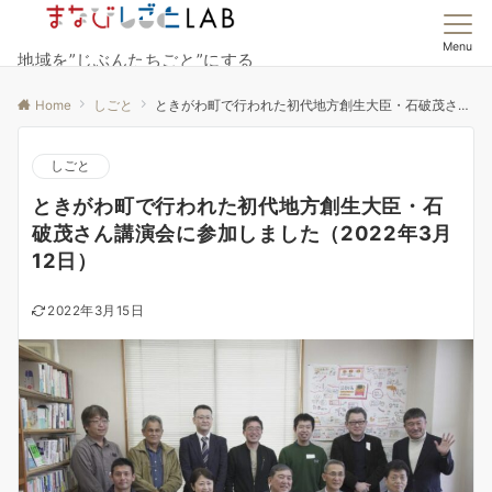
Menu
地域を”じぶんたちごと”にする
Home
しごと
ときがわ町で行われた初代地方創生大臣・石破茂さん講演会に参加しました（2022年3月12日）
しごと
ときがわ町で行われた初代地方創生大臣・石
破茂さん講演会に参加しました（2022年3月
12日）
2022年3月15日