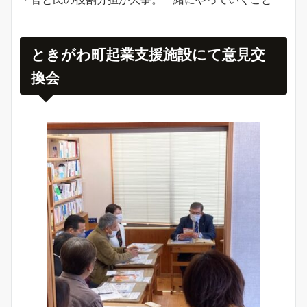
ときがわ町起業支援施設にて意見交
換会