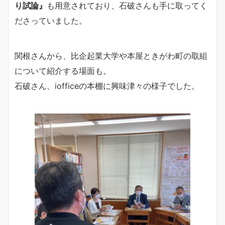
り試論』
も用意されており、石破さんも手に取ってく
ださっていました。
関根さんから、比企起業大学や本屋ときがわ町の取組
について紹介する場面も。
石破さん、iofficeの本棚に興味津々の様子でした。