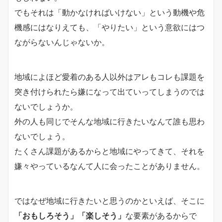
でもそれは「動かなければいけない」という動機や危
機感にはなりえても、「やりたい」という意欲にはつ
ながらないんじゃないか。
地域によほど愛着のある人以外はアレもコレも課題を
突き付けられたら嫌になって出ていってしまうのでは
ないでしょうか。
外の人も同じでそんな地域に行きたいなんて誰も思わ
ないでしょう。
たくさん課題があるからと地域にやってきて、それを
嫌々やっているなんて人に会ったことがありません。
ではなぜ地域に行きたいと思うのかといえば、そこに
「おもしろそう」「楽しそう」
な要素があるからで