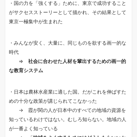
・国の力を「強くする」ために、東京で成功すること
がサクセスストーリーとして描かれ、その結果として
東京一極集中が生まれた
・みんなが安く、大量に、同じものを欲する画一的な
時代
⇒
社会に合わせた人材を輩出するための画一的
な教育システム
・日本は農林水産業に適した国。だがこれを伸ばすた
めの十分な政策が講じられてこなかった
→ 霞が関の人が日本中のすべての地域の資源を
知っているわけではない。むしろ知らない。地域の人
が一番よく知っている