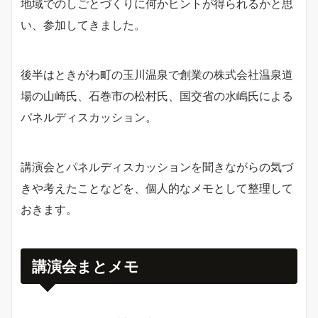
地域でのしごとづくりに何かヒントが得られるかと思
い、参加してきました。
後半はときがわ町の玉川温泉で創業の株式会社温泉道
場の山崎氏、石巻市の松村氏、国交省の水嶋氏による
パネルディスカッション。
講演会とパネルディスカッションを聞きながらの気づ
きや考えたことなどを、個人的なメモとして整理して
おきます。
講演会まとメモ