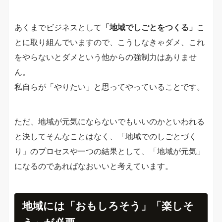
あくまでビジネスとして
「地域でしごとをつくる」
こ
とに取り組んでいますので、こうしなきゃダメ、これ
をやらないとダメという他からの強制力はありませ
ん。
私自らが「やりたい」と思ってやっていることです。
ただ、地域が元気にならないでもいいのかといわれる
と決してそんなことはなく、「地域でのしごとづく
り」のプロセスや一つの結果として、「地域が元気」
になるのであればなおいいと考えています。
地域には「おもしろそう」「楽しそ