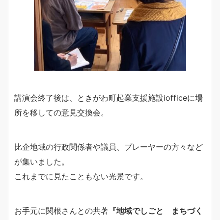
講演会終了後は、ときがわ町起業支援施設iofficeに場
所を移しての意見交換会。
比企地域の行政関係者や議員、プレーヤーの方々など
が集いました。
これまでに見たこともない光景です。
お手元に関根さんとの共著
『地域でしごと まちづく