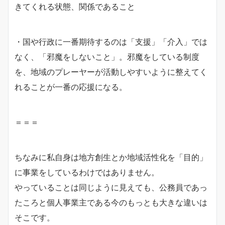
きてくれる状態、関係であること
・国や行政に一番期待するのは「支援」「介入」では
なく、「邪魔をしないこと」。邪魔をしている制度
を、地域のプレーヤーが活動しやすいように整えてく
れることが一番の応援になる。
＝＝＝
ちなみに私自身は地方創生とか地域活性化を「目的」
に事業をしているわけではありません。
やっていることは同じように見えても、公務員であっ
たころと個人事業主である今のもっとも大きな違いは
そこです。