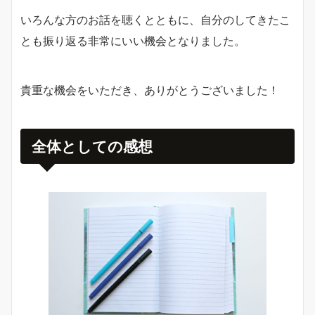
いろんな方のお話を聴くとともに、自分のしてきたこ
とも振り返る非常にいい機会となりました。
貴重な機会をいただき、ありがとうございました！
全体としての感想