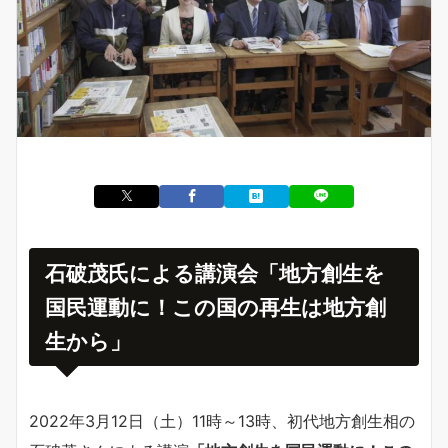
石破茂氏による講演会「地方創生を
国民運動に！この国の再生は地方創
生から」
2022年3月12日（土）11時～13時、初代地方創生相の