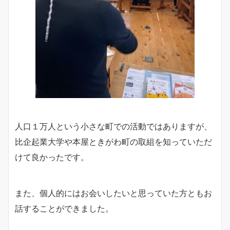
人口１万人という小さな町での活動ではありますが、
比企起業大学や本屋ときがわ町の取組を知っていただ
けて良かったです。
また、個人的にはお会いしたいと思っていた方ともお
話することができました。