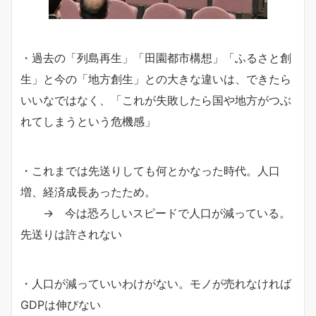
・過去の「列島再生」「田園都市構想」「ふるさと創
生」と今の「地方創生」との大きな違いは、できたら
いいなではなく、「これが失敗したら国や地方がつぶ
れてしまうという危機感」
・これまでは先送りしても何とかなった時代。人口
増、経済成長あったため。
→ 今は恐ろしいスピードで人口が減っている。
先送りは許されない
・人口が減っていいわけがない。モノが売れなければ
GDPは伸びない