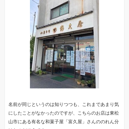
名前が同じというのは知りつつも、これまであまり気
にしたことがなかったのですが、こちらのお店は東松
山市にある有名な和菓子屋「富久屋」さんののれん分