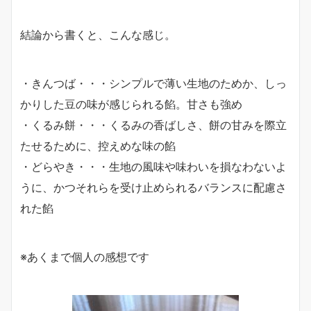
結論から書くと、こんな感じ。
・きんつば・・・シンプルで薄い生地のためか、しっ
かりした豆の味が感じられる餡。甘さも強め
・くるみ餅・・・くるみの香ばしさ、餅の甘みを際立
たせるために、控えめな味の餡
・どらやき・・・生地の風味や味わいを損なわないよ
うに、かつそれらを受け止められるバランスに配慮さ
れた餡
※あくまで個人の感想です