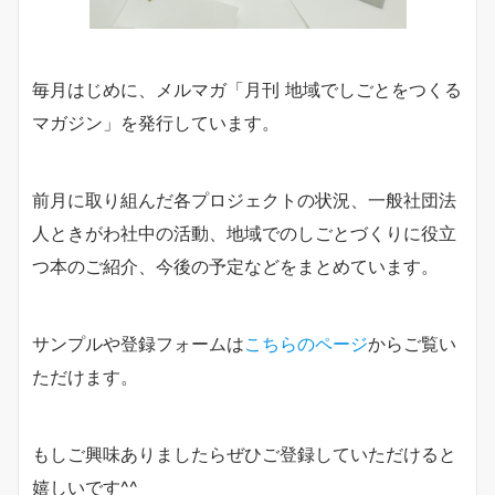
毎月はじめに、メルマガ「月刊 地域でしごとをつくる
マガジン」を発行しています。
前月に取り組んだ各プロジェクトの状況、一般社団法
人ときがわ社中の活動、地域でのしごとづくりに役立
つ本のご紹介、今後の予定などをまとめています。
サンプルや登録フォームは
こちらのページ
からご覧い
ただけます。
もしご興味ありましたらぜひご登録していただけると
嬉しいです^^