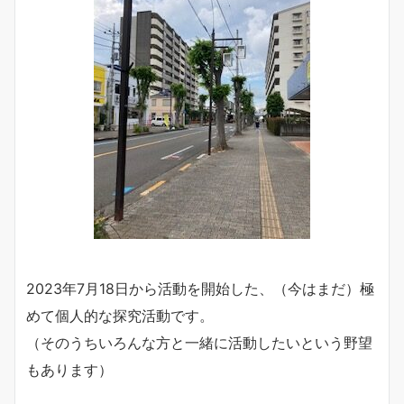
2023年7月18日から活動を開始した、（今はまだ）極
めて個人的な探究活動です。
（そのうちいろんな方と一緒に活動したいという野望
もあります）