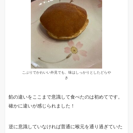
こぶりでかわいい外見でも、味はしっかりとしたどらや
き
餡の違いをここまで意識して食べたのは初めてです。
確かに違いが感じられました！
逆に意識していなければ普通に喉元を通り過ぎていた