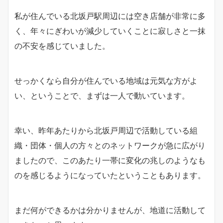
私が住んでいる北坂戸駅周辺には空き店舗が非常に多
く、年々にぎわいが減少していくことに寂しさと一抹
の不安を感じていました。
せっかくなら自分が住んでいる地域は元気な方がよ
い、ということで、まずは一人で動いています。
幸い、昨年あたりから北坂戸周辺で活動している組
織・団体・個人の方々とのネットワークが急に広がり
ましたので、このあたり一帯に変化の兆しのようなも
のを感じるようになっていたということもあります。
まだ何ができるかは分かりませんが、地道に活動して