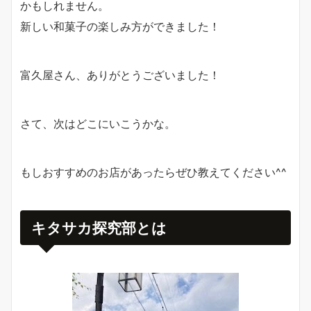
かもしれません。
新しい和菓子の楽しみ方ができました！
富久屋さん、ありがとうございました！
さて、次はどこにいこうかな。
もしおすすめのお店があったらぜひ教えてください^^
キタサカ探究部とは