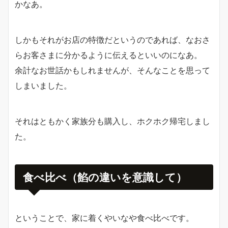
かなあ。
しかもそれがお店の特徴だというのであれば、なおさ
らお客さまに分かるように伝えるといいのになあ。
余計なお世話かもしれませんが、そんなことを思って
しまいました。
それはともかく家族分も購入し、ホクホク帰宅しまし
た。
食べ比べ（餡の違いを意識して）
ということで、家に着くやいなや食べ比べです。