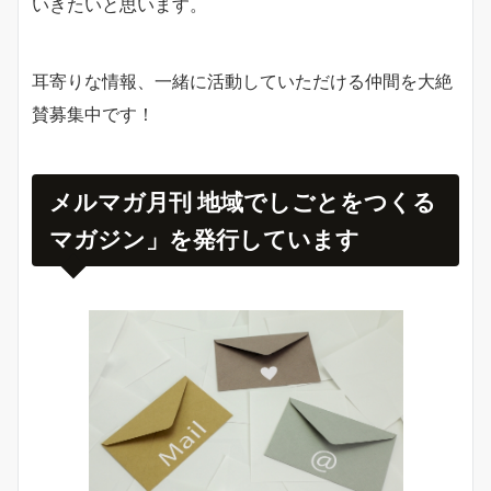
いきたいと思います。
耳寄りな情報、一緒に活動していただける仲間を大絶
賛募集中です！
メルマガ月刊 地域でしごとをつくる
マガジン」を発行しています