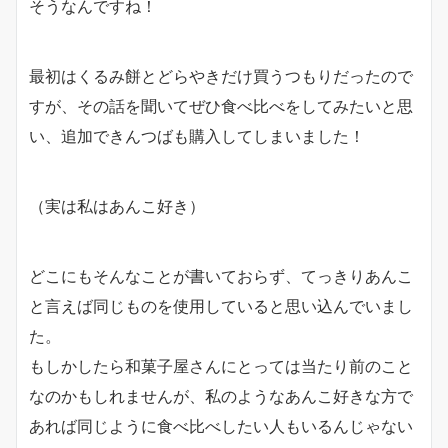
そうなんですね！
最初はくるみ餅とどらやきだけ買うつもりだったので
すが、その話を聞いてぜひ食べ比べをしてみたいと思
い、追加できんつばも購入してしまいました！
（実は私はあんこ好き）
どこにもそんなことが書いておらず、てっきりあんこ
と言えば同じものを使用していると思い込んでいまし
た。
もしかしたら和菓子屋さんにとっては当たり前のこと
なのかもしれませんが、私のようなあんこ好きな方で
あれば同じように食べ比べしたい人もいるんじゃない