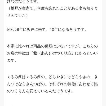
けなのだそうです。
（坂戸が実家で、何度も訪れたことがある妻も知りま
せんでした）
昭和58年に坂戸に来て、40年になるそうです。
本家に比べれば商品の種類は少ないですが、こちらの
お店の特徴は
「餡（あん）のつくり方」
にあるといい
ます。
くるみ餅はくるみ餅の、どらやきにはどらやきの、き
んつばならきんつばの、それぞれの特徴にあわせて餡
のつくり方を変えているんだそうです。