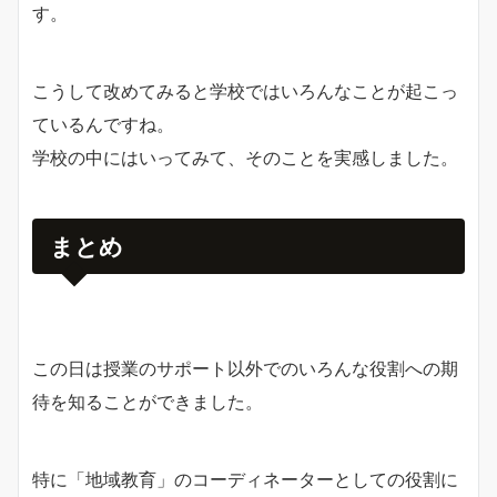
す。
こうして改めてみると学校ではいろんなことが起こっ
ているんですね。
学校の中にはいってみて、そのことを実感しました。
まとめ
この日は授業のサポート以外でのいろんな役割への期
待を知ることができました。
特に「地域教育」のコーディネーターとしての役割に