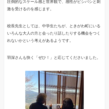
圧倒的なスケール感と世界観で、感性がビシバシと刺
激を受けるのを感じます。
校長先生としては、中学生たちが、ときがわ町にいる
いろんな大人の方と会ったり話したりする機会をつく
れないかという考えがあるようです。
羽深さんも快く「ぜひ！」と応じてくださいました。