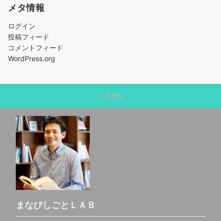
メタ情報
ログイン
投稿フィード
コメントフィード
WordPress.org
まなびしごとＬＡＢ