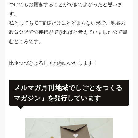
ついてもお聴きすることができてよかったと思いま
す。
私としてもICT支援だけにとどまらない形で、地域の
教育分野での連携ができればと考えていましたので望
むところです。
比企つづきよろしくお願いいたします！
メルマガ月刊 地域でしごとをつくる
マガジン」を発行しています