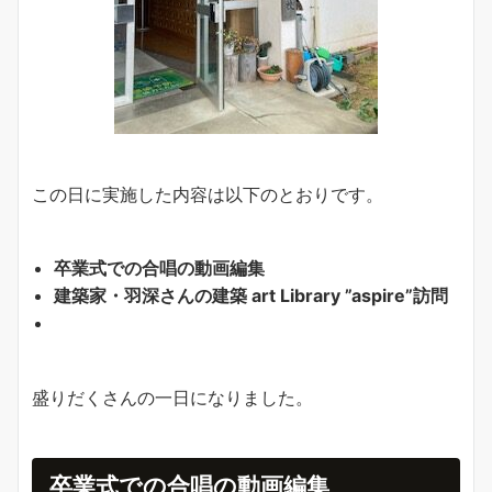
この日に実施した内容は以下のとおりです。
卒業式での合唱の動画編集
建築家・羽深さんの建築 art Library ”aspire”訪問
盛りだくさんの一日になりました。
卒業式での合唱の動画編集