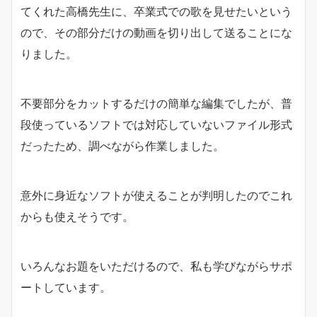
てくれた高橋先生に、卒業式での歌を見せたいという
ので、その部分だけの動画を切り出して送ることにな
りました。
不要部分をカットするだけの簡単な編集でしたが、普
段使っているソフトでは対応していないファイル形式
だったため、調べながら作業しました。
意外に身近なソフトが使えることが判明したのでこれ
からも使えそうです。
いろんなお題をいただけるので、私も学びながらサポ
ートしています。