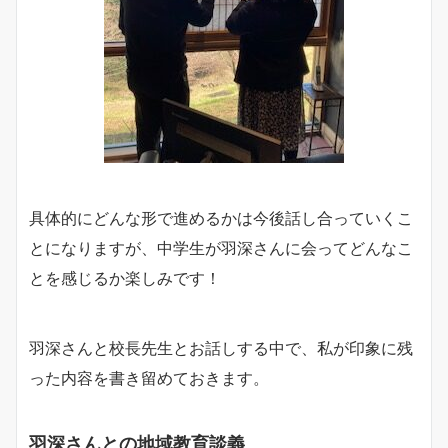
具体的にどんな形で進めるかは今後話し合っていくこ
とになりますが、中学生が羽深さんに会ってどんなこ
とを感じるか楽しみです！
羽深さんと校長先生とお話しする中で、私が印象に残
った内容を書き留めておきます。
羽深さんとの地域教育談義