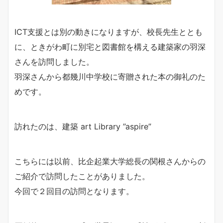
ICT支援とは別の動きになりますが、校長先生ととも
に、ときがわ町に別宅と図書館を構える建築家の羽深
さんを訪問しました。
羽深さんから都幾川中学校に寄贈された本の御礼のた
めです。
訪れたのは、建築 art Library ”aspire”
こちらには以前、比企起業大学総長の関根さんからの
ご紹介で訪問したことがありました。
今回で２回目の訪問となります。