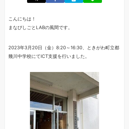
こんにちは！
まなびしごとLABの風間です。
2023年3月20日（金）8:20～16:30、ときがわ町立都
幾川中学校にてICT支援を行いました。