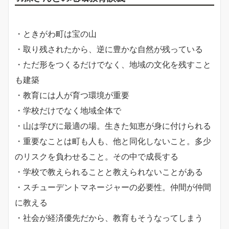
・ときがわ町は宝の山
・取り残されたから、逆に豊かな自然が残っている
・ただ形をつくるだけでなく、地域の文化を残すこと
も建築
・教育には人が育つ環境が重要
・学校だけでなく地域全体で
・山は学びに最適の場。生きた知恵が身に付けられる
・重要なことは町も人も、他と同化しないこと。多少
のリスクを負わせること。その中で成長する
・学校で教えられることと教えられないことがある
・スチューデントマネージャーの必要性。仲間が仲間
に教える
・社会が経済優先だから、教育もそうなってしまう