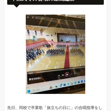
先日、同校で卒業歌「旅立ちの日に」の合唱指導をし