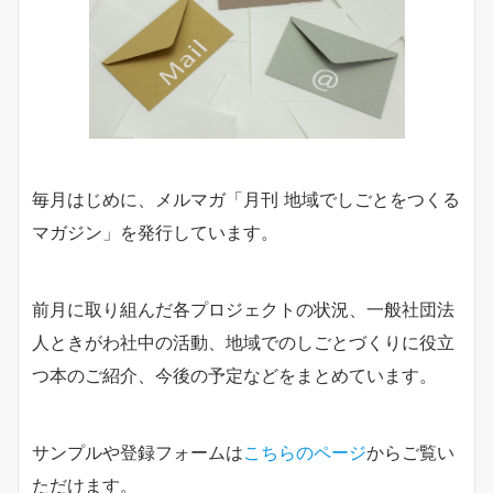
毎月はじめに、メルマガ「月刊 地域でしごとをつくる
マガジン」を発行しています。
前月に取り組んだ各プロジェクトの状況、一般社団法
人ときがわ社中の活動、地域でのしごとづくりに役立
つ本のご紹介、今後の予定などをまとめています。
サンプルや登録フォームは
こちらのページ
からご覧い
ただけます。