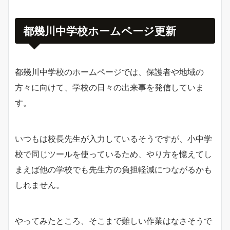
都幾川中学校ホームページ
更新
都幾川中学校のホームページでは、保護者や地域の
方々に向けて、学校の日々の出来事を発信していま
す。
いつもは校長先生が入力しているそうですが、小中学
校で同じツールを使っているため、やり方を憶えてし
まえば他の学校でも先生方の負担軽減につながるかも
しれません。
やってみたところ、そこまで難しい作業はなさそうで