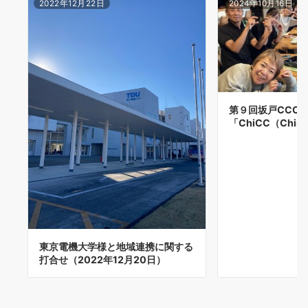
2022年12月22日
2024年10月16日
第９回坂戸CCC 
「ChiCC（Chiras
東京電機大学様と地域連携に関する
打合せ（2022年12月20日）