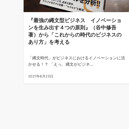
『最強の縄文型ビジネス イノベーショ
ンを生み出す４つの原則』（谷中修吾
著）から「これからの時代のビジネスの
あり方」を考える
「縄文時代」がビジネスにおけるイノベーションに活
かせる！？ 「えっ、縄文がビジネ...
2021年8月25日