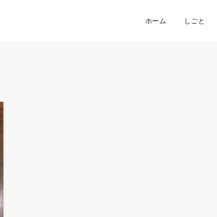
ホーム
しごと