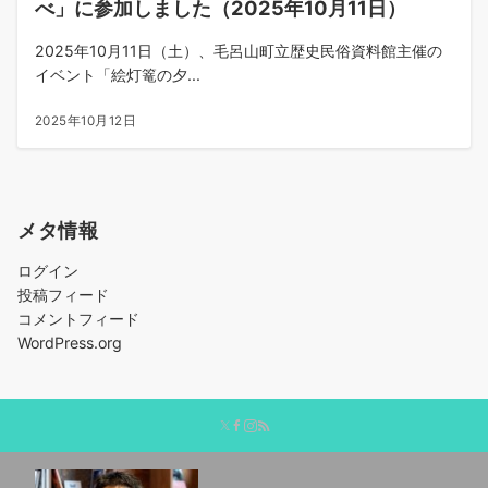
べ」に参加しました（2025年10月11日）
2025年10月11日（土）、毛呂山町立歴史民俗資料館主催の
イベント「絵灯篭の夕...
2025年10月12日
メタ情報
ログイン
投稿フィード
コメントフィード
WordPress.org