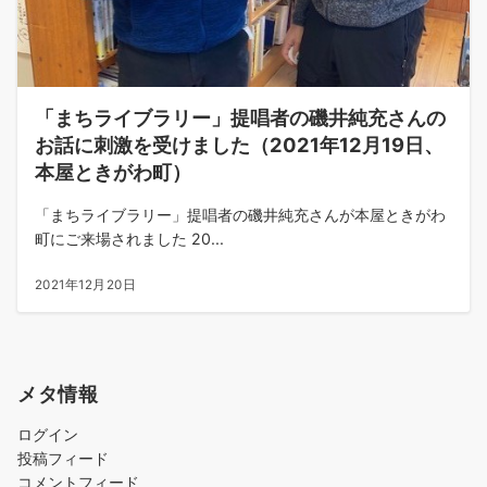
「まちライブラリー」提唱者の磯井純充さんの
お話に刺激を受けました（2021年12月19日、
本屋ときがわ町）
「まちライブラリー」提唱者の磯井純充さんが本屋ときがわ
町にご来場されました 20...
2021年12月20日
メタ情報
ログイン
投稿フィード
コメントフィード