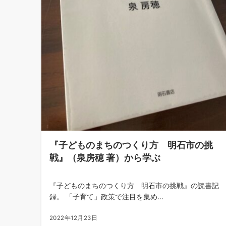
『子どものまちのつくり方 明石市の挑
戦』（泉房穂 著）から学ぶ
『子どものまちのつくり方 明石市の挑戦』の読書記
録。 「子育て」政策で注目を集め...
2022年12月23日