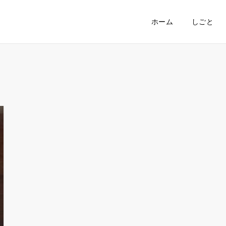
ホーム
しごと