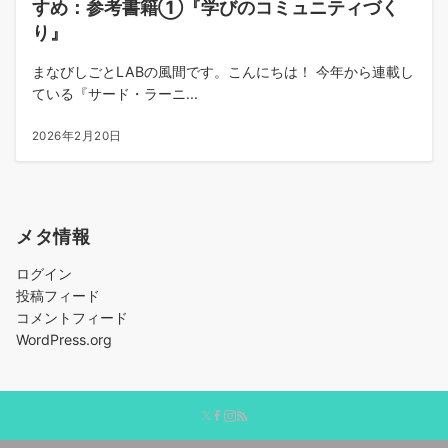
すめ：参考書籍①『学びのコミュニティづく
り』
まなびしごとLABの風間です。こんにちは！ 今年から連載し
ている『サード・ラーニ...
2026年2月20日
メタ情報
ログイン
投稿フィード
コメントフィード
WordPress.org