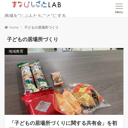
Menu
地域を”じぶんたちごと”にする
Home
子どもの居場所づくり
子どもの居場所づくり
地域教育
「子どもの居場所づくりに関する共有会」を初