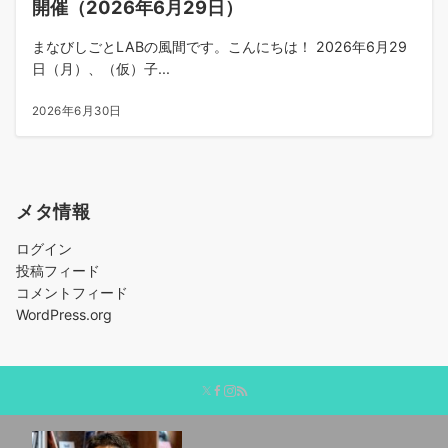
開催（2026年6月29日）
まなびしごとLABの風間です。こんにちは！ 2026年6月29
日（月）、（仮）子...
2026年6月30日
メタ情報
ログイン
投稿フィード
コメントフィード
WordPress.org