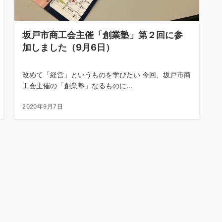
坂戸市商工会主催「創業塾」第２回に参
加しました（9月6日）
改めて「経営」というものを学びたい 今回、坂戸市商
工会主催の「創業塾」なるものに...
2020年9月7日