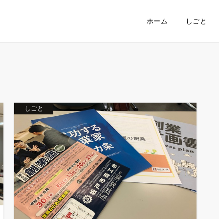
ホーム
しごと
しごと