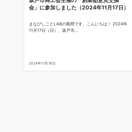
会」に参加しました（2024年11月17日）
まなびしごとLABの風間です。こんにちは！ 2024年
11月17日（日）、坂戸市...
2024年11月18日