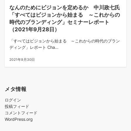
なんのためにビジョンを定めるか 中川政七氏
「すべてはビジョンから始まる ～これからの
時代のブランディング」セミナーレポート
（2021年9月28日）
「すべてはビジョンから始まる ～これからの時代のブラン
ディング」レポート Cha...
2021年9月30日
メタ情報
ログイン
投稿フィード
コメントフィード
WordPress.org