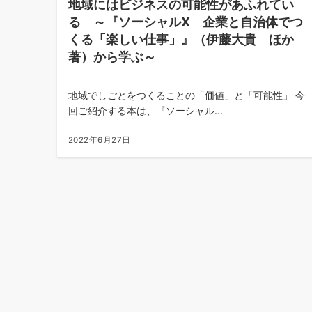
地域にはビジネスの可能性があふれてい
る ～『ソーシャルX 企業と自治体でつ
くる「楽しい仕事」』（伊藤大貴 ほか
著）から学ぶ～
地域でしごとをつくることの「価値」と「可能性」 今
回ご紹介する本は、『ソーシャル...
2022年6月27日