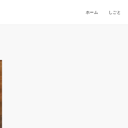
ホーム
しごと