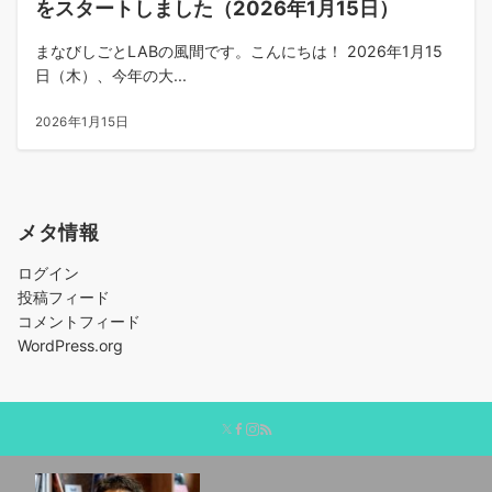
をスタートしました（2026年1月15日）
まなびしごとLABの風間です。こんにちは！ 2026年1月15
日（木）、今年の大...
2026年1月15日
メタ情報
ログイン
投稿フィード
コメントフィード
WordPress.org