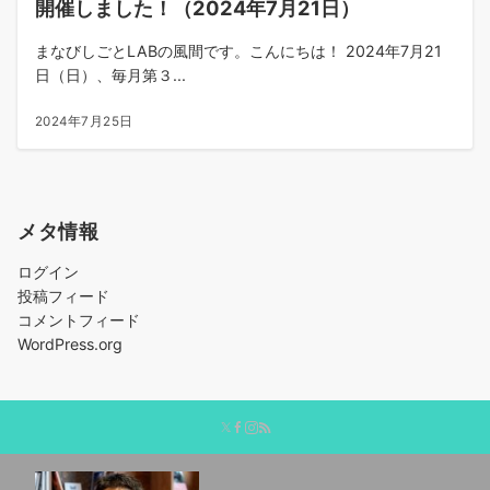
開催しました！（2024年7月21日）
まなびしごとLABの風間です。こんにちは！ 2024年7月21
日（日）、毎月第３...
2024年7月25日
メタ情報
ログイン
投稿フィード
コメントフィード
WordPress.org