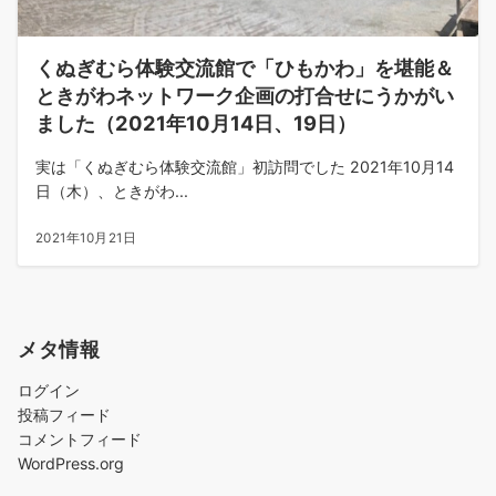
くぬぎむら体験交流館で「ひもかわ」を堪能＆
ときがわネットワーク企画の打合せにうかがい
ました（2021年10月14日、19日）
実は「くぬぎむら体験交流館」初訪問でした 2021年10月14
日（木）、ときがわ...
2021年10月21日
メタ情報
ログイン
投稿フィード
コメントフィード
WordPress.org