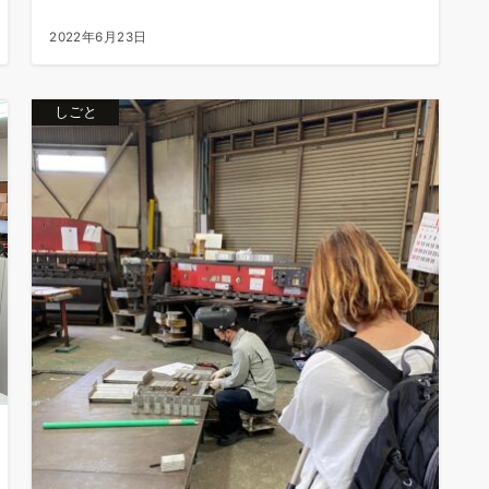
2022年6月23日
しごと