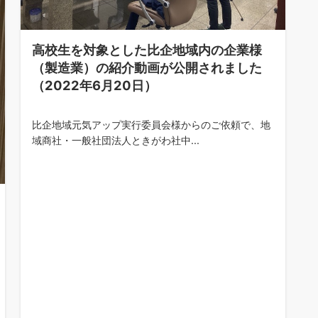
高校生を対象とした比企地域内の企業様
（製造業）の紹介動画が公開されました
（2022年6月20日）
比企地域元気アップ実行委員会様からのご依頼で、地
域商社・一般社団法人ときがわ社中...