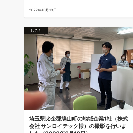
2022年10月18日
しごと
埼玉県比企郡鳩山町の地域企業1社（株式
会社 サンロイテック様）の撮影を行いま