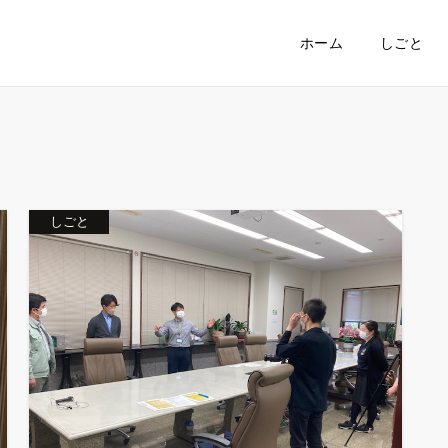
ホーム
しごと
しごと