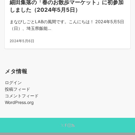
細田集落の「春のお散歩マーケット」に初参加
しました（2024年5月5日）
まなびしごとLABの風間です。こんにちは！ 2024年5月5日
（日）、埼玉県飯能...
2024年5月6日
メタ情報
ログイン
投稿フィード
コメントフィード
WordPress.org