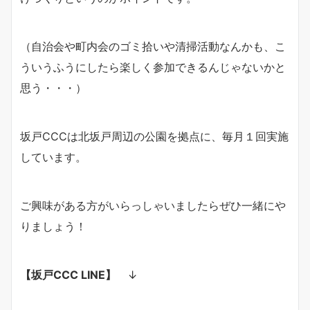
（自治会や町内会のゴミ拾いや清掃活動なんかも、こ
ういうふうにしたら楽しく参加できるんじゃないかと
思う・・・）
坂戸CCCは北坂戸周辺の公園を拠点に、毎月１回実施
しています。
ご興味がある方がいらっしゃいましたらぜひ一緒にや
りましょう！
【坂戸CCC LINE】
↓