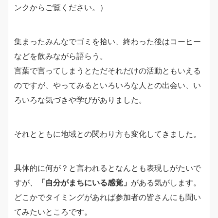
ンクからご覧ください。）
集まったみんなでゴミを拾い、終わった後はコーヒー
などを飲みながら語らう。
言葉で言ってしまうとただそれだけの活動ともいえる
のですが、やってみるといろいろな人との出会い、い
ろいろな気づきや学びがありました。
それとともに地域との関わり方も変化してきました。
具体的に何が？と言われるとなんとも表現しがたいで
すが、
「自分がまちにいる感覚」
がある気がします。
どこかでタイミングがあれば参加者の皆さんにも聞い
てみたいところです。