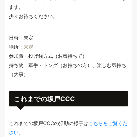
ます。
少々お待ちください。
日時：未定
場所：
未定
参加費：投げ銭方式（お気持ちで）
持ち物：軍手・トング（お持ちの方）、楽しむ気持ち
（大事）
これまでの坂戸CCC
これまでの坂戸CCCの活動の様子は
こちらをご覧くだ
さい
。