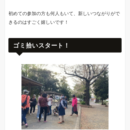
初めての参加の方も何人もいて、新しいつながりがで
きるのはすごく嬉しいです！
ゴミ拾いスタート！