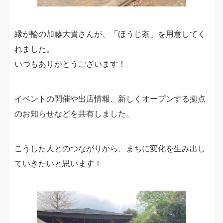
縁が輪の加藤大貴さんが、「ほうじ茶」を用意してく
れました。
いつもありがとうございます！
イベントの開催や出店情報、新しくオープンする拠点
のお知らせなどを共有しました。
こうした人とのつながりから、まちに変化を生み出し
ていきたいと思います！