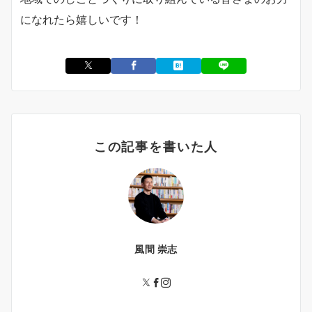
になれたら嬉しいです！
この記事を書いた人
風間 崇志