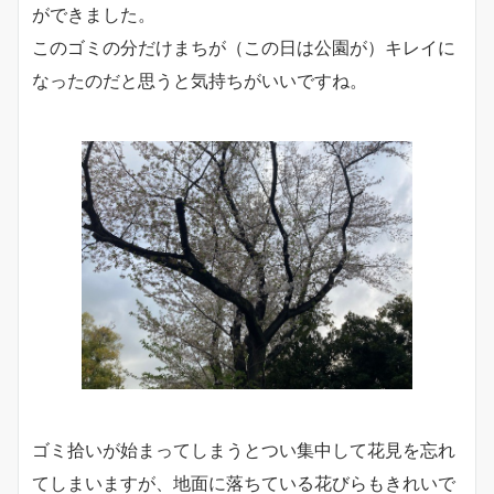
ができました。
このゴミの分だけまちが（この日は公園が）キレイに
なったのだと思うと気持ちがいいですね。
ゴミ拾いが始まってしまうとつい集中して花見を忘れ
てしまいますが、地面に落ちている花びらもきれいで