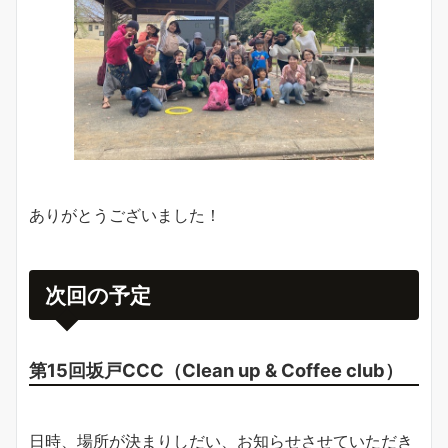
ありがとうございました！
次回の予定
第15回坂戸CCC（Clean up & Coffee club）
日時、場所が決まりしだい、お知らせさせていただき