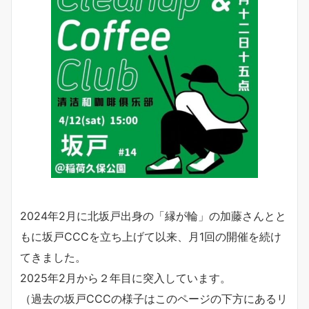
2024年2月に北坂戸出身の「縁が輪」の加藤さんとと
もに坂戸CCCを立ち上げて以来、月1回の開催を続け
てきました。
2025年2月から２年目に突入しています。
（過去の坂戸CCCの様子はこのページの下方にあるリ