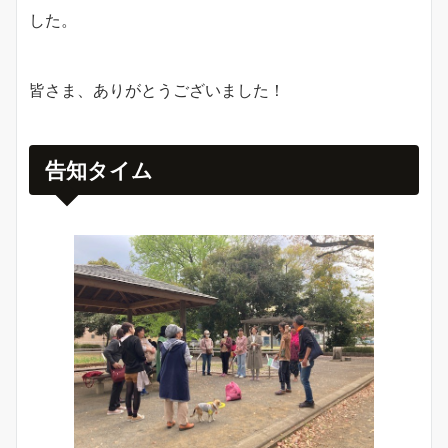
した。
皆さま、ありがとうございました！
告知タイム