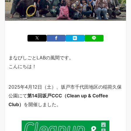
まなびしごとLABの風間です。
こんにちは！
2025年4月12日（土）、坂戸市千代田地区の稲荷久保
公園にて
第14回坂戸CCC
（Clean up & Coffee
Club）
を開催しました。