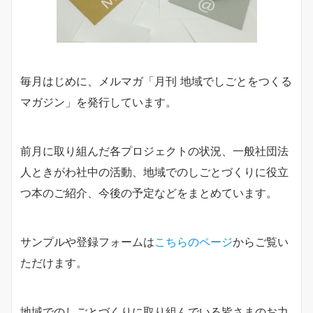
毎月はじめに、メルマガ「月刊 地域でしごとをつくる
マガジン」を発行しています。
前月に取り組んだ各プロジェクトの状況、一般社団法
人ときがわ社中の活動、地域でのしごとづくりに役立
つ本のご紹介、今後の予定などをまとめています。
サンプルや登録フォームは
こちらのページ
からご覧い
ただけます。
地域でのしごとづくりに取り組んでいる皆さまのお力