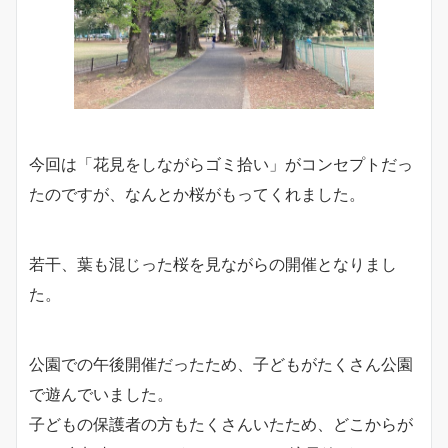
今回は「花見をしながらゴミ拾い」がコンセプトだっ
たのですが、なんとか桜がもってくれました。
若干、葉も混じった桜を見ながらの開催となりまし
た。
公園での午後開催だったため、子どもがたくさん公園
で遊んでいました。
子どもの保護者の方もたくさんいたため、どこからが