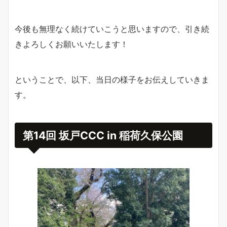
今後も無理なく続けていこうと思いますので、引き続
きよろしくお願いいたします！
ということで、以下、当日の様子をお伝えしていきま
す。
第14回 坂戸CCC
in
稲荷久保公園