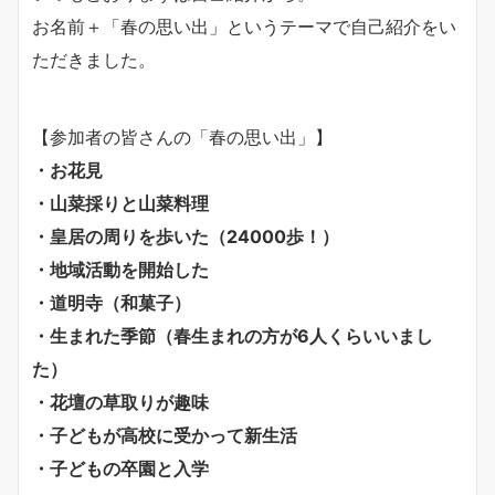
お名前＋「春の思い出」というテーマで自己紹介をい
ただきました。
【参加者の皆さんの「春の思い出」】
・お花見
・山菜採りと山菜料理
・皇居の周りを歩いた（24000歩！）
・地域活動を開始した
・道明寺（和菓子）
・生まれた季節（春生まれの方が6人くらいいまし
た）
・花壇の草取りが趣味
・子どもが高校に受かって新生活
・子どもの卒園と入学