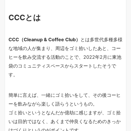
CCCとは
CCC（Cleanup & Coffee Club）
とは多世代多種多様
な地域の人が集まり、周辺をゴミ拾いしたあと、コー
ヒーを飲み交流する活動のことで、2022年2月に東池
袋のコミュニティスペースからスタートしたそうで
す。
簡単に言えば、一緒にゴミ拾いをして、その後コーヒ
ーを飲みながら楽しく語らうというもの。
ゴミ拾いというとなんだか億劫に感じますが、ゴミ拾
いは目的ではなく、あくまで仲良くなるためのきっか
けづくりというのがポイントです。