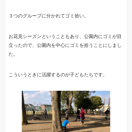
３つのグループに分かれてゴミ拾い。
お花見シーズンということもあり、公園内にゴミが目
立ったので、公園内を中心にゴミを拾うことにしまし
た。
こういうときに活躍するのが子どもたちです。