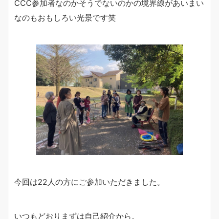
CCC参加者なのかそうでないのかの境界線があいまい
なのもおもしろい光景です笑
今回は22人の方にご参加いただきました。
いつもどおりまずは自己紹介から。