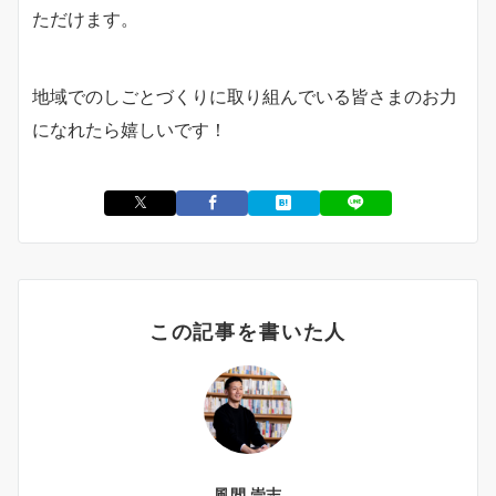
ただけます。
地域でのしごとづくりに取り組んでいる皆さまのお力
になれたら嬉しいです！
この記事を書いた人
風間 崇志