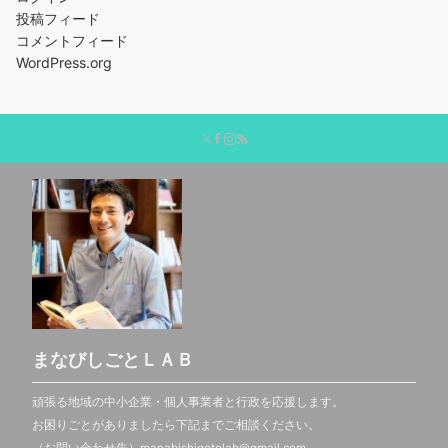
投稿フィード
コメントフィード
WordPress.org
まなびしごとＬＡＢ
頑張る地域の中小企業・個人事業者と行政を応援します。
お困りごとがありましたら下記までご相談ください。