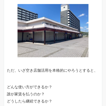
ただ、いざ空き店舗活用を本格的にやろうとすると、
どんな使い方ができるか？
誰が家賃を払うのか？
どうしたら継続できるか？