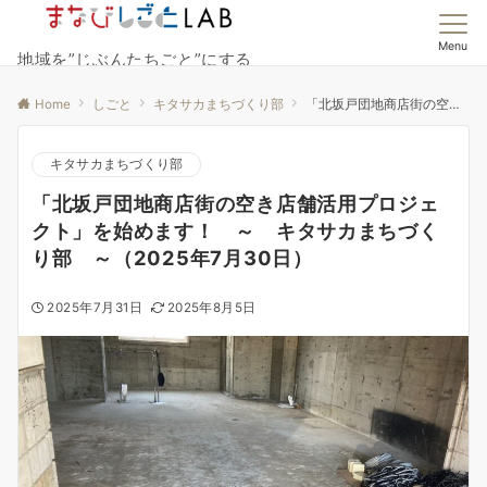
Menu
地域を”じぶんたちごと”にする
Home
しごと
キタサカまちづくり部
「北坂戸団地商店街の空き店舗活用プロジェクト」を始めます！ ～ キタサカまちづくり部 ～（2025年7月30日）
キタサカまちづくり部
「北坂戸団地商店街の空き店舗活用プロジェ
クト」を始めます！ ～ キタサカまちづく
り部 ～（2025年7月30日）
2025年7月31日
2025年8月5日