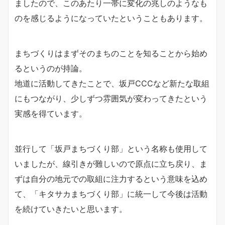
ましたので、このあたり一帯に変化の兆しのようなも
のを感じるようになっていたということもあります。
まちづくりはまずそのまちのことを知ることから始め
るというのが持論。
地道に活動してきたことで、坂戸CCCなど新たな取組
にもつながり、少しずつ雰囲気が変わってきたという
実感を得ています。
並行して「坂戸まちづくり部」という名称も使用して
いましたが、線引きが難しいので原点に立ち戻り、ま
ずは自分の地元での取組に注力するという意味を込め
て、「キタサカまちづくり部」に統一して今後は活動
を続けていきたいと思います。