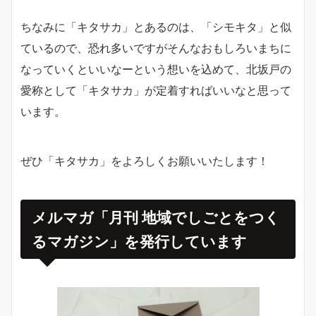
ちなみに「キタサカ」とあるのは、「シモキタ」と似
ているので、恐れ多いですがそんなおもしろいまちに
なっていくといいなーという想いを込めて、北坂戸の
愛称として「キタサカ」が定着すればいいなと思って
います。
ぜひ「キタサカ」をよろしくお願いいたします！
メルマガ「月刊 地域でしごとをつく
るマガジン」を発行しています