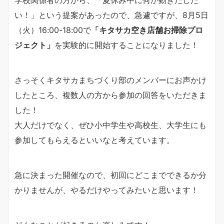
学校関係者の方から、「夏休み中に何か動きだした
い！」という提案があったので、急遽ですが、8月5日
（火）16:00-18:00で
「キタサカ空き店舗お掃除プロ
ジェクト」
を実験的に開始することになりました！
さっそくキタサカまちづくり部のメンバーにお声かけ
したところ、複数人の方から参加の回答をいただきま
した！
大人だけでなく、ぜひ小中学生や高校生、大学生にも
参加してもらえるといいなと考えています。
急に決まった開催なので、初回にどこまでできるか分
かりませんが、やるだけやってみたいと思います！