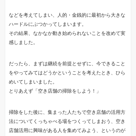
などを考えてしまい、人的・金銭的に最初から大きな
ハードルにぶつかってしまいます。
その結果、なかなか動き始められないことを改めて実
感しました。
だったら、まずは継続を前提とせずに、今できること
をやってみてはどうかということを考えたとき、ひら
めいてしまいました。
とりあえず「空き店舗の掃除をしよう！」
掃除をした後に、集まった人たちで空き店舗の活用方
法についてくっちゃべる場をつくってしまおう、空き
店舗活用に興味がある人を集めてみよう、というのが