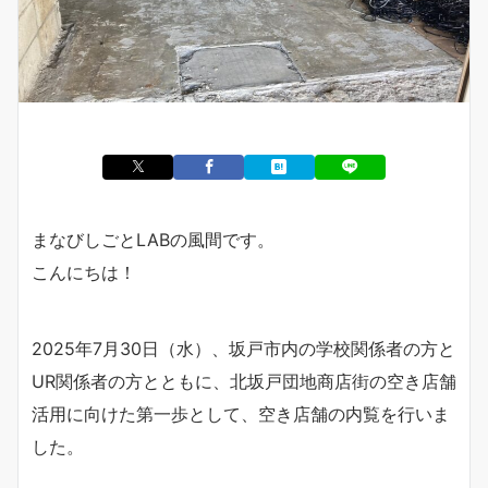
まなびしごとLABの風間です。
こんにちは！
2025年7月30日（水）、坂戸市内の学校関係者の方と
UR関係者の方とともに、北坂戸団地商店街の空き店舗
活用に向けた第一歩として、空き店舗の内覧を行いま
した。