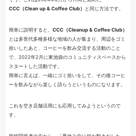
CCC（Clean up & Coffee Club）
と同じ方法です。
簡単に説明すると、
CCC（Cleanup & Coffee Club）
とは多世代多種多様な地域の人が集まり、周辺をゴミ
拾いしたあと、コーヒーを飲み交流する活動のこと
で、2022年2月に東池袋のコミュニティスペースから
スタートした活動です。
簡単に言えば、一緒にゴミ拾いをして、その後コーヒ
ーを飲みながら楽しく語らうというものになります。
これを空き店舗活用にも応用してみようというので
す。