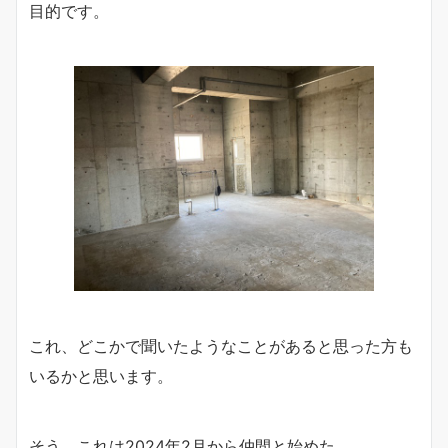
目的です。
これ、どこかで聞いたようなことがあると思った方も
いるかと思います。
そう、これは2024年2月から仲間と始めた