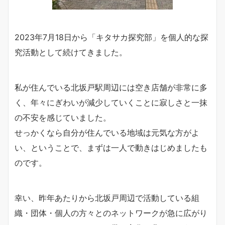
2023年7月18日から「キタサカ探究部」を個人的な探
究活動として続けてきました。
私が住んでいる北坂戸駅周辺には空き店舗が非常に多
く、年々にぎわいが減少していくことに寂しさと一抹
の不安を感じていました。
せっかくなら自分が住んでいる地域は元気な方がよ
い、ということで、まずは一人で動きはじめましたも
のです。
幸い、昨年あたりから北坂戸周辺で活動している組
織・団体・個人の方々とのネットワークが急に広がり