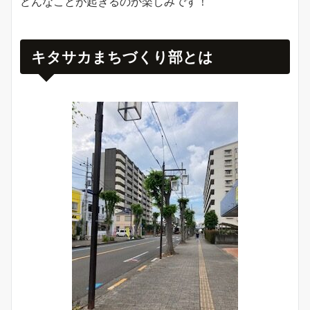
どんなことが起きるのか楽しみです！
キタサカまちづくり部とは