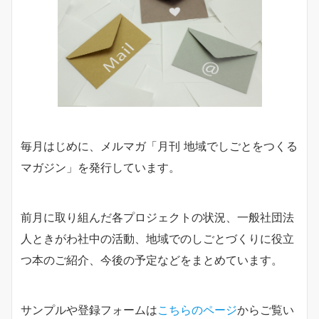
毎月はじめに、メルマガ「月刊 地域でしごとをつくる
マガジン」を発行しています。
前月に取り組んだ各プロジェクトの状況、一般社団法
人ときがわ社中の活動、地域でのしごとづくりに役立
つ本のご紹介、今後の予定などをまとめています。
サンプルや登録フォームは
こちらのページ
からご覧い