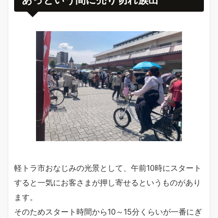
軽トラ市おなじみの光景として、午前10時にスタート
すると一気にお客さまが押し寄せるというものがあり
ます。
そのためスタート時間から10～15分くらいが一番にぎ