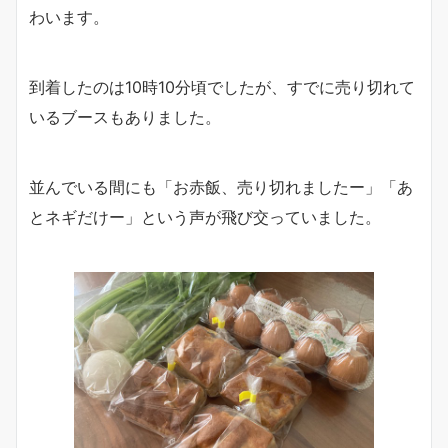
わいます。
到着したのは10時10分頃でしたが、すでに売り切れて
いるブースもありました。
並んでいる間にも「お赤飯、売り切れましたー」「あ
とネギだけー」という声が飛び交っていました。