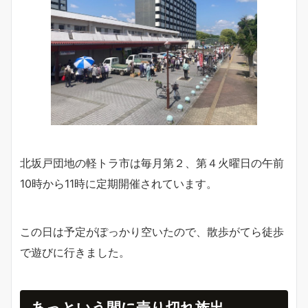
北坂戸団地の軽トラ市は毎月第２、第４火曜日の午前
10時から11時に定期開催されています。
この日は予定がぽっかり空いたので、散歩がてら徒歩
で遊びに行きました。
あっという間に売り切れ族出