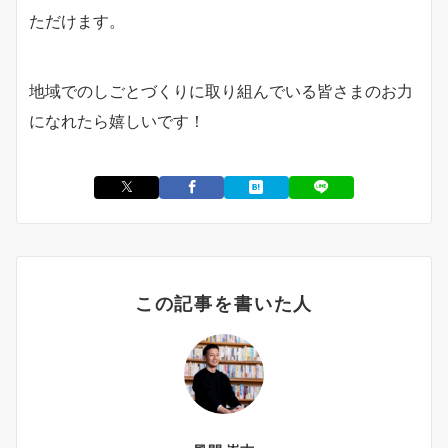
ただけます。
地域でのしごとづくりに取り組んでいる皆さまのお力
になれたら嬉しいです！
この記事を書いた人