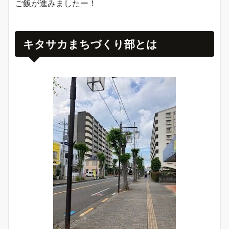
ご飯が進みましたー！
キタサカまちづくり部とは