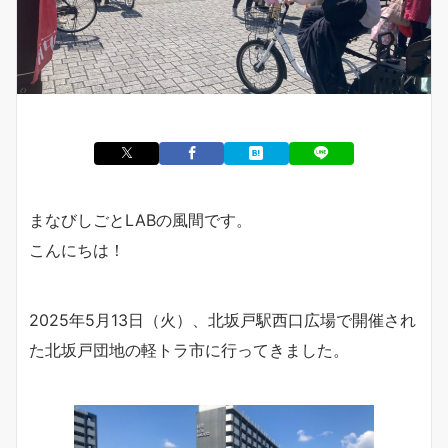
まなびしごとLABの風間です。
こんにちは！
2025年5月13日（火）、北坂戸駅西口広場で開催され
た北坂戸団地の軽トラ市に行ってきました。