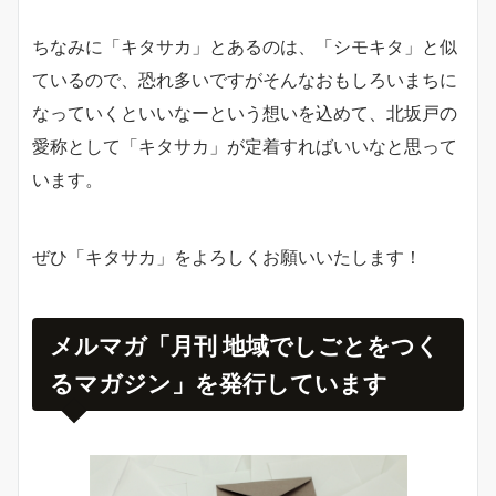
ちなみに「キタサカ」とあるのは、「シモキタ」と似
ているので、恐れ多いですがそんなおもしろいまちに
なっていくといいなーという想いを込めて、北坂戸の
愛称として「キタサカ」が定着すればいいなと思って
います。
ぜひ「キタサカ」をよろしくお願いいたします！
メルマガ「月刊 地域でしごとをつく
るマガジン」を発行しています