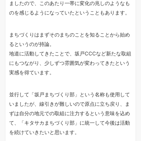
ましたので、このあたり一帯に変化の兆しのようなも
のを感じるようになっていたということもあります。
まちづくりはまずそのまちのことを知ることから始め
るというのが持論。
地道に活動してきたことで、坂戸CCCなど新たな取組
にもつながり、少しずつ雰囲気が変わってきたという
実感を得ています。
並行して「坂戸まちづくり部」という名称も使用して
いましたが、線引きが難しいので原点に立ち戻り、ま
ずは自分の地元での取組に注力するという意味を込め
て、「キタサカまちづくり部」に統一して今後は活動
を続けていきたいと思います。