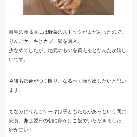
自宅の冷蔵庫には野菜のストックがまだあったので、
りんごケーキとカブ、卵を購入。
少なめでしたが、地元のものを買えるとなんだか嬉し
いです。
今後も都合がつく限り、なるべく顔を出したいと思い
ます。
ちなみにりんごケーキは子どもたちがあっという間に
完食、卵は翌日の朝に卵かけご飯でいただきました。
卵が甘い！