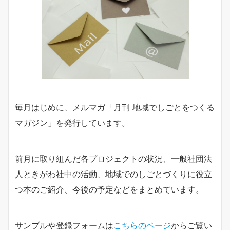
毎月はじめに、メルマガ「月刊 地域でしごとをつくる
マガジン」を発行しています。
前月に取り組んだ各プロジェクトの状況、一般社団法
人ときがわ社中の活動、地域でのしごとづくりに役立
つ本のご紹介、今後の予定などをまとめています。
サンプルや登録フォームは
こちらのページ
からご覧い