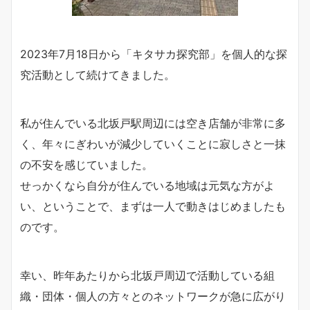
2023年7月18日から「キタサカ探究部」を個人的な探
究活動として続けてきました。
私が住んでいる北坂戸駅周辺には空き店舗が非常に多
く、年々にぎわいが減少していくことに寂しさと一抹
の不安を感じていました。
せっかくなら自分が住んでいる地域は元気な方がよ
い、ということで、まずは一人で動きはじめましたも
のです。
幸い、昨年あたりから北坂戸周辺で活動している組
織・団体・個人の方々とのネットワークが急に広がり