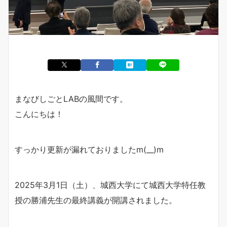
まなびしごとLABの風間です。
こんにちは！
すっかり更新が漏れておりましたm(__)m
2025年3月1日（土）、城西大学にて城西大学特任教
授の勝浦先生の最終講義が開講されました。