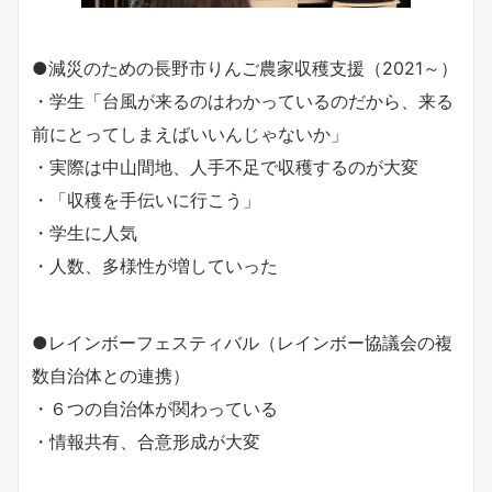
●減災のための長野市りんご農家収穫支援（2021～）
・学生「台風が来るのはわかっているのだから、来る
前にとってしまえばいいんじゃないか」
・実際は中山間地、人手不足で収穫するのが大変
・「収穫を手伝いに行こう」
・学生に人気
・人数、多様性が増していった
●レインボーフェスティバル（レインボー協議会の複
数自治体との連携）
・６つの自治体が関わっている
・情報共有、合意形成が大変