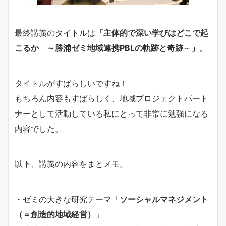
最終講義のタイトルは
「主体的で深い学びはどこで起
こるか ～勝浦ゼミ地域連携PBLの軌跡と奇跡
～
」
。
タイトルがすばらしいですね！
もちろん内容もすばらしく、地域プロジェクトパート
ナーとして活動している私にとって非常に勉強になる
内容でした。
以下、講義の内容をまとメモ。
・ゼミの大きな研究テーマ「
ソーシャルマネジメント
（＝創造的地域経営）
」