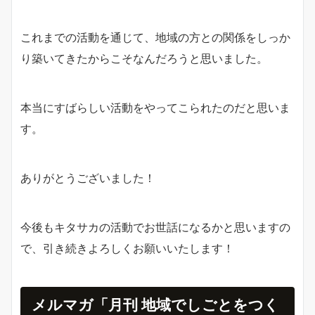
これまでの活動を通じて、地域の方との関係をしっか
り築いてきたからこそなんだろうと思いました。
本当にすばらしい活動をやってこられたのだと思いま
す。
ありがとうございました！
今後もキタサカの活動でお世話になるかと思いますの
で、引き続きよろしくお願いいたします！
メルマガ「月刊 地域でしごとをつく