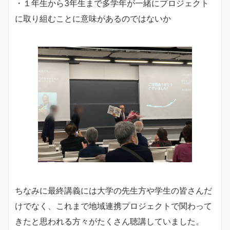
・１年生から3年生まで多学年が一緒にプロジェクト
に取り組むことに意味があるのではないか
ちなみに最終講義には大学の先生方や学生の皆さんだ
けでなく、これまで地域連携プロジェクトで関わって
きたと思われる方々がたくさん聴講していました。