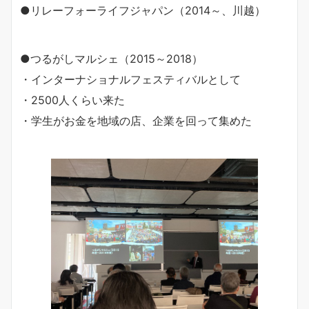
●リレーフォーライフジャパン（2014～、川越）
●つるがしマルシェ（2015～2018）
・インターナショナルフェスティバルとして
・2500人くらい来た
・学生がお金を地域の店、企業を回って集めた