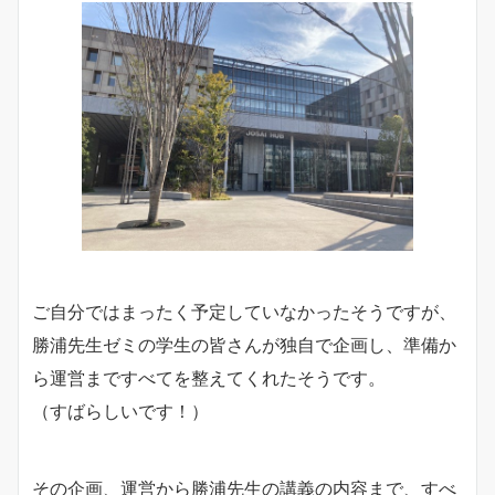
ご自分ではまったく予定していなかったそうですが、
勝浦先生ゼミの学生の皆さんが独自で企画し、準備か
ら運営まですべてを整えてくれたそうです。
（すばらしいです！）
その企画、運営から勝浦先生の講義の内容まで、すべ