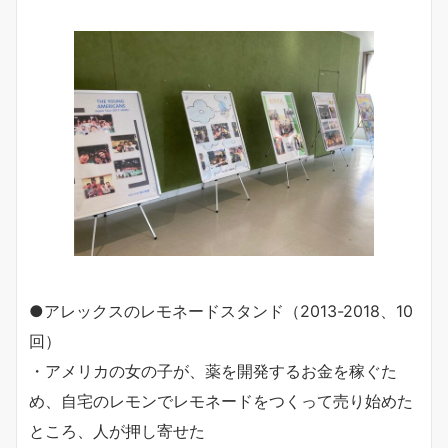
●アレックスのレモネードスタンド（2013-2018、10
回）
・アメリカの女の子が、薬を開発するお金を稼ぐた
め、自宅のレモンでレモネードをつくって売り始めた
ところ、人が押し寄せた