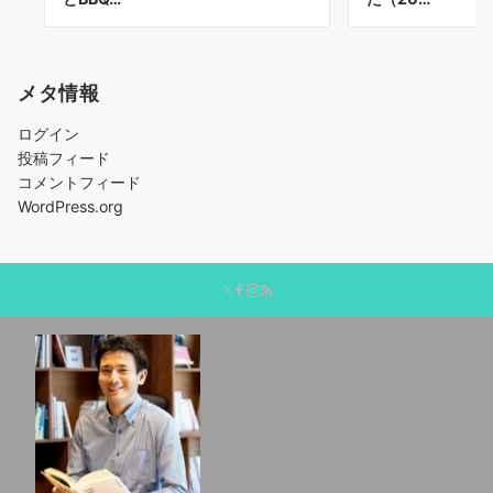
メタ情報
ログイン
投稿フィード
コメントフィード
WordPress.org