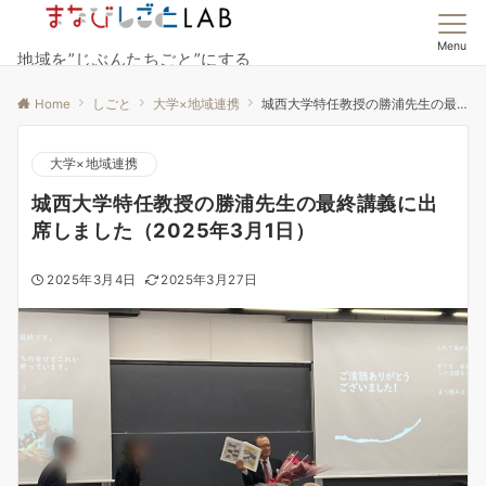
Menu
地域を”じぶんたちごと”にする
Home
しごと
大学×地域連携
城西大学特任教授の勝浦先生の最終講義に出席しました（2025年3月1日）
大学×地域連携
城西大学特任教授の勝浦先生の最終講義に出
席しました（2025年3月1日）
2025年3月4日
2025年3月27日