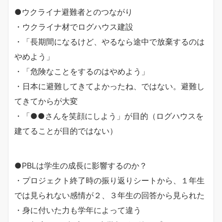
●ウクライナ避難者とのつながり
・ウクライナ材でログハウス建設
・「長期間になるけど、やるなら途中で放棄するのは
やめよう」
・「危険なことをするのはやめよう」
・日本に避難してきてよかったね、ではない。避難し
てきてからが大変
・「●●さんを笑顔にしよう」が目的（ログハウスを
建てることが目的ではない）
●PBLは学生の成長に影響するのか？
・プロジェクト終了時の振り返りシートから、１年生
では見られない感情が２、３年生の回答から見られた
・身に付いた力も学年によって違う