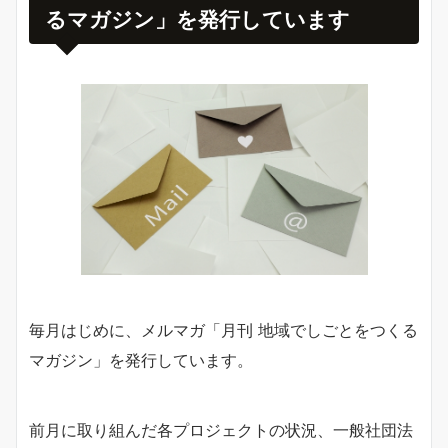
るマガジン」を発行しています
毎月はじめに、メルマガ「月刊 地域でしごとをつくる
マガジン」を発行しています。
前月に取り組んだ各プロジェクトの状況、一般社団法