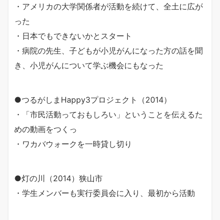
・アメリカの大学関係者が活動を続けて、全土に広が
った
・日本でもできないかとスタート
・病院の先生、子どもが小児がんになった方の話を聞
き、小児がんについて学ぶ機会にもなった
●つるがしまHappy3プロジェクト（2014）
・「市民活動っておもしろい」ということを伝えるた
めの動画をつくっ
・ワカバウォークを一時貸し切り
●灯の川（2014）狭山市
・学生メンバーも実行委員会に入り、最初から活動