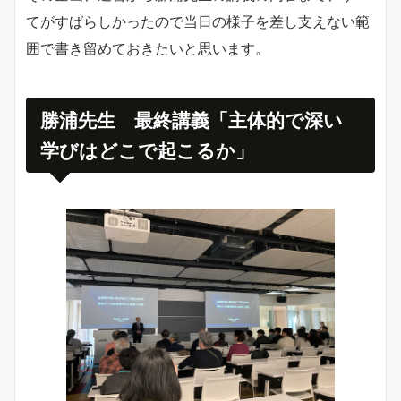
てがすばらしかったので当日の様子を差し支えない範
囲で書き留めておきたいと思います。
勝浦先生 最終講義「主体的で深い
学びはどこで起こるか」