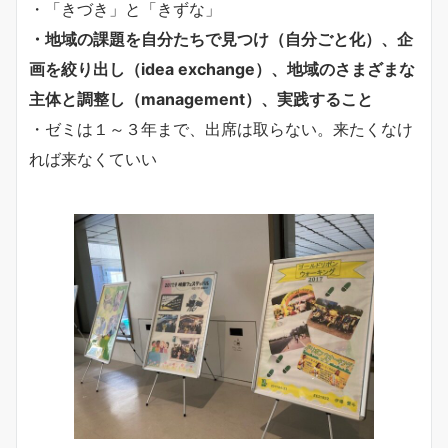
・「きづき」と「きずな」
・地域の課題を自分たちで見つけ（自分ごと化）、企
画を絞り出し（idea exchange）、地域のさまざまな
主体と調整し（management）、実践すること
・ゼミは１～３年まで、出席は取らない。来たくなけ
れば来なくていい