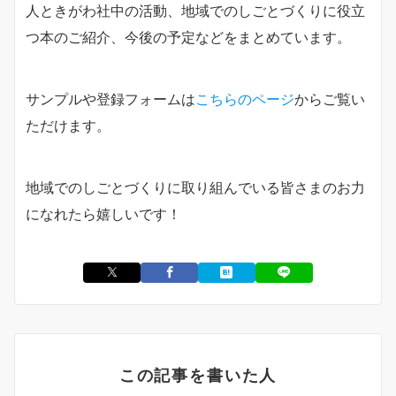
人ときがわ社中の活動、地域でのしごとづくりに役立
つ本のご紹介、今後の予定などをまとめています。
サンプルや登録フォームは
こちらのページ
からご覧い
ただけます。
地域でのしごとづくりに取り組んでいる皆さまのお力
になれたら嬉しいです！
この記事を書いた人