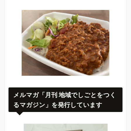
メルマガ「月刊 地域でしごとをつく
るマガジン」を発行しています