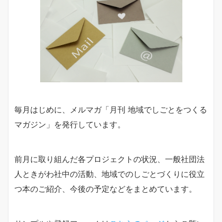
毎月はじめに、メルマガ「月刊 地域でしごとをつくる
マガジン」を発行しています。
前月に取り組んだ各プロジェクトの状況、一般社団法
人ときがわ社中の活動、地域でのしごとづくりに役立
つ本のご紹介、今後の予定などをまとめています。