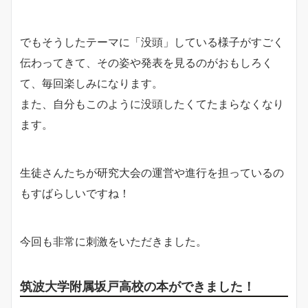
でもそうしたテーマに「没頭」している様子がすごく
伝わってきて、その姿や発表を見るのがおもしろく
て、毎回楽しみになります。
また、自分もこのように没頭したくてたまらなくなり
ます。
生徒さんたちが研究大会の運営や進行を担っているの
もすばらしいですね！
今回も非常に刺激をいただきました。
筑波大学附属坂戸高校の本ができました！