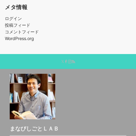
メタ情報
ログイン
投稿フィード
コメントフィード
WordPress.org
まなびしごとＬＡＢ