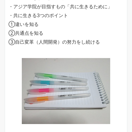
・アジア学院が目指すもの「共に生きるために」
・共に生きる3つのポイント
①違いを知る
②共通点を知る
③自己変革（人間開発）の努力をし続ける