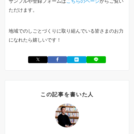
サンプルや登録フォームは
こちらのページ
からご覧い
ただけます。
地域でのしごとづくりに取り組んでいる皆さまのお力
になれたら嬉しいです！
この記事を書いた人