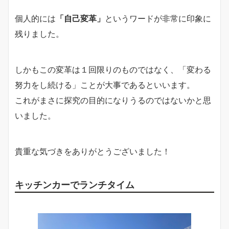
個人的には
「自己変革」
というワードが非常に印象に
残りました。
しかもこの変革は１回限りのものではなく、「変わる
努力をし続ける」ことが大事であるといいます。
これがまさに探究の目的になりうるのではないかと思
いました。
貴重な気づきをありがとうございました！
キッチンカーでランチタイム