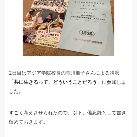
2日目はアジア学院校長の荒川朋子さんによる講演
「共に生きるって、どういうことだろう」
に参加しま
した。
すごく考えさせられたので、以下、備忘録として書き
留めておきます。