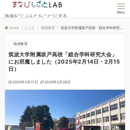
Menu
地域を”じぶんたちごと”にする
Home
しごと
地域教育
筑波大学附属坂戸高校「総合学科研究大会」にお邪魔しました（2025年2月14日・2月15日）
地域教育
筑波大学附属坂戸高校「総合学科研究大会」
にお邪魔しました（2025年2月14日・2月15
日）
2025年2月17日
2025年2月28日