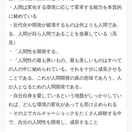
・人間は変化する環境に応じて変革する能力を本質的
に秘めている
・近代化や開発が破壊するものは何よりも人間であ
る、人間が自ら人間であることを放棄している（高
見）
・「人間性を開発する」
・「人間性の最も善いもの、最も美しいものはすべて
の人の中に秘められている。それを十分に成長させる
ことである。これが人間開発の真の意味であろう。人
が人となるための人間開発である」
・自分自身を愛しているという地盤がしっかりしてい
れば、どんな環境の変化があっても受け止められる
・その上でカルチャーショックをたくさん経験する中
で、自分の人間性を開発し、成長すること