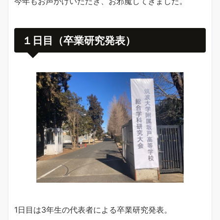
今年もお声かけいただき、お邪魔してきました。
１日目（卒業研究発表）
1日目は3年生の代表者による卒業研究発表。