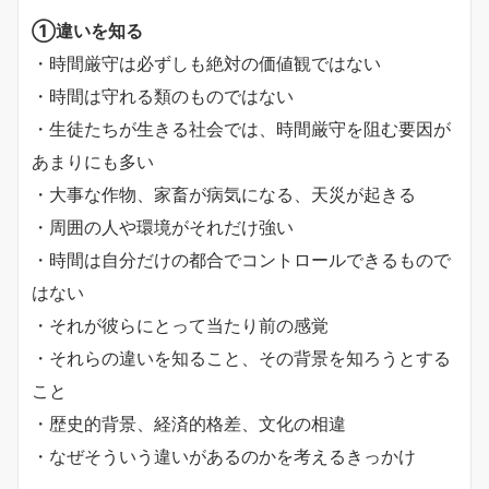
①違いを知る
・時間厳守は必ずしも絶対の価値観ではない
・時間は守れる類のものではない
・生徒たちが生きる社会では、時間厳守を阻む要因が
あまりにも多い
・大事な作物、家畜が病気になる、天災が起きる
・周囲の人や環境がそれだけ強い
・時間は自分だけの都合でコントロールできるもので
はない
・それが彼らにとって当たり前の感覚
・それらの違いを知ること、その背景を知ろうとする
こと
・歴史的背景、経済的格差、文化の相違
・なぜそういう違いがあるのかを考えるきっかけ