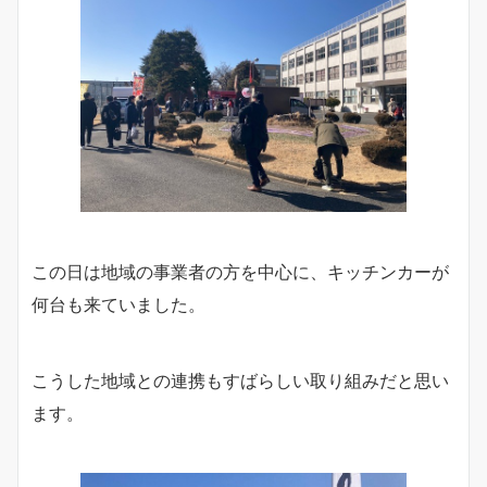
この日は地域の事業者の方を中心に、キッチンカーが
何台も来ていました。
こうした地域との連携もすばらしい取り組みだと思い
ます。