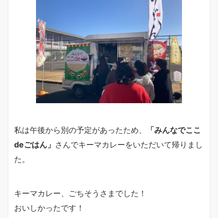
私は午後から別の予定があったため、
「みんなでここ
deごはん」
さんでキーマカレーをいただいて帰りまし
た。
キーマカレー、ごちそうさまでした！
おいしかったです！