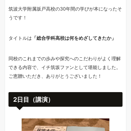
筑波大学附属坂戸高校の30年間の学びが本になったそ
うです！
タイトルは
「総合学科高校は何をめざしてきたか」
同校のこれまでの歩みや探究へのこだわりがよく理解
できる内容で、イチ筑坂ファンとして堪能しました。
ご恵贈いただき、ありがとうございました！
2日目（講演）