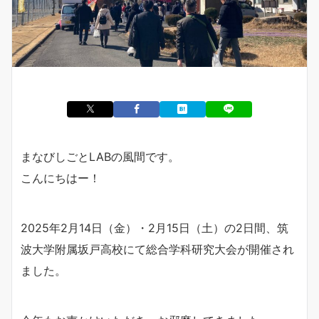
まなびしごとLABの風間です。
こんにちはー！
2025年2月14日（金）・2月15日（土）の2日間、筑
波大学附属坂戸高校にて総合学科研究大会が開催され
ました。