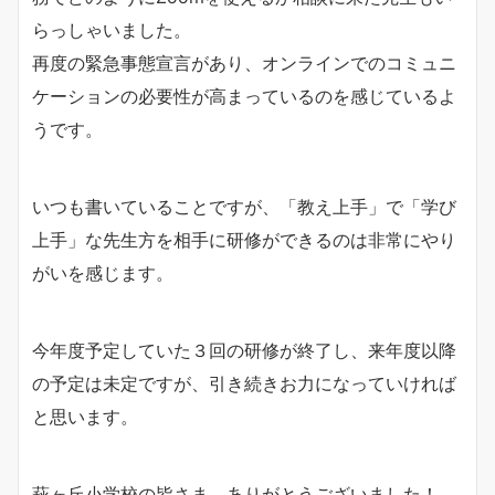
らっしゃいました。
再度の緊急事態宣言があり、オンラインでのコミュニ
ケーションの必要性が高まっているのを感じているよ
うです。
いつも書いていることですが、「教え上手」で「学び
上手」な先生方を相手に研修ができるのは非常にやり
がいを感じます。
今年度予定していた３回の研修が終了し、来年度以降
の予定は未定ですが、引き続きお力になっていければ
と思います。
萩ヶ丘小学校の皆さま、ありがとうございました！