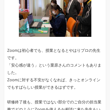
Zoomは初心者でも、授業となるとやはりプロの先生
です。
「安心感が違う」という栗原さんのコメントもありま
した。
Zoomに対する不安がなくなれば、きっとオンライン
でもすばらしい授業ができるはずです。
研修終了後も、授業ではない部分でのご自分の担当業
務でどのようにZoomを使えるか相談に来た先生もい