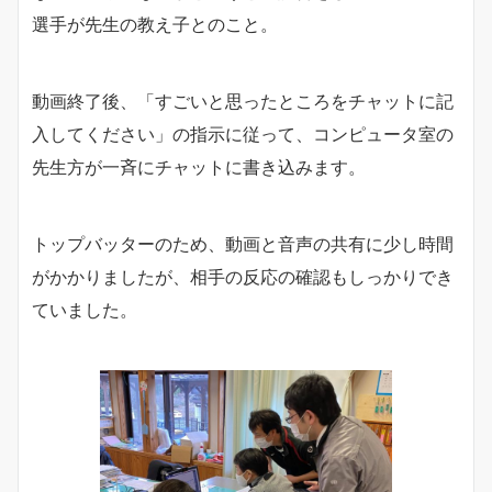
選手が先生の教え子とのこと。
動画終了後、「すごいと思ったところをチャットに記
入してください」の指示に従って、コンピュータ室の
先生方が一斉にチャットに書き込みます。
トップバッターのため、動画と音声の共有に少し時間
がかかりましたが、相手の反応の確認もしっかりでき
ていました。