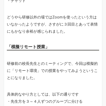
・チャット
どうやら研修以外の場ではZoomを使ったという方は
いなかったようですが、さすがに３回目とあって表情
にもかなり余裕が感じられました。
「模擬リモート授業」
研修前の校長先生とのミーティングで、今回は模擬的
に「リモート環境」での授業をやってみようというこ
とになりました。
具体的なやり方としては、以下の通りです
・先生方を３～４人ずつのグループに分ける