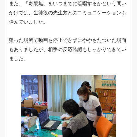
また、「寿限無」をいつまでに暗唱するかという問い
かけでは、生徒役の先生方とのコミュニケーションも
弾んでいました。
狙った場所で動画を停止できずにややもたついた場面
もありましたが、相手の反応確認もしっかりできてい
ました。