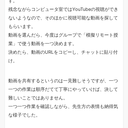
す。
残念ながらコンピュータ室ではYouTubeの視聴ができ
ないようなので、そのほかに視聴可能な動画を探して
もらいます。
動画を選んだら、今度はグループで「模擬リモート授
業」で使う動画を一つ決めます。
決めたら、動画のURLをコピーし、チャットに貼り付
け。
動画を共有するというのは一見難しそうですが、一つ
一つの作業は順序だてて丁寧にやっていけば、決して
難しいことではありません。
一つ一つ作業を確認しながら、先生方の表情も納得気
な様子でした。