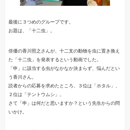
最後に３つめのグループです。
お題は、「十二虫」。
俳優の香川照之さんが、十二支の動物を虫に置き換え
た「十二虫」を発表するという動画でした。
「申」に該当する虫がなかなか決まらず、悩んだとい
う香川さん。
読者からの応募を求めたところ、３位は「ホタル」、
２位は「テントウムシ」。
さて「申」は何だと思いますか？という先生からの問
いかけ。