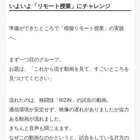
いよいよ「リモート授業」にチャレンジ
準備ができたところで「模擬リモート授業」の実践
へ。
まず一つ目のグループ。
お題は、「これから流す動画を見て、すごいところを
見つけてください」
流れたのは、格闘技「RIZIN」の試合の動画。
通信環境が安定せず、映像の遅れがありましたが迫力
ある動画が流れました。
きちんと音声も聞こえます。
なぜこの動画なのかというと、試合をしている片方の