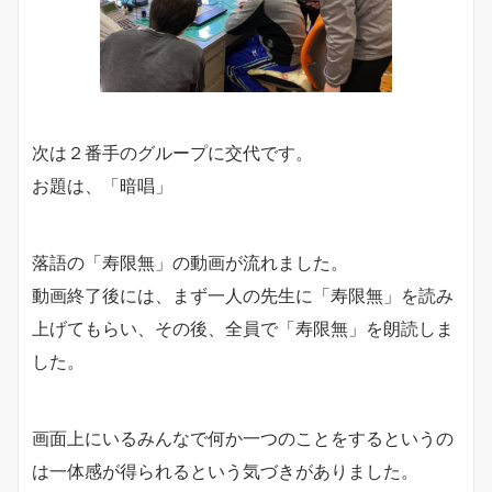
次は２番手のグループに交代です。
お題は、「暗唱」
落語の「寿限無」の動画が流れました。
動画終了後には、まず一人の先生に「寿限無」を読み
上げてもらい、その後、全員で「寿限無」を朗読しま
した。
画面上にいるみんなで何か一つのことをするというの
は一体感が得られるという気づきがありました。