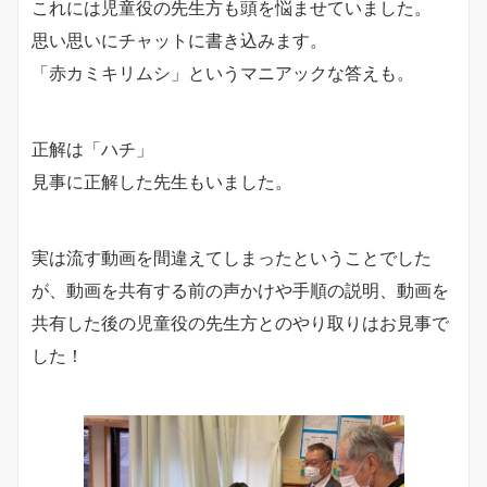
これには児童役の先生方も頭を悩ませていました。
思い思いにチャットに書き込みます。
「赤カミキリムシ」というマニアックな答えも。
正解は「ハチ」
見事に正解した先生もいました。
実は流す動画を間違えてしまったということでした
が、動画を共有する前の声かけや手順の説明、動画を
共有した後の児童役の先生方とのやり取りはお見事で
した！