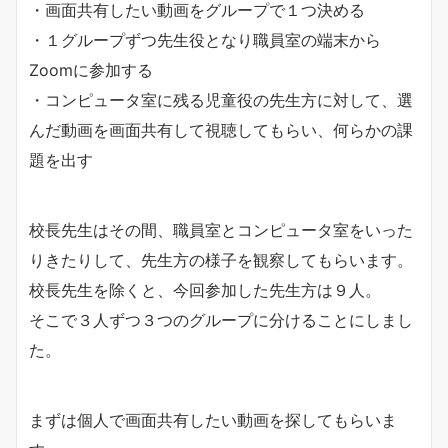
・画面共有したい動画をグループで１つ決める
・１グループずつ先生役となり職員室の端末から
Zoomに参加する
・コンピュータ室に残る児童役の先生方に対して、選
んだ動画を画面共有して視聴してもらい、何らかの課
題を出す
校長先生はその間、職員室とコンピュータ室をいった
りきたりして、先生方の様子を観察してもらいます。
校長先生を除くと、今回参加した先生方は９人。
そこで３人ずつ３つのグループに分けることにしまし
た。
まずは個人で画面共有したい動画を探してもらいま