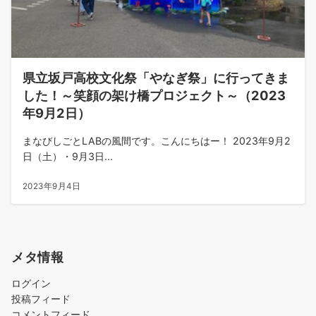
県立坂戸高校文化祭「やなぎ祭」に行ってきま
した！～笑顔の架け橋プロジェクト～（2023
年9月2日）
まなびしごとLABの風間です。こんにちはー！ 2023年9月2
日（土）・9月3日...
2023年9月4日
メタ情報
ログイン
投稿フィード
コメントフィード